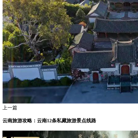
上一篇
云南旅游攻略：云南12条私藏旅游景点线路