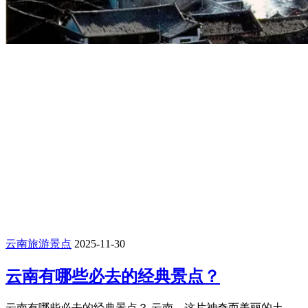
云南旅游景点
2025-11-30
云南有哪些必去的经典景点？
云南有哪些必去的经典景点？ 云南，这片神奇而美丽的土