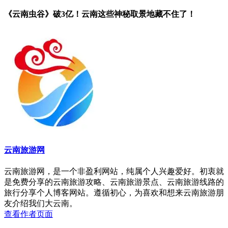
《云南虫谷》破3亿！云南这些神秘取景地藏不住了！
云南旅游网
云南旅游网，是一个非盈利网站，纯属个人兴趣爱好。初衷就
是免费分享的云南旅游攻略、云南旅游景点、云南旅游线路的
旅行分享个人博客网站。遵循初心，为喜欢和想来云南旅游朋
友介绍我们大云南。
查看作者页面