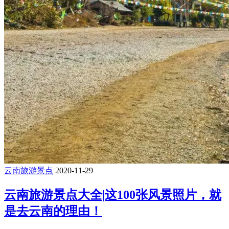
云南旅游景点
2020-11-29
云南旅游景点大全|这100张风景照片，就
是去云南的理由！