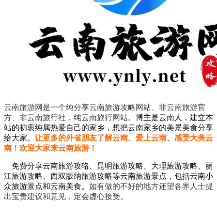
云南旅游网是一个纯分享云南旅游攻略网站、非云南旅游官
方、非云南旅行社，纯云南旅行网站
。
博主是云南人，建立本
站的初衷纯属热爱自己的家乡，想把云南家乡的美景美食分享
给大家。
让更多的外省朋友了解云南、爱上云南、感受大美云
南！欢迎大家来云南旅游！
免费分享云南旅游攻略、昆明旅游攻略、大理旅游攻略、丽
江旅游攻略、西双版纳旅游攻略等云南旅游景点，包括云南小
众旅游景点和云南美食。
如有做的不好的地方还望各界人士提
出宝贵建议和意见，定会虚心接受。