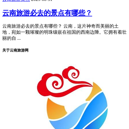
云南旅游必去的景点有哪些？
云南旅游必去的景点有哪些？ 云南，这片神奇而美丽的土
地，宛如一颗璀璨的明珠镶嵌在祖国的西南边陲。它拥有着壮
丽的自 ...
关于云南旅游网