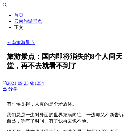
首页
云南旅游景点
正文
云南旅游景点
旅游景点：国内即将消失的8个人间天
堂，再不去就看不到了
2021-09-23
1254
分享
有时候觉得，人真的是个矛盾体。
我们总是一边对外面的世界充满向往，一边却又不断告诉
自己，等有了时间、有了钱再去也不晚。