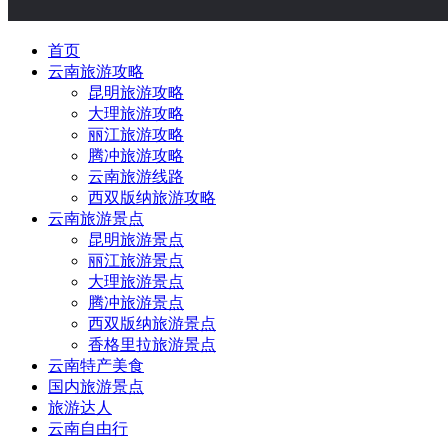
首页
云南旅游攻略
昆明旅游攻略
大理旅游攻略
丽江旅游攻略
腾冲旅游攻略
云南旅游线路
西双版纳旅游攻略
云南旅游景点
昆明旅游景点
丽江旅游景点
大理旅游景点
腾冲旅游景点
西双版纳旅游景点
香格里拉旅游景点
云南特产美食
国内旅游景点
旅游达人
云南自由行