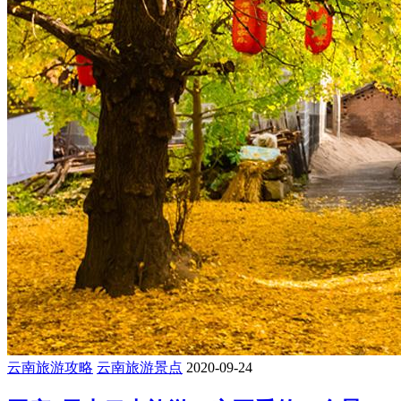
云南旅游攻略
云南旅游景点
2020-09-24