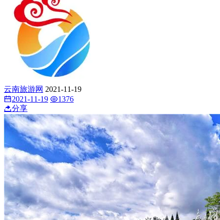
云南旅游网
2021-11-19
2021-11-19
1376
分享