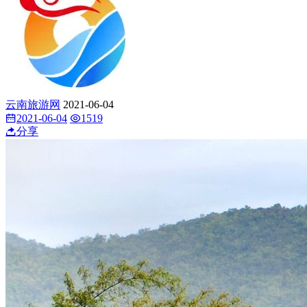
云南旅游网
2021-06-04
2021-06-04
1519
分享