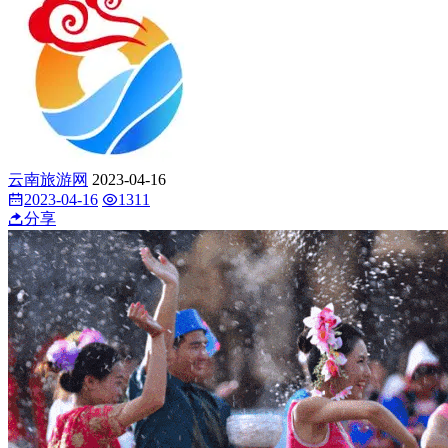
云南旅游网
2023-04-16
2023-04-16
1311
分享