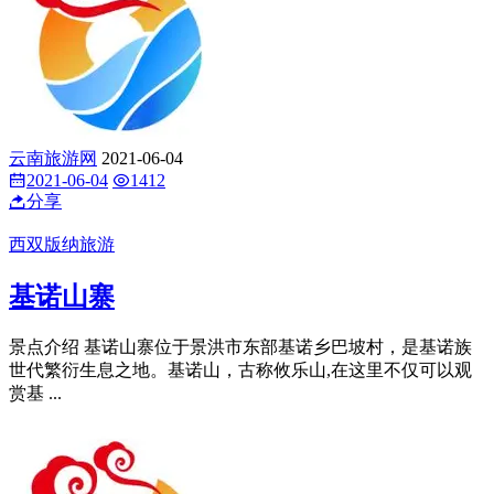
云南旅游网
2021-06-04
2021-06-04
1412
分享