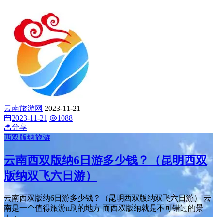
云南旅游网
2023-11-21
2023-11-21
1088
分享
西双版纳旅游
云南西双版纳6日游多少钱？（昆明西双
版纳双飞六日游）
云南西双版纳6日游多少钱？（昆明西双版纳双飞六日游） 云
南是一个值得旅游n刷的地方 而西双版纳就是不可错过的景