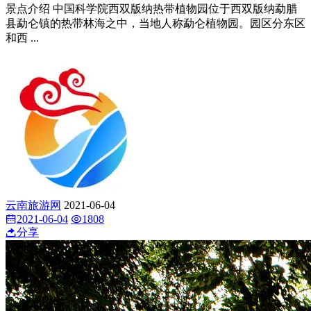
景点介绍 中国科学院西双版纳热带植物园位于西双版纳勐腊
县勐仑镇的热带林海之中，当地人称勐仑植物园。园区分东区
和西 ...
云南旅游网
2021-06-04
2021-06-04
1808
分享