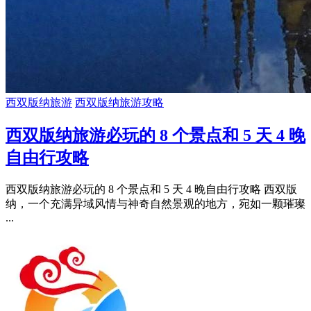
西双版纳旅游
西双版纳旅游攻略
西双版纳旅游必玩的 8 个景点和 5 天 4 晚
自由行攻略
西双版纳旅游必玩的 8 个景点和 5 天 4 晚自由行攻略 西双版
纳，一个充满异域风情与神奇自然景观的地方，宛如一颗璀璨
...