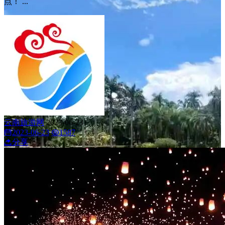
点！ ...
云南旅游网
2023-06-23
2023-06-23
1587
分享