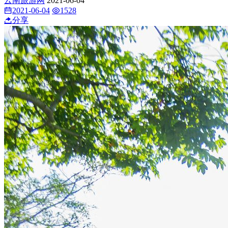
云南旅游网
2021-06-04
2021-06-04
1528
分享