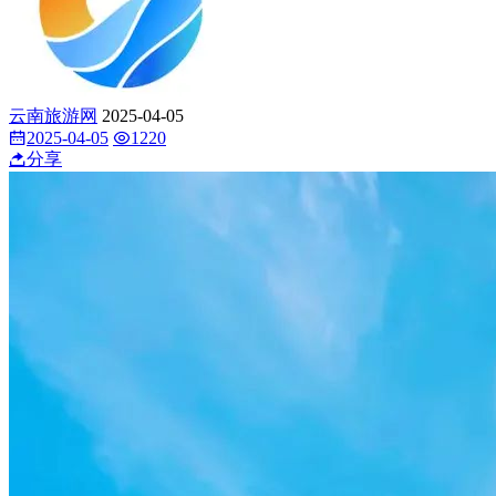
云南旅游网
2025-04-05
2025-04-05
1220
分享