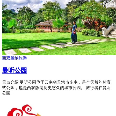
西双版纳旅游
曼听公园
景点介绍 曼听公园位于云南省景洪市东南，是个天然的村寨
式公园，也是西双版纳历史悠久的城市公园。 旅行者在曼听
公园 ...