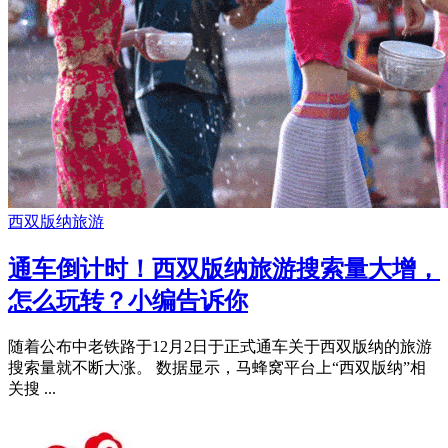
西双版纳旅游
通车倒计时！西双版纳旅游搜索量大增，
怎么玩转？小编告诉你
随着公布中老铁路于12月2日于正式通车关于西双版纳的旅游
搜索量就不断大涨。 数据显示，马蜂窝平台上“西双版纳”相
关搜 ...