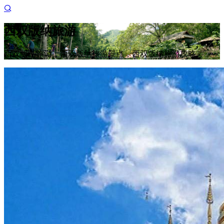
西双版纳旅游
西双版纳旅游，西双版纳旅游景点，西双版纳旅游攻略。