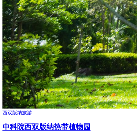
西双版纳旅游
中科院西双版纳热带植物园