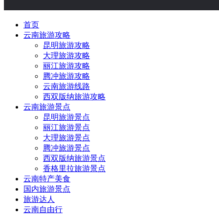
首页
云南旅游攻略
昆明旅游攻略
大理旅游攻略
丽江旅游攻略
腾冲旅游攻略
云南旅游线路
西双版纳旅游攻略
云南旅游景点
昆明旅游景点
丽江旅游景点
大理旅游景点
腾冲旅游景点
西双版纳旅游景点
香格里拉旅游景点
云南特产美食
国内旅游景点
旅游达人
云南自由行