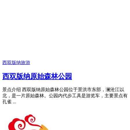
西双版纳旅游
西双版纳原始森林公园
景点介绍 西双版纳原始森林公园位于景洪市东部，澜沧江以
北，是一片原始森林。公园内代步工具是游览车，主要景点有
孔雀 ...