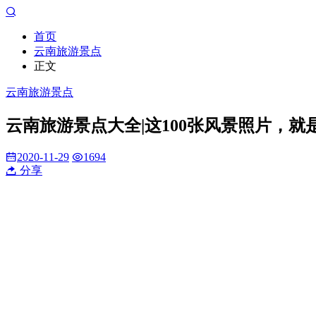
首页
云南旅游景点
正文
云南旅游景点
云南旅游景点大全|这100张风景照片，
2020-11-29
1694
分享