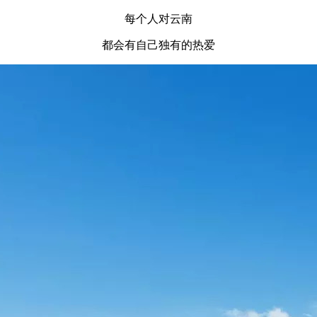
每个人对云南
都会有自己独有的热爱