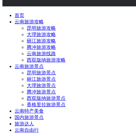
首页
云南旅游攻略
昆明旅游攻略
大理旅游攻略
丽江旅游攻略
腾冲旅游攻略
云南旅游线路
西双版纳旅游攻略
云南旅游景点
昆明旅游景点
丽江旅游景点
大理旅游景点
腾冲旅游景点
西双版纳旅游景点
香格里拉旅游景点
云南特产美食
国内旅游景点
旅游达人
云南自由行