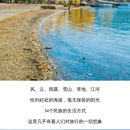
风、云、雨露、雪山、草地、江河
恰到好处的海拔，毫无保留的阳光
34个民族的生活方式
这里几乎有着人们对旅行的一切想象