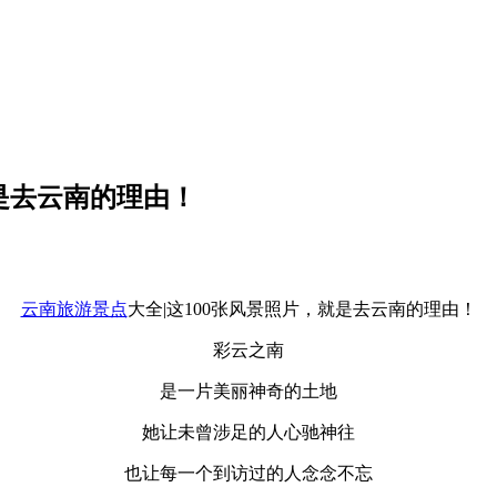
就是去云南的理由！
云南旅游景点
大全|这100张风景照片，就是去云南的理由！
彩云之南
是一片美丽神奇的土地
她让未曾涉足的人心驰神往
也让每一个到访过的人念念不忘