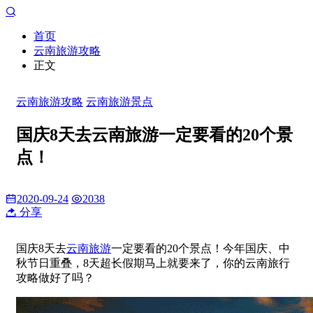
首页
云南旅游攻略
正文
云南旅游攻略
云南旅游景点
国庆8天去云南旅游一定要看的20个景
点！
2020-09-24
2038
分享
国庆8天去
云南旅游
一定要看的20个景点！今年国庆、中
秋节日重叠，8天超长假期马上就要来了，你的云南旅行
攻略做好了吗？