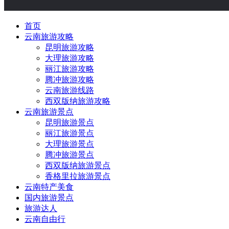
首页
云南旅游攻略
昆明旅游攻略
大理旅游攻略
丽江旅游攻略
腾冲旅游攻略
云南旅游线路
西双版纳旅游攻略
云南旅游景点
昆明旅游景点
丽江旅游景点
大理旅游景点
腾冲旅游景点
西双版纳旅游景点
香格里拉旅游景点
云南特产美食
国内旅游景点
旅游达人
云南自由行