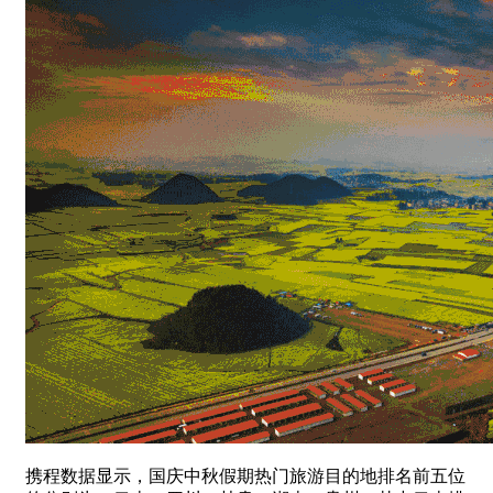
携程数据显示，国庆中秋假期热门旅游目的地排名前五位