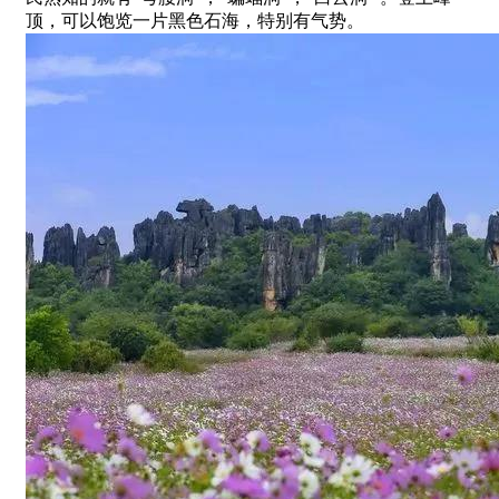
顶，可以饱览一片黑色石海，特别有气势。