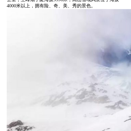
4000米以上，拥有险、奇、美、秀的景色。