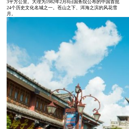
3平方公里。大理为1982年2月8日国务院公布的中国首批
24个历史文化名城之一。苍山之下、洱海之滨的风花雪
月。