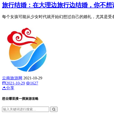
旅行结婚：在大理边旅行边结婚，你不想
每个女孩可能从少女时代就开始幻想过自己的婚礼，尤其是受各种
云南旅游网
2021-10-29
2021-10-29
1627
分享
想去哪里搜一搜旅游攻略