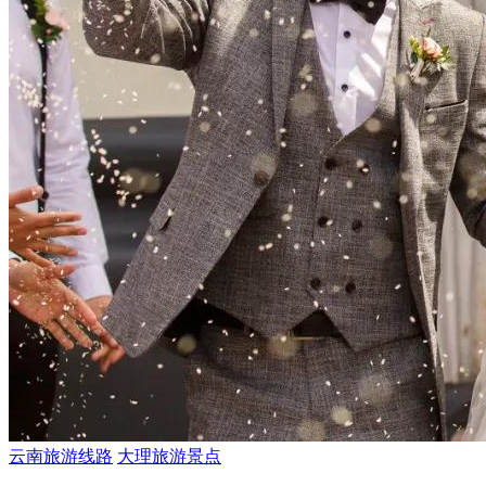
云南旅游线路
大理旅游景点