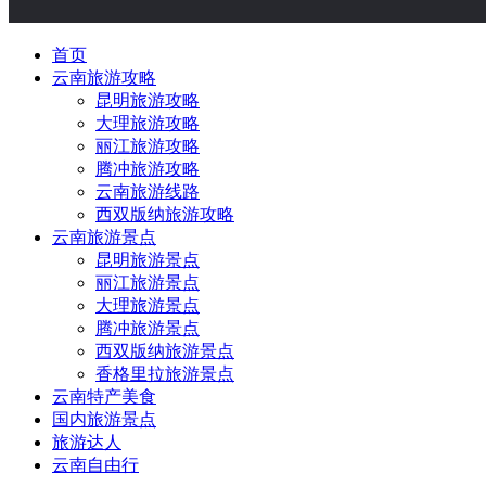
首页
云南旅游攻略
昆明旅游攻略
大理旅游攻略
丽江旅游攻略
腾冲旅游攻略
云南旅游线路
西双版纳旅游攻略
云南旅游景点
昆明旅游景点
丽江旅游景点
大理旅游景点
腾冲旅游景点
西双版纳旅游景点
香格里拉旅游景点
云南特产美食
国内旅游景点
旅游达人
云南自由行