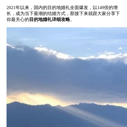
2021年以来，国内的目的地婚礼全面爆发，以149倍的增
长，成为当下最潮的结婚方式，那接下来就跟大家分享下
你最关心的
目的地婚礼详细攻略
。