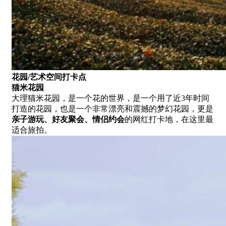
花园/艺术空间打卡点
猫米花园
大理猫米花园，是一个花的世界，是一个用了近3年时间
打造的花园，也是一个非常漂亮和震撼的梦幻花园，更是
亲子游玩、好友聚会、情侣约会
的网红打卡地，在这里最
适合旅拍。