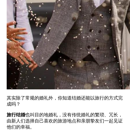
其实除了常规的婚礼外，你知道结婚还能以旅行的方式完
成吗？
旅行结婚
也叫目的地婚礼，没有传统婚礼的繁琐、冗长，
由新人们选择自己喜欢的旅游地点和亲朋挚友们一起见证
他们的幸福。