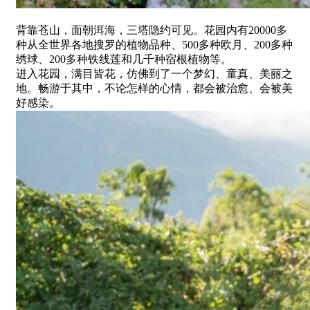
背靠苍山，面朝洱海，三塔隐约可见。花园内有20000多
种从全世界各地搜罗的植物品种、500多种欧月、200多种
绣球、200多种铁线莲和几千种宿根植物等。
进入花园，满目皆花，仿佛到了一个梦幻、童真、美丽之
地。畅游于其中，不论怎样的心情，都会被治愈、会被美
好感染。