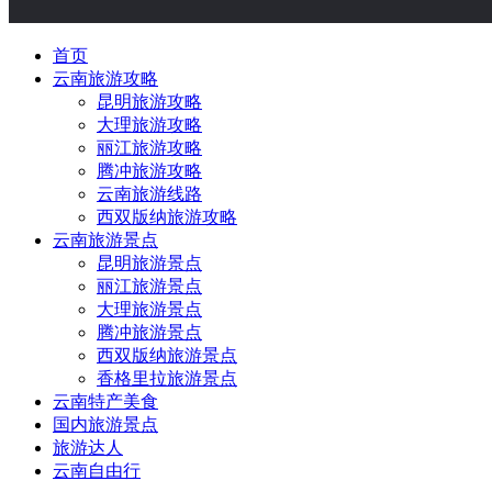
首页
云南旅游攻略
昆明旅游攻略
大理旅游攻略
丽江旅游攻略
腾冲旅游攻略
云南旅游线路
西双版纳旅游攻略
云南旅游景点
昆明旅游景点
丽江旅游景点
大理旅游景点
腾冲旅游景点
西双版纳旅游景点
香格里拉旅游景点
云南特产美食
国内旅游景点
旅游达人
云南自由行