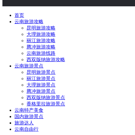
首页
云南旅游攻略
昆明旅游攻略
大理旅游攻略
丽江旅游攻略
腾冲旅游攻略
云南旅游线路
西双版纳旅游攻略
云南旅游景点
昆明旅游景点
丽江旅游景点
大理旅游景点
腾冲旅游景点
西双版纳旅游景点
香格里拉旅游景点
云南特产美食
国内旅游景点
旅游达人
云南自由行