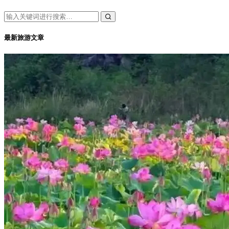
最新旅游文章