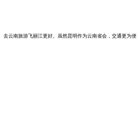
、去云南旅游飞丽江更好。虽然昆明作为云南省会，交通更为便 ..