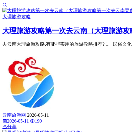
大理旅游攻略
大理旅游攻略第一次去云南（大理旅游攻
去云南大理旅游攻略,有哪些实用的旅游攻略推荐? 1、民俗文化
云南旅游网
2026-05-11
2026-05-11
190
分享