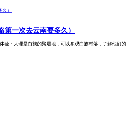
略第一次去云南要多久）
体验：大理是白族的聚居地，可以参观白族村落，了解他们的 ...