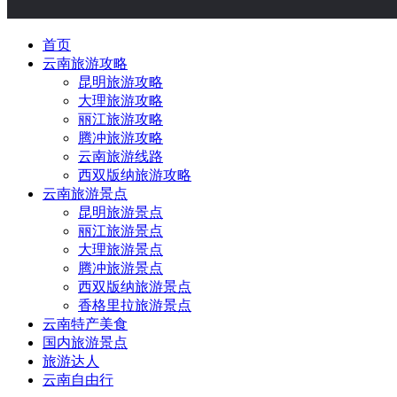
首页
云南旅游攻略
昆明旅游攻略
大理旅游攻略
丽江旅游攻略
腾冲旅游攻略
云南旅游线路
西双版纳旅游攻略
云南旅游景点
昆明旅游景点
丽江旅游景点
大理旅游景点
腾冲旅游景点
西双版纳旅游景点
香格里拉旅游景点
云南特产美食
国内旅游景点
旅游达人
云南自由行