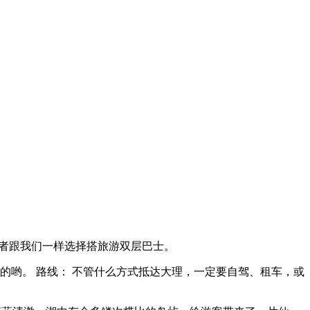
船或者跟我们一样选择搭旅游双层巴士。
的哟。 路线： 不管什么方式抵达大理，一定要自驾、租车，或