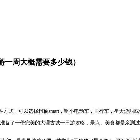
游一周大概需要多少钱）
多种方式，可以选择租辆smart，租小电动车，自行车，坐大游
准备了一份完美的大理古城一日游攻略，景点、美食都是亲测过
。