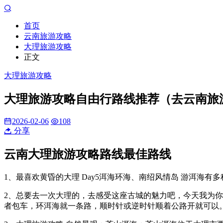
首页
云南旅游攻略
大理旅游攻略
正文
大理旅游攻略
大理旅游攻略自由行路线推荐（去云南旅
2026-02-06
108
分享
云南大理旅游攻略路线最佳路线
1、最喜欢黄昏的大理 Day5洱海环海、南绍风情岛 游洱海有
2、总要去一次大理的，去感受这座古城的魅力吧，今天我为你
者包车，环洱海就一条路，顺时针或逆时针顺着公路开就可以