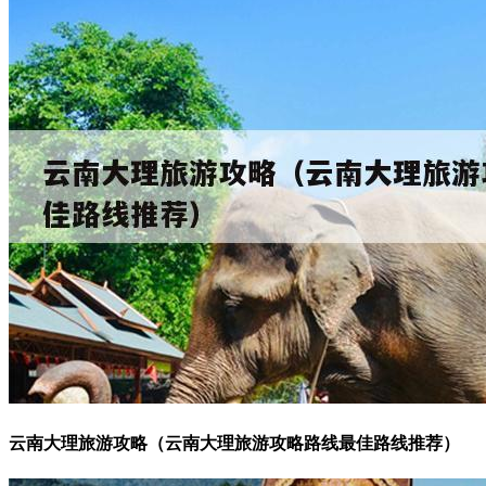
云南大理旅游攻略（云南大理旅游攻略路线最佳路线推荐）