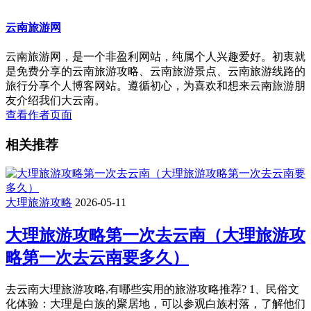
云南旅游网
云南旅游网，是一个非盈利网站，纯属个人兴趣爱好。初衷就
是免费分享的云南旅游攻略、云南旅游景点、云南旅游线路的
旅行分享个人博客网站。遵循初心，为喜欢和想来云南旅游朋
友介绍我们大云南。
查看作者页面
相关推荐
大理旅游攻略
2026-05-11
大理旅游攻略第一次去云南（大理旅游攻
略第一次去云南要多久）
去云南大理旅游攻略,有哪些实用的旅游攻略推荐? 1、民俗文
化体验：大理是白族的聚居地，可以参观白族村落，了解他们