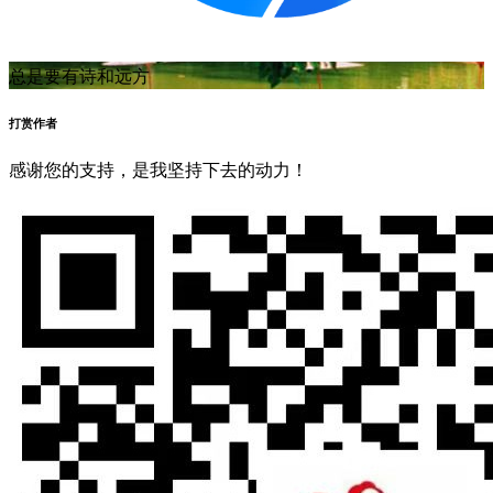
总是要有诗和远方
打赏作者
感谢您的支持，是我坚持下去的动力！