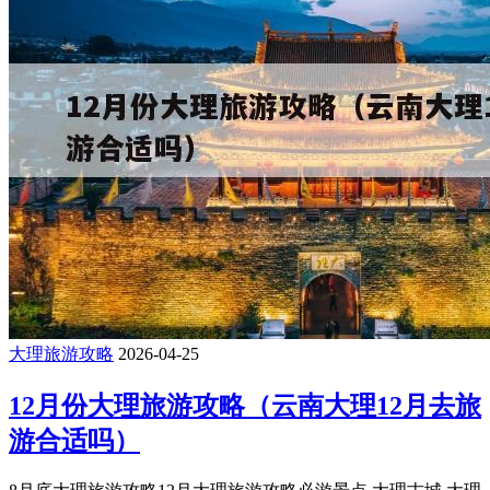
大理旅游攻略
2026-04-25
12月份大理旅游攻略（云南大理12月去旅
游合适吗）