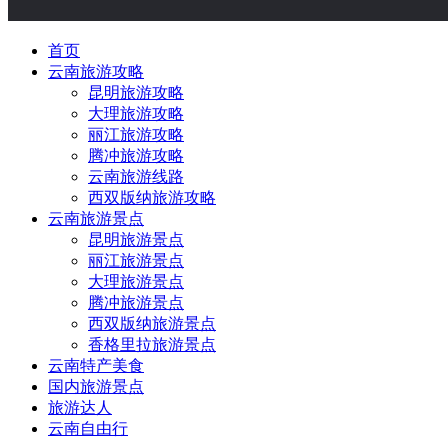
首页
云南旅游攻略
昆明旅游攻略
大理旅游攻略
丽江旅游攻略
腾冲旅游攻略
云南旅游线路
西双版纳旅游攻略
云南旅游景点
昆明旅游景点
丽江旅游景点
大理旅游景点
腾冲旅游景点
西双版纳旅游景点
香格里拉旅游景点
云南特产美食
国内旅游景点
旅游达人
云南自由行