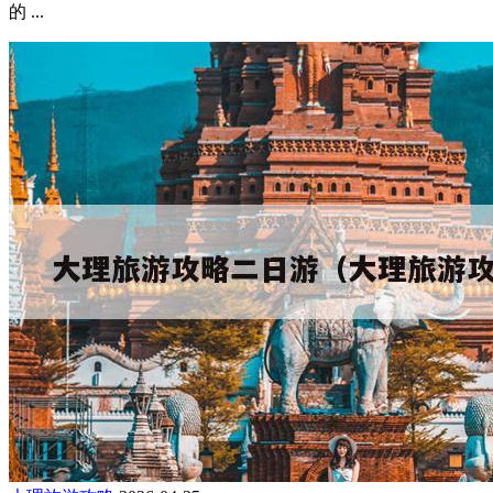
的 ...