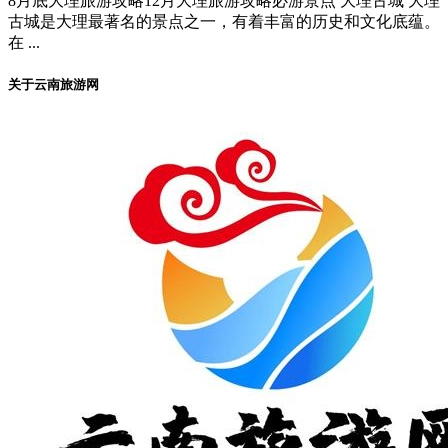
8月底大理旅游攻略12月大理旅游攻略必游景点 大理古城 大理
古城是大理最著名的景点之一，有着丰富的历史和文化底蕴。
在 ...
关于云南旅游网