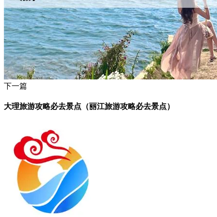
下一篇
大理旅游攻略必去景点（丽江旅游攻略必去景点）