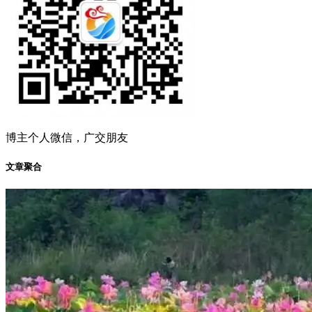
博主个人微信，广交朋友
文章聚合