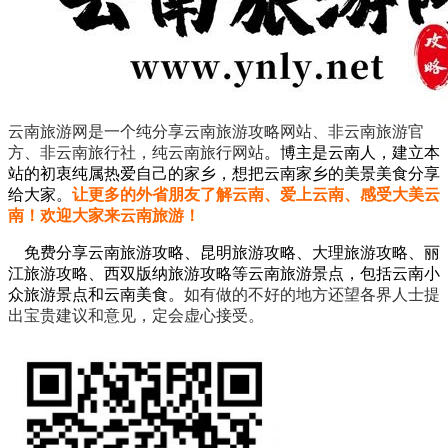
云南旅游网是一个纯分享云南旅游攻略网站、非云南旅游官
方、非云南旅行社，纯云南旅行网站
。
博主是云南人，建立本
站的初衷纯属热爱自己的家乡，想把云南家乡的美景美食分享
给大家。
让更多的外省朋友了解云南、爱上云南、感受大美云
南！欢迎大家来云南旅游！
免费分享云南旅游攻略、昆明旅游攻略、大理旅游攻略、丽
江旅游攻略、西双版纳旅游攻略等云南旅游景点，包括云南小
众旅游景点和云南美食。
如有做的不好的地方还望各界人士提
出宝贵建议和意见，定会虚心接受。