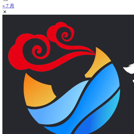
« 7 月