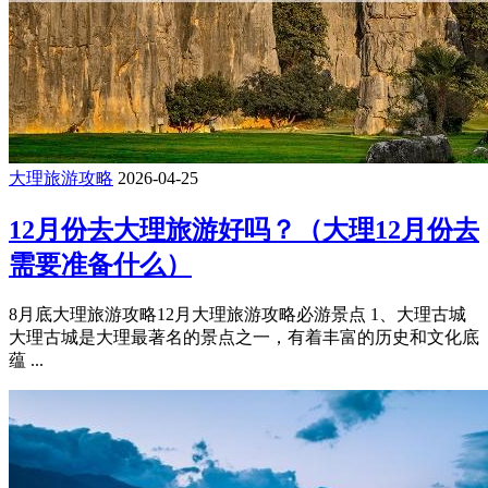
大理旅游攻略
2026-04-25
12月份去大理旅游好吗？（大理12月份去
需要准备什么）
8月底大理旅游攻略12月大理旅游攻略必游景点 1、大理古城
大理古城是大理最著名的景点之一，有着丰富的历史和文化底
蕴 ...