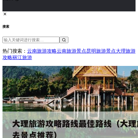
搜索
热门搜索：
云南旅游攻略
云南旅游景点
昆明旅游景点
大理旅游
攻略
丽江旅游