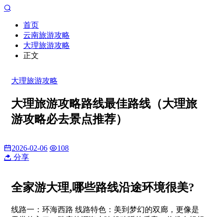
首页
云南旅游攻略
大理旅游攻略
正文
大理旅游攻略
大理旅游攻略路线最佳路线（大理旅
游攻略必去景点推荐）
2026-02-06
108
分享
全家游大理,哪些路线沿途环境很美?
线路一：环海西路 线路特色：美到梦幻的双廊，更像是