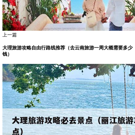
上一篇
大理旅游攻略自由行路线推荐（去云南旅游一周大概需要多少
钱）