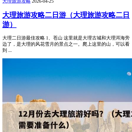
大理旅游攻略
2026-04-25
大理旅游攻略二日游（大理旅游攻略二日
游）
大理二日游最佳攻略 1、苍山 这里就是大理古城和大理洱海旁
边了，是大理的风花雪月的景点之一。爬上这里的山，可以看
到 ...