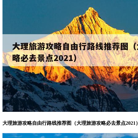
大理旅游攻略自由行路线推荐图（大理旅游攻略必去景点2021