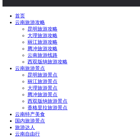
首页
云南旅游攻略
昆明旅游攻略
大理旅游攻略
丽江旅游攻略
腾冲旅游攻略
云南旅游线路
西双版纳旅游攻略
云南旅游景点
昆明旅游景点
丽江旅游景点
大理旅游景点
腾冲旅游景点
西双版纳旅游景点
香格里拉旅游景点
云南特产美食
国内旅游景点
旅游达人
云南自由行