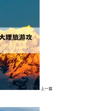
上一篇
）