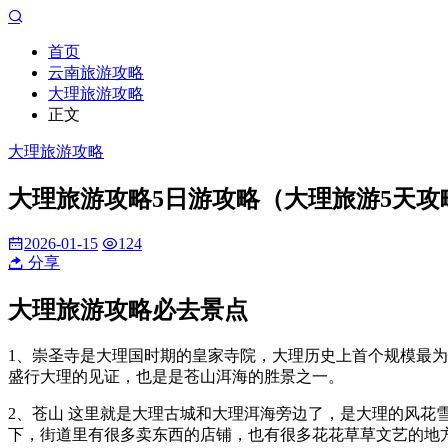
首页
云南旅游攻略
大理旅游攻略
正文
大理旅游攻略
大理旅游攻略5日游攻略（大理旅游5天攻
2026-01-15
124
分享
大理旅游攻略必去景点
1、崇圣寺是大理国时期的皇家寺院，大理历史上首个规模最为
盛行大理的见证，也是是苍山洱海的胜景之一。
2、苍山 这里就是大理古城和大理洱海旁边了，是大理的风花
下，街道里有很多卖东西的店铺，也有很多花花草草文艺的地