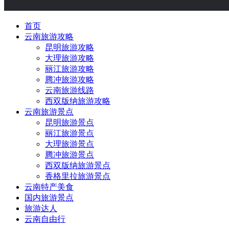
首页
云南旅游攻略
昆明旅游攻略
大理旅游攻略
丽江旅游攻略
腾冲旅游攻略
云南旅游线路
西双版纳旅游攻略
云南旅游景点
昆明旅游景点
丽江旅游景点
大理旅游景点
腾冲旅游景点
西双版纳旅游景点
香格里拉旅游景点
云南特产美食
国内旅游景点
旅游达人
云南自由行