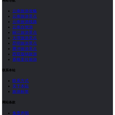
网站导航
云南旅游攻略
云南旅游景点
云南旅游线路
云南自驾游
丽江旅游景点
大理旅游景点
昆明旅游景点
腾冲旅游景点
西双版纳旅游
香格里拉旅游
联系本站
联系方式
关于本站
旅游标签
网站条款
免责声明