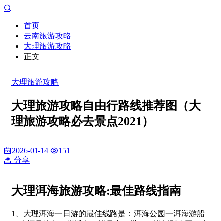
首页
云南旅游攻略
大理旅游攻略
正文
大理旅游攻略
大理旅游攻略自由行路线推荐图（大
理旅游攻略必去景点2021）
2026-01-14
151
分享
大理洱海旅游攻略:最佳路线指南
1、大理洱海一日游的最佳线路是：洱海公园一洱海游船