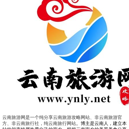
云南旅游网是一个纯分享云南旅游攻略网站、非云南旅游官
方、非云南旅行社，纯云南旅行网站
。
博主是云南人，建立本