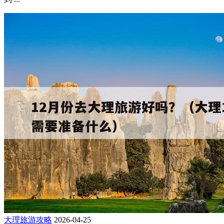
大理旅游攻略
2026-04-25