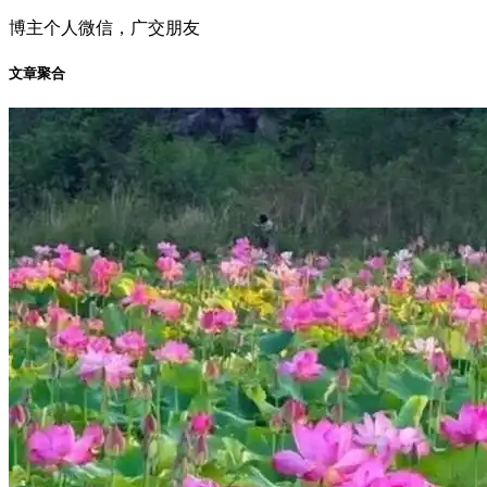
博主个人微信，广交朋友
文章聚合