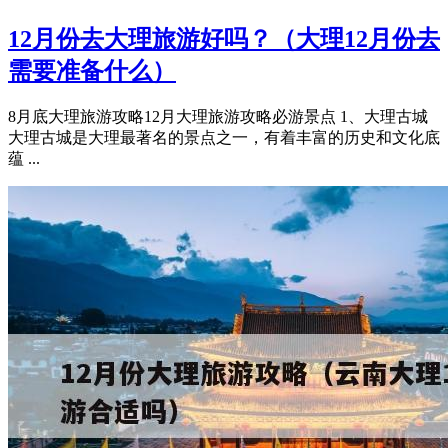
12月份去大理旅游好吗？（大理12月份去
需要准备什么）
8月底大理旅游攻略12月大理旅游攻略必游景点 1、大理古城
大理古城是大理最著名的景点之一，有着丰富的历史和文化底
蕴 ...