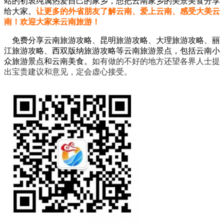
站的初衷纯属热爱自己的家乡，想把云南家乡的美景美食分享
给大家。
让更多的外省朋友了解云南、爱上云南、感受大美云
南！欢迎大家来云南旅游！
免费分享云南旅游攻略、昆明旅游攻略、大理旅游攻略、丽
江旅游攻略、西双版纳旅游攻略等云南旅游景点，包括云南小
众旅游景点和云南美食。
如有做的不好的地方还望各界人士提
出宝贵建议和意见，定会虚心接受。