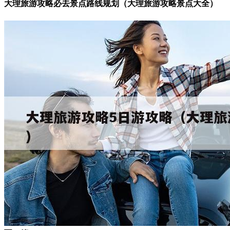
大理旅游攻略必去景点路线规划（大理旅游攻略景点大全）