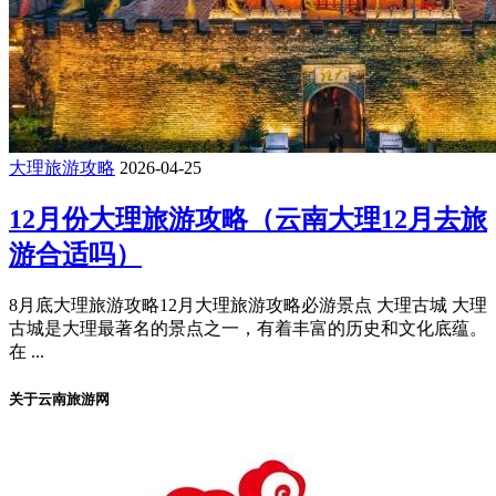
大理旅游攻略
2026-04-25
12月份大理旅游攻略（云南大理12月去旅
游合适吗）
8月底大理旅游攻略12月大理旅游攻略必游景点 大理古城 大理
古城是大理最著名的景点之一，有着丰富的历史和文化底蕴。
在 ...
关于云南旅游网