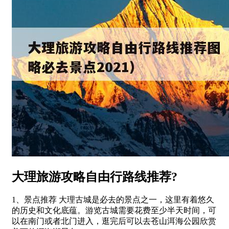
大理旅游攻略自由行路线推荐?
1、景点推荐 大理古城是必去的景点之一，这里有着悠久
的历史和文化底蕴。游览古城需要花费至少半天时间，可
以在南门或者北门进入，逛完后可以去苍山洱海公园欣赏