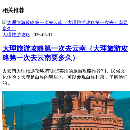
相关推荐
大理旅游攻略
2026-05-11
大理旅游攻略第一次去云南（大理旅游攻
略第一次去云南要多久）
去云南大理旅游攻略,有哪些实用的旅游攻略推荐? 1、民俗文
化体验：大理是白族的聚居地，可以参观白族村落，了解他们
的 ...