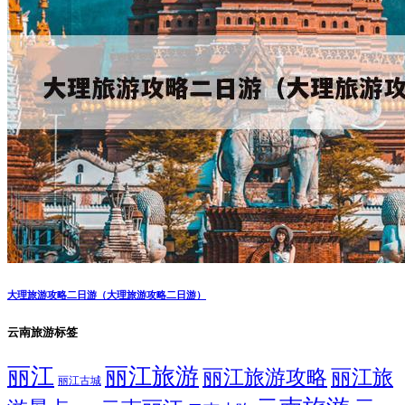
大理旅游攻略二日游（大理旅游攻略二日游）
云南旅游标签
丽江
丽江旅游
丽江旅游攻略
丽江旅
丽江古城