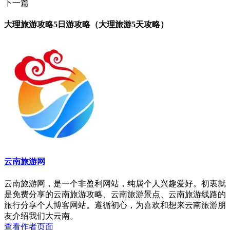
下一篇
大理旅游攻略5日游攻略（大理旅游5天攻略）
云南旅游网
云南旅游网，是一个非盈利网站，纯属个人兴趣爱好。初衷就
是免费分享的云南旅游攻略、云南旅游景点、云南旅游线路的
旅行分享个人博客网站。遵循初心，为喜欢和想来云南旅游朋
友介绍我们大云南。
查看作者页面