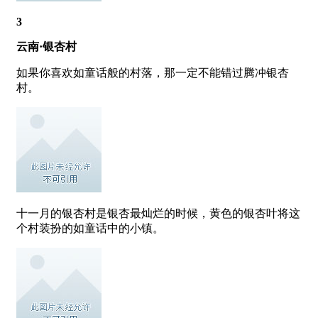
3
云南·银杏村
如果你喜欢如童话般的村落，那一定不能错过腾冲银杏
村。
十一月的银杏村是银杏最灿烂的时候，黄色的银杏叶将这
个村装扮的如童话中的小镇。