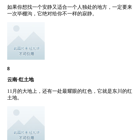
如果你想找一个安静又适合一个人独处的地方，一定要来
一次毕棚沟，它绝对给你不一样的寂静。
8
云南·红土地
11月的大地上，还有一处最耀眼的红色，它就是东川的红
土地。