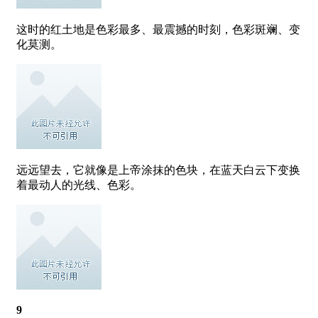
这时的红土地是色彩最多、最震撼的时刻，色彩斑斓、变
化莫测。
远远望去，它就像是上帝涂抹的色块，在蓝天白云下变换
着最动人的光线、色彩。
9