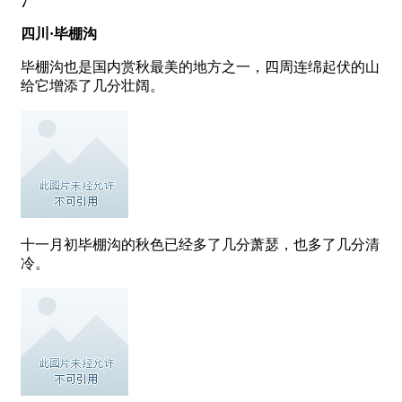
7
四川·毕棚沟
毕棚沟也是国内赏秋最美的地方之一，四周连绵起伏的山
给它增添了几分壮阔。
十一月初毕棚沟的秋色已经多了几分萧瑟，也多了几分清
冷。