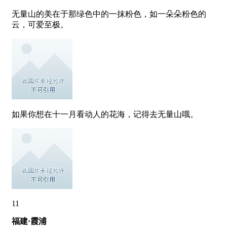
无量山的美在于那绿色中的一抹粉色，如一朵朵粉色的
云，可爱至极。
如果你想在十一月看动人的花海，记得去无量山哦。
11
福建·霞浦