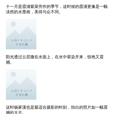
十一月是霞浦紫菜劳作的季节，这时候的霞浦更像是一幅
淡然的水墨画，美得与众不同。
阳光透过云层撒在水面上，在水中晕染开来，惊艳又震
撼。
这时杨家溪也是最适合摄影的时刻，拍出的照片如一幅震
撼的大片。