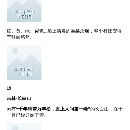
红、黄、绿、褐色...加上清晨的袅袅炊烟，整个村庄变得
宁静而悠然。
19
吉林·长白山
素有
“千年积雪万年松，直上人间第一峰”
的长白山，在十
一月已经开始下雪。