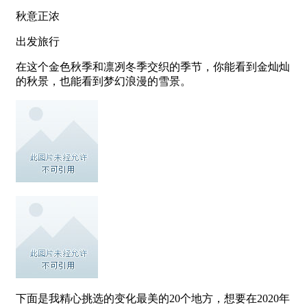
秋意正浓
出发旅行
在这个金色秋季和凛冽冬季交织的季节，你能看到金灿灿
的秋景，也能看到梦幻浪漫的雪景。
下面是我精心挑选的变化最美的20个地方，想要在2020年