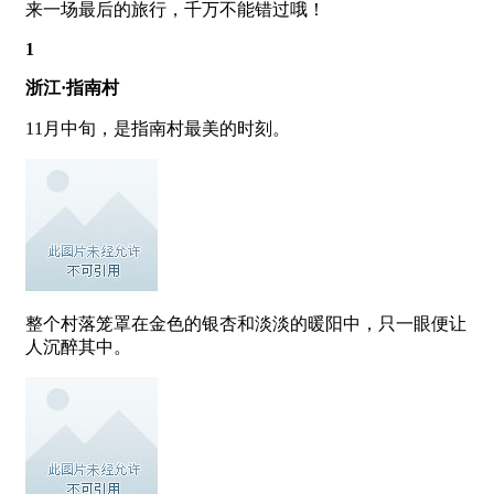
来一场最后的旅行，千万不能错过哦！
1
浙江·指南村
11月中旬，是指南村最美的时刻。
整个村落笼罩在金色的银杏和淡淡的暖阳中，只一眼便让
人沉醉其中。