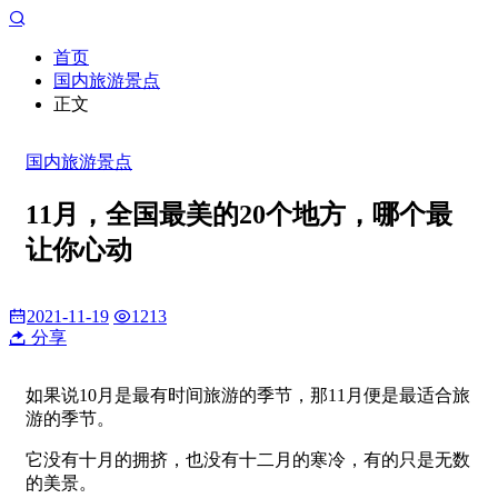
首页
国内旅游景点
正文
国内旅游景点
11月，全国最美的20个地方，哪个最
让你心动
2021-11-19
1213
分享
如果说10月是最有时间旅游的季节，那11月便是最适合旅
游的季节。
它没有十月的拥挤，也没有十二月的寒冷，有的只是无数
的美景。