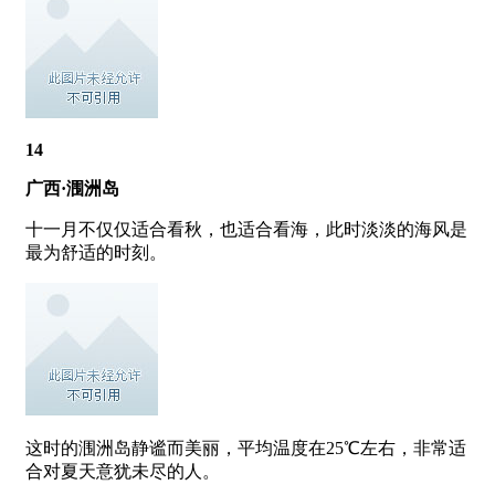
14
广西·涠洲岛
十一月不仅仅适合看秋，也适合看海，此时淡淡的海风是
最为舒适的时刻。
这时的涠洲岛静谧而美丽，平均温度在25℃左右，非常适
合对夏天意犹未尽的人。