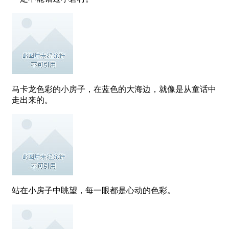
马卡龙色彩的小房子，在蓝色的大海边，就像是从童话中
走出来的。
站在小房子中眺望，每一眼都是心动的色彩。