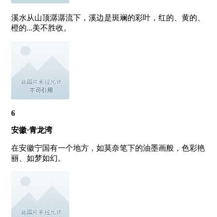
溪水从山顶潺潺流下，溪边是斑斓的彩叶，红的、黄的、
橙的...美不胜收。
6
安徽·青龙湾
在安徽宁国有一个地方，如莫奈笔下的油墨画般，色彩艳
丽、如梦如幻。