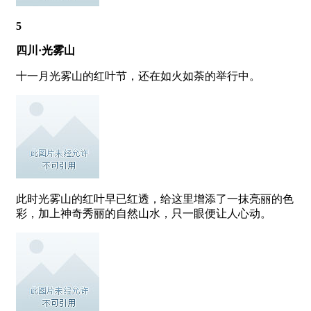
5
四川·光雾山
十一月光雾山的红叶节，还在如火如荼的举行中。
此时光雾山的红叶早已红透，给这里增添了一抹亮丽的色
彩，加上神奇秀丽的自然山水，只一眼便让人心动。