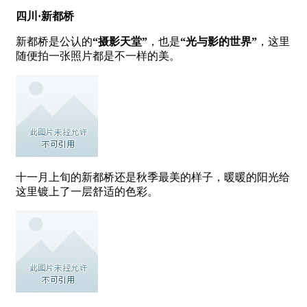
四川·新都桥
新都桥是公认的
“摄影天堂”
，也是
“光与影的世界”
，这里
随便拍一张照片都是不一样的美。
十一月上旬的新都桥还是秋季最美的样子，暖暖的阳光给
这里镀上了一层舒适的色彩。