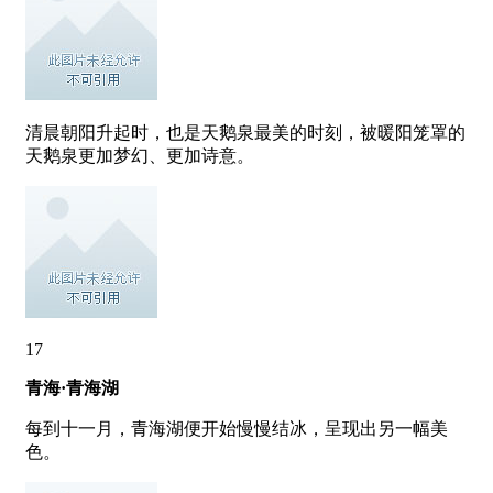
清晨朝阳升起时，也是天鹅泉最美的时刻，被暖阳笼罩的
天鹅泉更加梦幻、更加诗意。
17
青海·青海湖
每到十一月，青海湖便开始慢慢结冰，呈现出另一幅美
色。