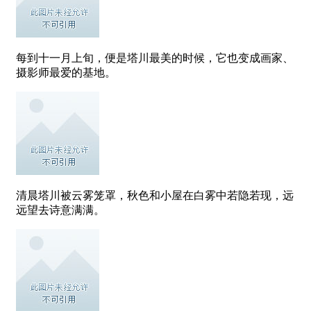
每到十一月上旬，便是塔川最美的时候，它也变成画家、
摄影师最爱的基地。
清晨塔川被云雾笼罩，秋色和小屋在白雾中若隐若现，远
远望去诗意满满。