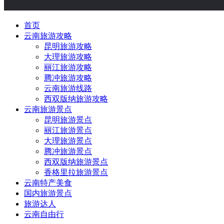
首页
云南旅游攻略
昆明旅游攻略
大理旅游攻略
丽江旅游攻略
腾冲旅游攻略
云南旅游线路
西双版纳旅游攻略
云南旅游景点
昆明旅游景点
丽江旅游景点
大理旅游景点
腾冲旅游景点
西双版纳旅游景点
香格里拉旅游景点
云南特产美食
国内旅游景点
旅游达人
云南自由行