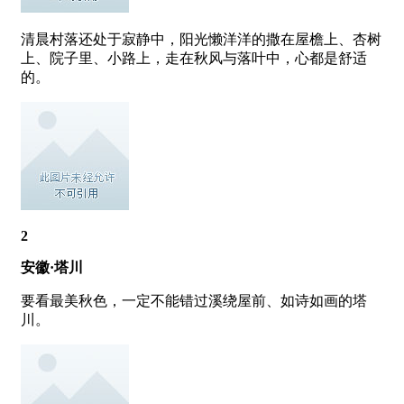
清晨村落还处于寂静中，阳光懒洋洋的撒在屋檐上、杏树
上、院子里、小路上，走在秋风与落叶中，心都是舒适
的。
2
安徽·塔川
要看最美秋色，一定不能错过溪绕屋前、如诗如画的塔
川。