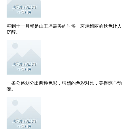
每到十一月就是山王坪最美的时候，斑斓绚丽的秋色让人
沉醉。
一条公路划分出两种色彩，强烈的色彩对比，美得惊心动
魄。