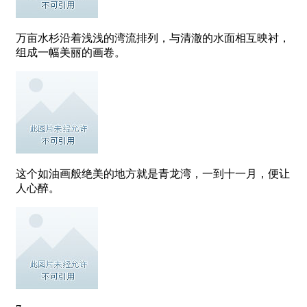
万亩水杉沿着浅浅的湾流排列，与清澈的水面相互映衬，
组成一幅美丽的画卷。
这个如油画般绝美的地方就是青龙湾，一到十一月，便让
人心醉。