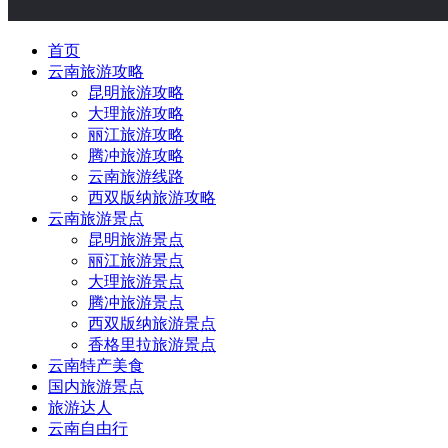
首页
云南旅游攻略
昆明旅游攻略
大理旅游攻略
丽江旅游攻略
腾冲旅游攻略
云南旅游线路
西双版纳旅游攻略
云南旅游景点
昆明旅游景点
丽江旅游景点
大理旅游景点
腾冲旅游景点
西双版纳旅游景点
香格里拉旅游景点
云南特产美食
国内旅游景点
旅游达人
云南自由行