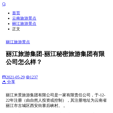
首页
云南旅游景点
丽江旅游景点
正文
丽江旅游景点
丽江旅游集团-丽江秘密旅游集团有限
公司怎么样？
2021-05-29
1237
分享
丽江米景旅游集团有限公司是一家有限责任公司，于-12-
22年注册（由自然人投资或控制），其注册地址为云南省
丽江市古城区西安街寨后峡村。 。