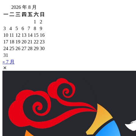
2026 年 8 月
一
二
三
四
五
六
日
1
2
3
4
5
6
7
8
9
10
11
12
13
14
15
16
17
18
19
20
21
22
23
24
25
26
27
28
29
30
31
« 7 月