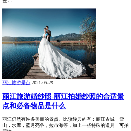
整 ...
丽江旅游景点
2021-05-29
丽江旅游婚纱照-丽江拍婚纱照的合适景
点和必备物品是什么
丽江仍然有许多美丽的景点。比较经典的有：丽江古城，雪
山，水库，蓝月亮谷，拉市海等，加上一些特殊的道具，可拍