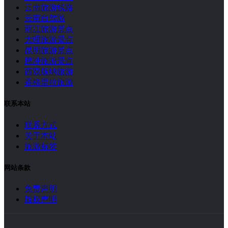
云南旅游线路
云南自驾游
丽江旅游景点
大理旅游景点
昆明旅游景点
腾冲旅游景点
西双版纳旅游
香格里拉旅游
联系本站
联系方式
关于本站
旅游标签
网站条款
免责声明
版权声明