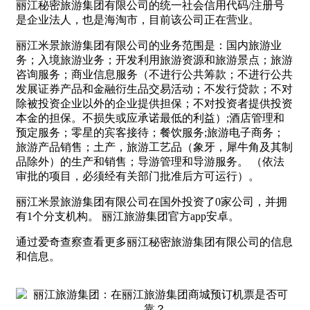
丽江秘密旅游集团有限公司的统一社会信用代码/注册号
是企业法人，也是海淘市，目前该公司正在营业。
丽江米景旅游集团有限公司的业务范围是：国内旅游业
务；入境旅游业务；开发利用旅游资源和旅游景点；旅游
咨询服务；商业信息服务（不进行公共筹款；不进行公共
发展证券产品和金融衍生品交易活动；不发行贷款；不对
除被投资企业以外的企业提供担保；不对投资者提供投资
本金的担保。不损失或应承诺最低的利益）;酒店管理和
预定服务；零星的宾客接待；餐饮服务;旅游电子商务；
旅游产品销售；土产，旅游工艺品（象牙，犀牛角及其制
品除外）的生产和销售；导游管理和导游服务。 （依法
审批的项目，必须经有关部门批准后方可运行）。
丽江米景旅游集团有限公司在国外投资了0家公司，并拥
有1个分支机构。 丽江旅游集团官方app安卓。
通过爱奇查察查看更多丽江秘密旅游集团有限公司的信息
和信息。