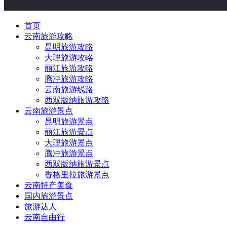
首页
云南旅游攻略
昆明旅游攻略
大理旅游攻略
丽江旅游攻略
腾冲旅游攻略
云南旅游线路
西双版纳旅游攻略
云南旅游景点
昆明旅游景点
丽江旅游景点
大理旅游景点
腾冲旅游景点
西双版纳旅游景点
香格里拉旅游景点
云南特产美食
国内旅游景点
旅游达人
云南自由行