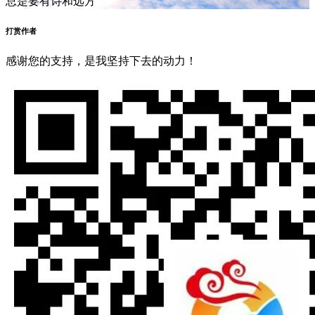
总是要有诗和远方
打赏作者
感谢您的支持，是我坚持下去的动力！