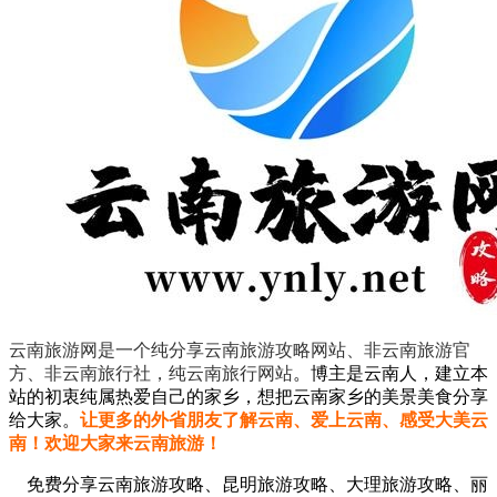
云南旅游网是一个纯分享云南旅游攻略网站、非云南旅游官
方、非云南旅行社，纯云南旅行网站
。
博主是云南人，建立本
站的初衷纯属热爱自己的家乡，想把云南家乡的美景美食分享
给大家。
让更多的外省朋友了解云南、爱上云南、感受大美云
南！欢迎大家来云南旅游！
免费分享云南旅游攻略、昆明旅游攻略、大理旅游攻略、丽