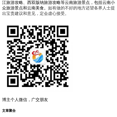
江旅游攻略、西双版纳旅游攻略等云南旅游景点，包括云南小
众旅游景点和云南美食。
如有做的不好的地方还望各界人士提
出宝贵建议和意见，定会虚心接受。
博主个人微信，广交朋友
文章聚合