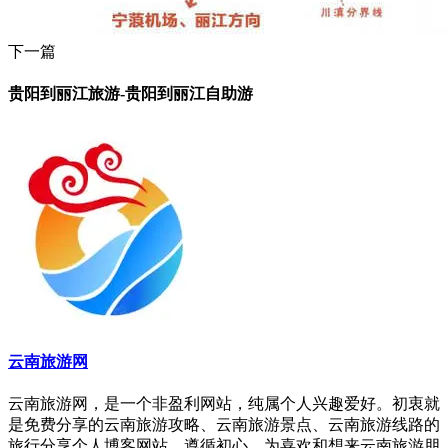
下一篇
贵阳到丽江旅游-贵阳到丽江自助游
云南旅游网
云南旅游网，是一个非盈利网站，纯属个人兴趣爱好。初衷就
是免费分享的云南旅游攻略、云南旅游景点、云南旅游线路的
旅行分享个人博客网站。遵循初心，为喜欢和想来云南旅游朋