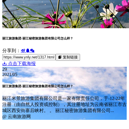
丽江旅游集团-丽江秘密旅游集团有限公司怎么样？
分享到：
复制链接
点击下载海报
29
2021/05
丽江旅游集团-丽江秘密旅游集团有限公司怎么样？
丽江米景旅游集团有限公司是一家有限责任公司，于-12-22年
注册（由自然人投资或控制），其注册地址为云南省丽江市古
城区西安街寨后峡村。 。 丽江秘密旅游集团有限公司...
@ 云南旅游网