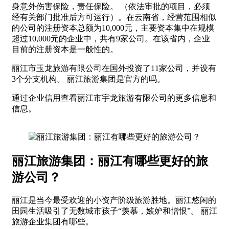
身意外伤害保险，责任保险。 （依法审批的项目，必须
经有关部门批准后方可运行）。在云南省，经营范围相似
的公司的注册资本总额为10,000元，主要资本集中在规模
超过10,000元的企业中，共有9家公司。在该省内，企业
目前的注册资本是一般性的。
丽江市玉龙旅游有限公司在国外投资了11家公司，并设有
3个分支机构。 丽江旅游集团是官方的吗。
通过企业信用查看丽江市宇龙旅游有限公司的更多信息和
信息。
丽江旅游集团：丽江有哪些更好的旅
游公司？
丽江是当今最受欢迎的小资产阶级旅游胜地。丽江悠闲的
田园生活吸引了无数城市孩子“羡慕，嫉妒和憎恨”。 丽江
旅游企业集团有哪些。