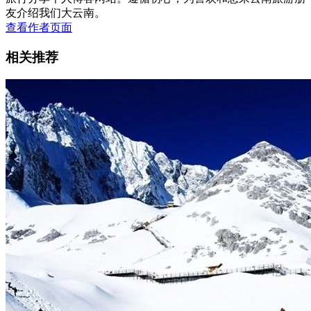
友介绍我们大云南。
查看作者页面
相关推荐