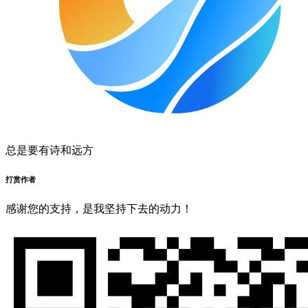
总是要有诗和远方
打赏作者
感谢您的支持，是我坚持下去的动力！