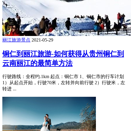
丽江旅游景点
2021-05-29
铜仁到丽江旅游-如何获得从贵州铜仁到
云南丽江的最简单方法
行驶路线：全程约.1km 起点：铜仁市 1、铜仁市的行车计划
1）从起点开始，行驶70米，左转并向前行驶 2）行驶米，左
转进 ...