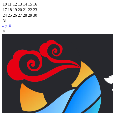
10
11
12
13
14
15
16
17
18
19
20
21
22
23
24
25
26
27
28
29
30
31
« 7 月