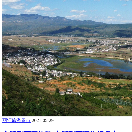
丽江旅游景点
2021-05-29