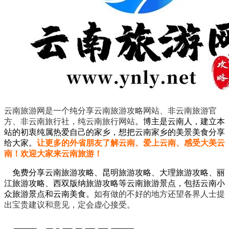
云南旅游网是一个纯分享云南旅游攻略网站、非云南旅游官
方、非云南旅行社，纯云南旅行网站
。
博主是云南人，建立本
站的初衷纯属热爱自己的家乡，想把云南家乡的美景美食分享
给大家。
让更多的外省朋友了解云南、爱上云南、感受大美云
南！欢迎大家来云南旅游！
免费分享云南旅游攻略、昆明旅游攻略、大理旅游攻略、丽
江旅游攻略、西双版纳旅游攻略等云南旅游景点，包括云南小
众旅游景点和云南美食。
如有做的不好的地方还望各界人士提
出宝贵建议和意见，定会虚心接受。