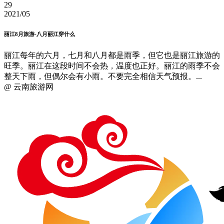
29
2021/05
丽江8月旅游-八月丽江穿什么
丽江每年的六月，七月和八月都是雨季，但它也是丽江旅游的
旺季。丽江在这段时间不会热，温度也正好。丽江的雨季不会
整天下雨，但偶尔会有小雨。不要完全相信天气预报。...
@ 云南旅游网