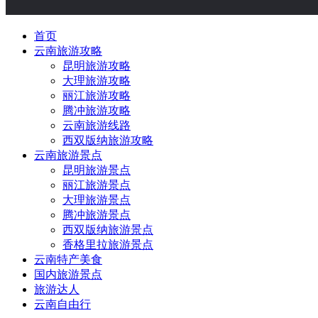
首页
云南旅游攻略
昆明旅游攻略
大理旅游攻略
丽江旅游攻略
腾冲旅游攻略
云南旅游线路
西双版纳旅游攻略
云南旅游景点
昆明旅游景点
丽江旅游景点
大理旅游景点
腾冲旅游景点
西双版纳旅游景点
香格里拉旅游景点
云南特产美食
国内旅游景点
旅游达人
云南自由行