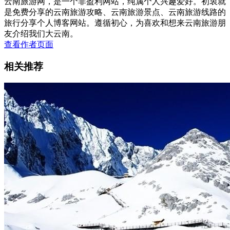
云南旅游网，是一个非盈利网站，纯属个人兴趣爱好。初衷就
是免费分享的云南旅游攻略、云南旅游景点、云南旅游线路的
旅行分享个人博客网站。遵循初心，为喜欢和想来云南旅游朋
友介绍我们大云南。
查看作者页面
相关推荐