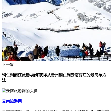
下一篇
铜仁到丽江旅游-如何获得从贵州铜仁到云南丽江的最简单方
法
云南旅游网