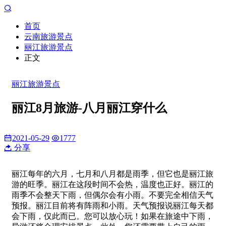
首页
云南旅游景点
丽江旅游景点
正文
丽江旅游景点
丽江8月旅游-八月丽江穿什么
2021-05-29
1777
分享
丽江每年的六月，七月和八月都是雨季，但它也是丽江旅
游的旺季。丽江在这段时间不会热，温度也正好。丽江的
雨季不会整天下雨，但偶尔会有小雨。不要完全相信天气
预报。丽江目前将有阵雨和小雨。天气预报说丽江每天都
会下雨，仅此而已。您可以放心玩！如果在旅途中下雨，