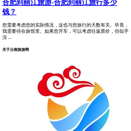
合肥到丽江旅游-合肥到丽江旅行多少
钱？
您需要考虑您的实际情况，这也与您旅行的天数有关。毕竟，
我需要待在旅馆里。如果您开车，可以考虑往返票价，但似乎
没 ...
关于云南旅游网