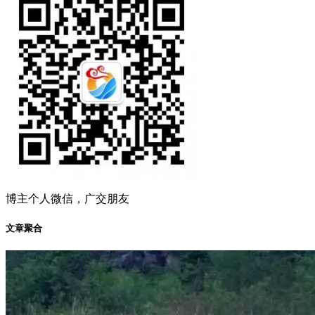
博主个人微信，广交朋友
文章聚合