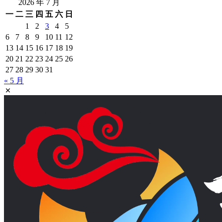
2026 年 7 月
一
二
三
四
五
六
日
1
2
3
4
5
6
7
8
9
10
11
12
13
14
15
16
17
18
19
20
21
22
23
24
25
26
27
28
29
30
31
« 5 月