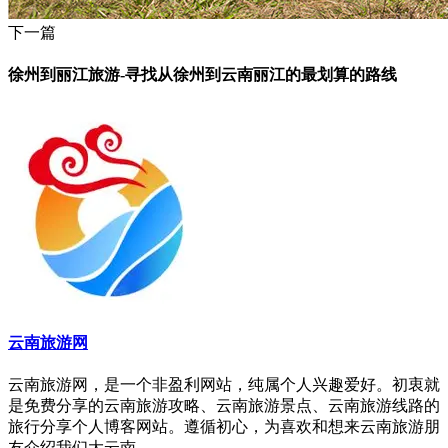
下一篇
徐州到丽江旅游-寻找从徐州到云南丽江的最划算的路线
云南旅游网
云南旅游网，是一个非盈利网站，纯属个人兴趣爱好。初衷就
是免费分享的云南旅游攻略、云南旅游景点、云南旅游线路的
旅行分享个人博客网站。遵循初心，为喜欢和想来云南旅游朋
友介绍我们大云南。