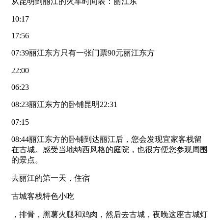
从昆明到丽江的火车时间表：丽江东
10:17
17:56
07:39丽江东方只有一张门票90元丽江东方
22:00
06:23
08:23丽江东方的卧铺昆明22:31
07:15
08:44丽江东方的卧铺到达丽江后，您会发现宜家客栈留
在古城。感受当地纳西风格的庭院，也很方便您参观周围
的景点。
去丽江的第一天，住宿
古城客栈特色小吃
，排骨，黑薯火腿和鸡肉，然后去古城，夜晚这座古城灯