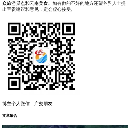
众旅游景点和云南美食。
如有做的不好的地方还望各界人士提
出宝贵建议和意见，定会虚心接受。
博主个人微信，广交朋友
文章聚合