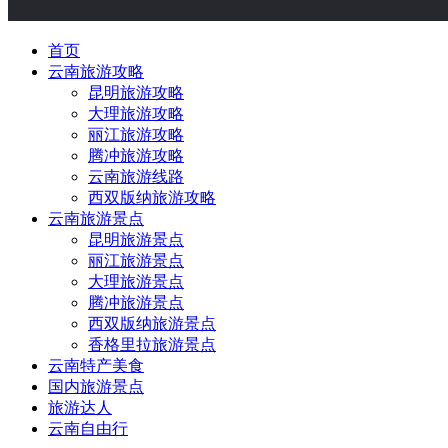
首页
云南旅游攻略
昆明旅游攻略
大理旅游攻略
丽江旅游攻略
腾冲旅游攻略
云南旅游线路
西双版纳旅游攻略
云南旅游景点
昆明旅游景点
丽江旅游景点
大理旅游景点
腾冲旅游景点
西双版纳旅游景点
香格里拉旅游景点
云南特产美食
国内旅游景点
旅游达人
云南自由行