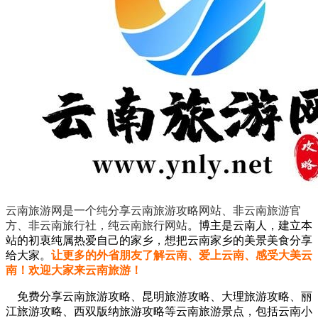
云南旅游网是一个纯分享云南旅游攻略网站、非云南旅游官
方、非云南旅行社，纯云南旅行网站
。
博主是云南人，建立本
站的初衷纯属热爱自己的家乡，想把云南家乡的美景美食分享
给大家。
让更多的外省朋友了解云南、爱上云南、感受大美云
南！欢迎大家来云南旅游！
免费分享云南旅游攻略、昆明旅游攻略、大理旅游攻略、丽
江旅游攻略、西双版纳旅游攻略等云南旅游景点，包括云南小