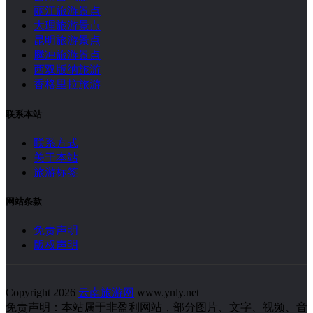
丽江旅游景点
大理旅游景点
昆明旅游景点
腾冲旅游景点
西双版纳旅游
香格里拉旅游
联系本站
联系方式
关于本站
旅游标签
网站条款
免责声明
版权声明
Copyright 2026
云南旅游网
www.ynly.net
免责声明：本站属于非盈利网站，部分图片、文字、视频、音