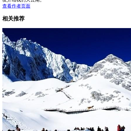
查看作者页面
相关推荐