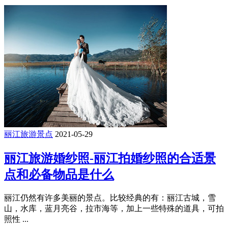
丽江旅游景点
2021-05-29
丽江旅游婚纱照-丽江拍婚纱照的合适景
点和必备物品是什么
丽江仍然有许多美丽的景点。比较经典的有：丽江古城，雪
山，水库，蓝月亮谷，拉市海等，加上一些特殊的道具，可拍
照性 ...