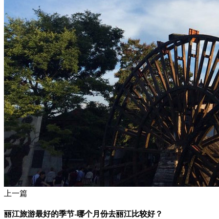
上一篇
丽江旅游最好的季节-哪个月份去丽江比较好？