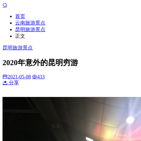
首页
云南旅游景点
昆明旅游景点
正文
昆明旅游景点
2020年意外的昆明穷游
2021-05-08
433
分享