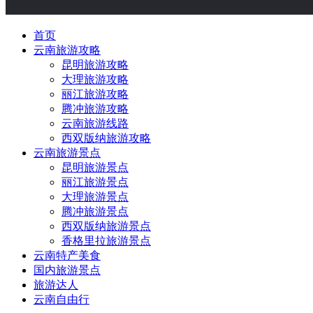
首页
云南旅游攻略
昆明旅游攻略
大理旅游攻略
丽江旅游攻略
腾冲旅游攻略
云南旅游线路
西双版纳旅游攻略
云南旅游景点
昆明旅游景点
丽江旅游景点
大理旅游景点
腾冲旅游景点
西双版纳旅游景点
香格里拉旅游景点
云南特产美食
国内旅游景点
旅游达人
云南自由行