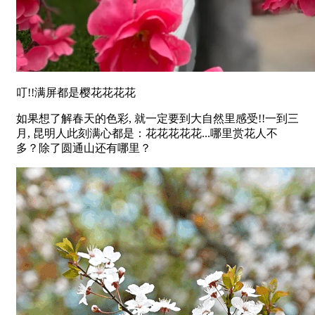
叮!!满屏都是樱花花花花
如果想了解春天的色彩, 就一定要到大自然里感受!!一到三
月, 昆明人此刻满心都是：花花花花花...哪里赏花人不
多？除了圆通山还有哪里？