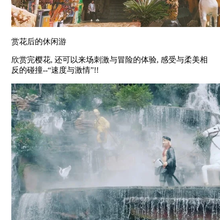
赏花后的休闲游
欣赏完樱花, 还可以来场刺激与冒险的体验, 感受与柔美相
反的碰撞--“速度与激情”!!