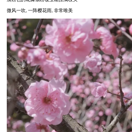
微风一吹, 一阵樱花雨, 非常唯美