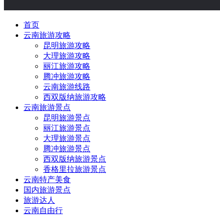
首页
云南旅游攻略
昆明旅游攻略
大理旅游攻略
丽江旅游攻略
腾冲旅游攻略
云南旅游线路
西双版纳旅游攻略
云南旅游景点
昆明旅游景点
丽江旅游景点
大理旅游景点
腾冲旅游景点
西双版纳旅游景点
香格里拉旅游景点
云南特产美食
国内旅游景点
旅游达人
云南自由行