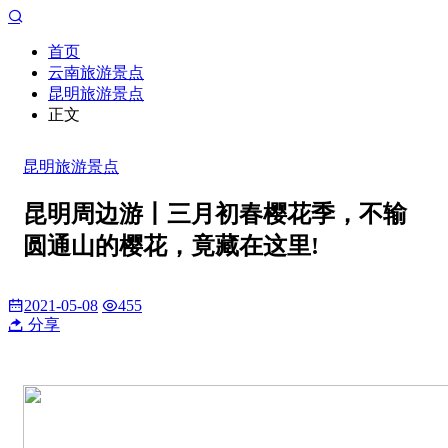
首页
云南旅游景点
昆明旅游景点
正文
昆明旅游景点
昆明周边游丨三月初春樱花季，不输
圆通山的樱花，竟藏在这里!
2021-05-08
455
分享