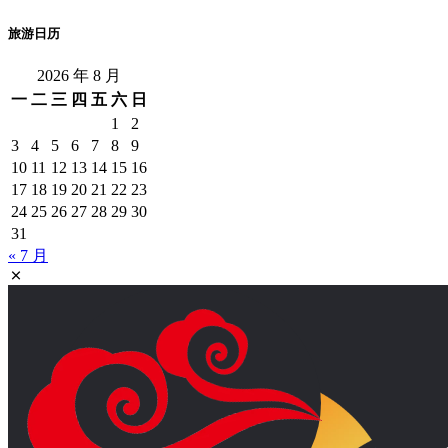
旅游日历
2026 年 8 月
一
二
三
四
五
六
日
1
2
3
4
5
6
7
8
9
10
11
12
13
14
15
16
17
18
19
20
21
22
23
24
25
26
27
28
29
30
31
« 7 月