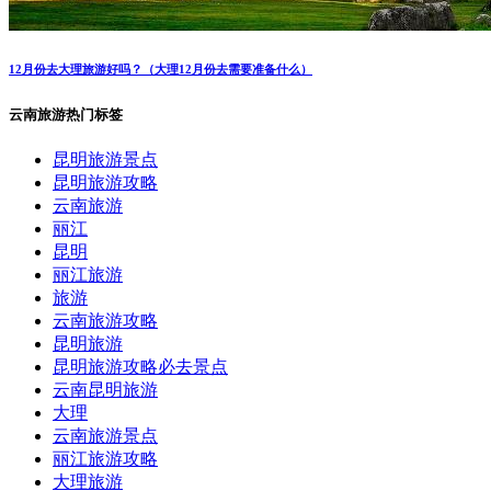
12月份去大理旅游好吗？（大理12月份去需要准备什么）
云南旅游热门标签
昆明旅游景点
昆明旅游攻略
云南旅游
丽江
昆明
丽江旅游
旅游
云南旅游攻略
昆明旅游
昆明旅游攻略必去景点
云南昆明旅游
大理
云南旅游景点
丽江旅游攻略
大理旅游