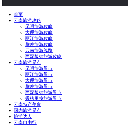
首页
云南旅游攻略
昆明旅游攻略
大理旅游攻略
丽江旅游攻略
腾冲旅游攻略
云南旅游线路
西双版纳旅游攻略
云南旅游景点
昆明旅游景点
丽江旅游景点
大理旅游景点
腾冲旅游景点
西双版纳旅游景点
香格里拉旅游景点
云南特产美食
国内旅游景点
旅游达人
云南自由行