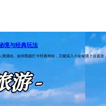
秘境与经典玩法
潮涌动。如何既能打卡经典地标，又能深入小众秘境？这篇攻 ..