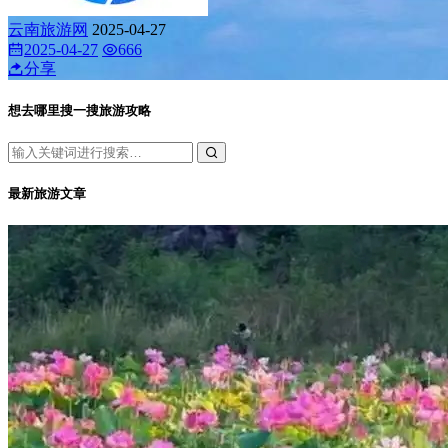
云南旅游网
2025-04-27
2025-04-27
666
分享
想去哪里搜一搜旅游攻略
最新旅游文章