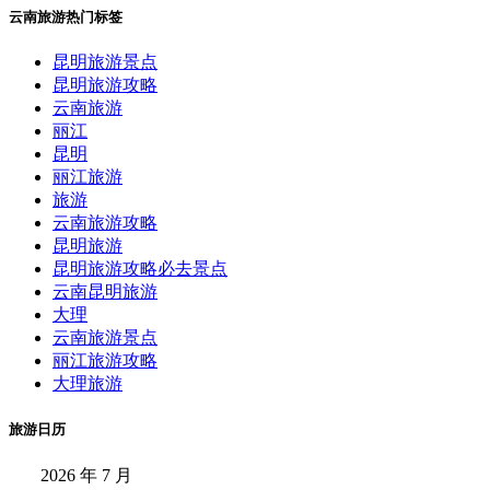
云南旅游热门标签
昆明旅游景点
昆明旅游攻略
云南旅游
丽江
昆明
丽江旅游
旅游
云南旅游攻略
昆明旅游
昆明旅游攻略必去景点
云南昆明旅游
大理
云南旅游景点
丽江旅游攻略
大理旅游
旅游日历
2026 年 7 月