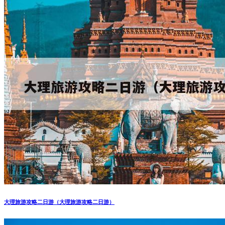
大理旅游攻略二日游（大理旅游攻略二日游）