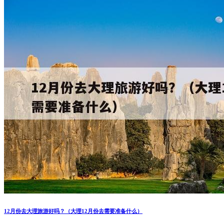
12月份去大理旅游好吗？（大理12月份去需要准备什么）