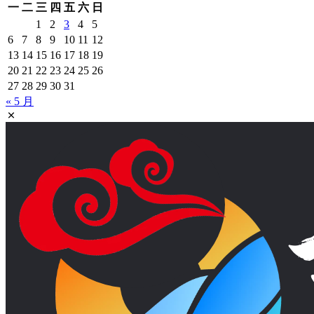
一
二
三
四
五
六
日
1
2
3
4
5
6
7
8
9
10
11
12
13
14
15
16
17
18
19
20
21
22
23
24
25
26
27
28
29
30
31
« 5 月