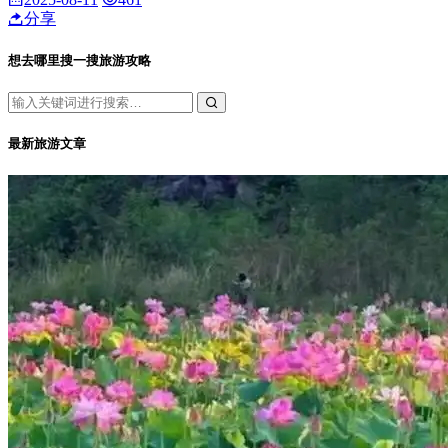
分享
想去哪里搜一搜旅游攻略
最新旅游文章