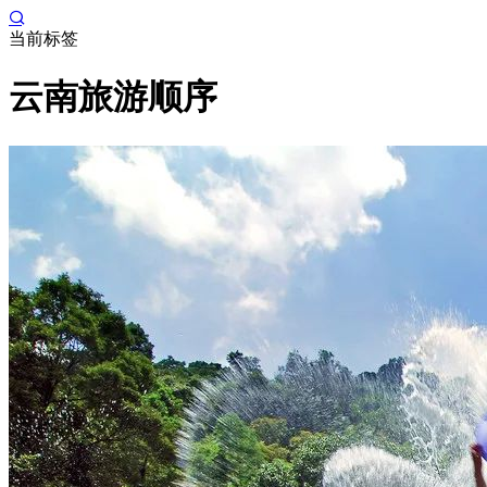
当前标签
云南旅游顺序