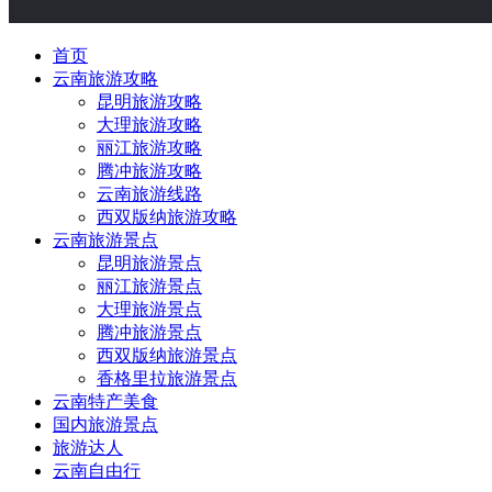
首页
云南旅游攻略
昆明旅游攻略
大理旅游攻略
丽江旅游攻略
腾冲旅游攻略
云南旅游线路
西双版纳旅游攻略
云南旅游景点
昆明旅游景点
丽江旅游景点
大理旅游景点
腾冲旅游景点
西双版纳旅游景点
香格里拉旅游景点
云南特产美食
国内旅游景点
旅游达人
云南自由行