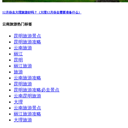
12月份去大理旅游好吗？（大理12月份去需要准备什么）
云南旅游热门标签
昆明旅游景点
昆明旅游攻略
云南旅游
丽江
昆明
丽江旅游
旅游
云南旅游攻略
昆明旅游
昆明旅游攻略必去景点
云南昆明旅游
大理
云南旅游景点
丽江旅游攻略
大理旅游