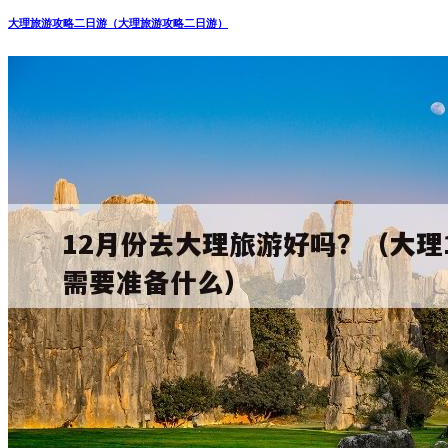
大理旅游攻略二日游（大理旅游攻略二日游）