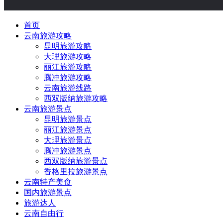
首页
云南旅游攻略
昆明旅游攻略
大理旅游攻略
丽江旅游攻略
腾冲旅游攻略
云南旅游线路
西双版纳旅游攻略
云南旅游景点
昆明旅游景点
丽江旅游景点
大理旅游景点
腾冲旅游景点
西双版纳旅游景点
香格里拉旅游景点
云南特产美食
国内旅游景点
旅游达人
云南自由行