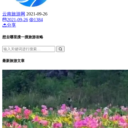
云南旅游网
2021-09-26
2021-09-26
1384
分享
想去哪里搜一搜旅游攻略
最新旅游文章