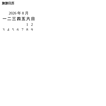
旅游日历
2026 年 8 月
一
二
三
四
五
六
日
1
2
3
4
5
6
7
8
9
10
11
12
13
14
15
16
17
18
19
20
21
22
23
24
25
26
27
28
29
30
31
« 7 月