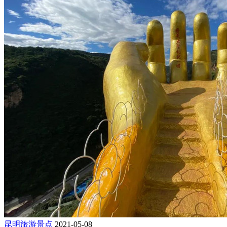
昆明旅游景点
2021-05-08