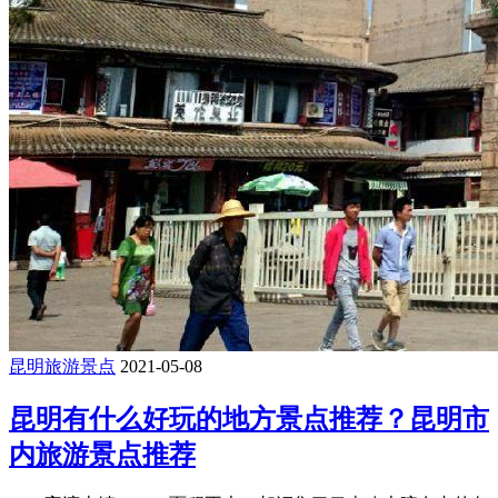
昆明旅游景点
2021-05-08
昆明有什么好玩的地方景点推荐？昆明市
内旅游景点推荐