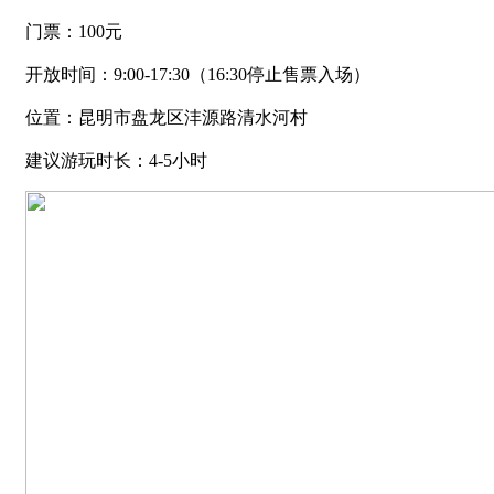
门票：100元
开放时间：9:00-17:30（16:30停止售票入场）
位置：昆明市盘龙区沣源路清水河村
建议游玩时长：4-5小时