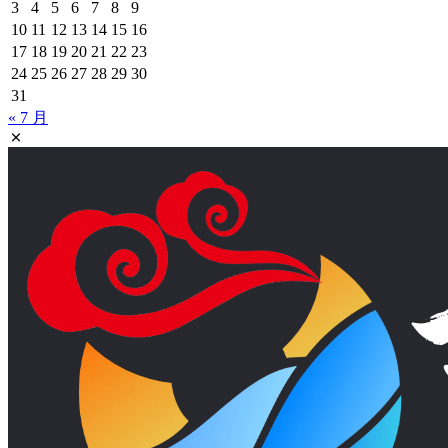
3
4
5
6
7
8
9
10
11
12
13
14
15
16
17
18
19
20
21
22
23
24
25
26
27
28
29
30
31
« 7 月