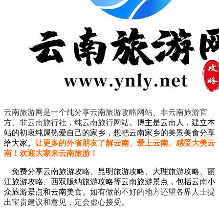
云南旅游网是一个纯分享云南旅游攻略网站、非云南旅游官
方、非云南旅行社，纯云南旅行网站
。
博主是云南人，建立本
站的初衷纯属热爱自己的家乡，想把云南家乡的美景美食分享
给大家。
让更多的外省朋友了解云南、爱上云南、感受大美云
南！欢迎大家来云南旅游！
免费分享云南旅游攻略、昆明旅游攻略、大理旅游攻略、丽
江旅游攻略、西双版纳旅游攻略等云南旅游景点，包括云南小
众旅游景点和云南美食。
如有做的不好的地方还望各界人士提
出宝贵建议和意见，定会虚心接受。