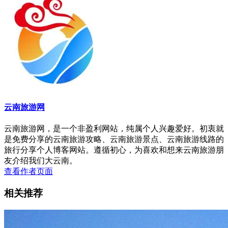
云南旅游网
云南旅游网，是一个非盈利网站，纯属个人兴趣爱好。初衷就
是免费分享的云南旅游攻略、云南旅游景点、云南旅游线路的
旅行分享个人博客网站。遵循初心，为喜欢和想来云南旅游朋
友介绍我们大云南。
查看作者页面
相关推荐