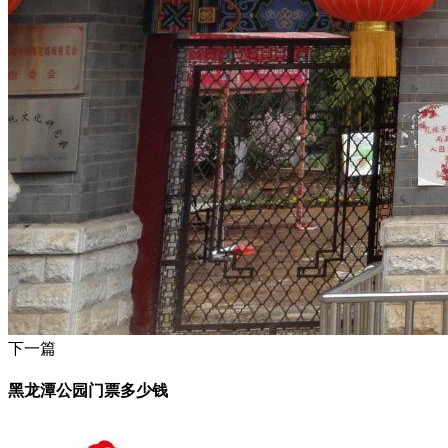
下一篇
黑龙潭公园门票多少钱