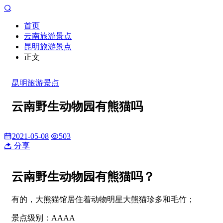
首页
云南旅游景点
昆明旅游景点
正文
昆明旅游景点
云南野生动物园有熊猫吗
2021-05-08
503
分享
云南野生动物园有熊猫吗？
有的，大熊猫馆居住着动物明星大熊猫珍多和毛竹；
景点级别：AAAA