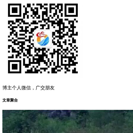
博主个人微信，广交朋友
文章聚合