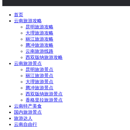
首页
云南旅游攻略
昆明旅游攻略
大理旅游攻略
丽江旅游攻略
腾冲旅游攻略
云南旅游线路
西双版纳旅游攻略
云南旅游景点
昆明旅游景点
丽江旅游景点
大理旅游景点
腾冲旅游景点
西双版纳旅游景点
香格里拉旅游景点
云南特产美食
国内旅游景点
旅游达人
云南自由行