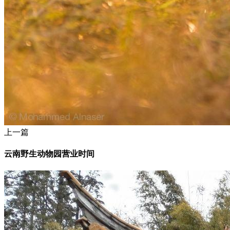
上一篇
云南野生动物园营业时间