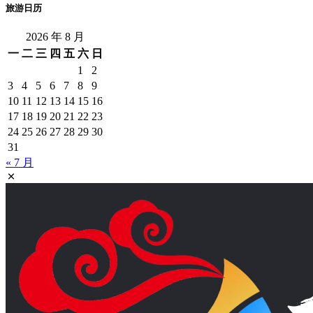
旅游日历
2026 年 8 月
一
二
三
四
五
六
日
1
2
3
4
5
6
7
8
9
10
11
12
13
14
15
16
17
18
19
20
21
22
23
24
25
26
27
28
29
30
31
« 7 月