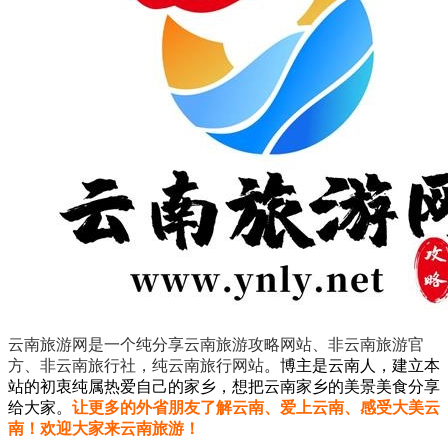
云南旅游网是一个纯分享云南旅游攻略网站、非云南旅游官
方、非云南旅行社，纯云南旅行网站
。
博主是云南人，建立本
站的初衷纯属热爱自己的家乡，想把云南家乡的美景美食分享
给大家。
让更多的外省朋友了解云南、爱上云南、感受大美云
南！欢迎大家来云南旅游！