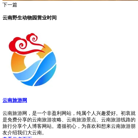
下一篇
云南野生动物园营业时间
云南旅游网
云南旅游网，是一个非盈利网站，纯属个人兴趣爱好。初衷就
是免费分享的云南旅游攻略、云南旅游景点、云南旅游线路的
旅行分享个人博客网站。遵循初心，为喜欢和想来云南旅游朋
友介绍我们大云南。