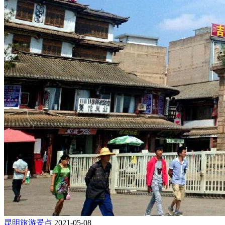
昆明旅游景点
2021-05-08