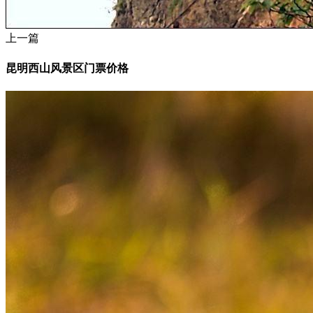
上一篇
昆明西山风景区门票价格