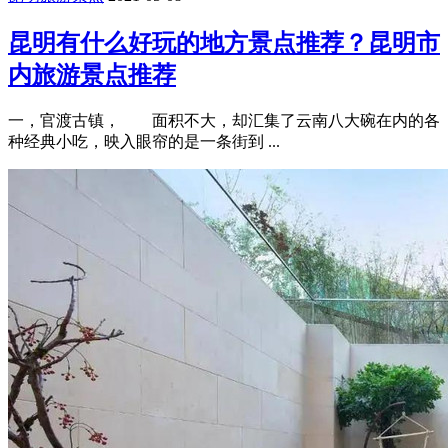
昆明有什么好玩的地方景点推荐？昆明市
内旅游景点推荐
一，官渡古镇， 面积不大，却汇集了云南八大碗在内的各
种经典小吃，映入眼帘的是一条街到 ...