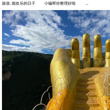
旅游, 能欢乐的日子 小编帮你整理好啦 ...