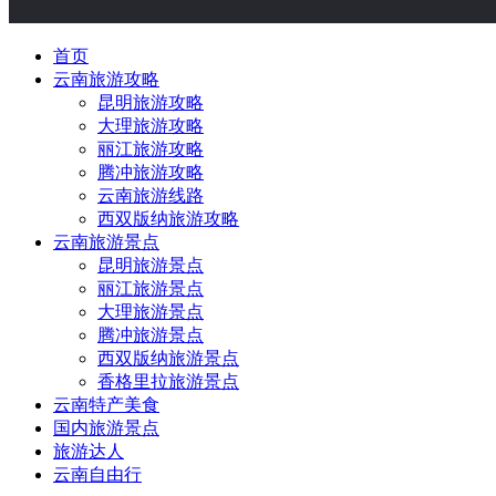
首页
云南旅游攻略
昆明旅游攻略
大理旅游攻略
丽江旅游攻略
腾冲旅游攻略
云南旅游线路
西双版纳旅游攻略
云南旅游景点
昆明旅游景点
丽江旅游景点
大理旅游景点
腾冲旅游景点
西双版纳旅游景点
香格里拉旅游景点
云南特产美食
国内旅游景点
旅游达人
云南自由行