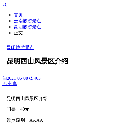
首页
云南旅游景点
昆明旅游景点
正文
昆明旅游景点
昆明西山风景区介绍
2021-05-08
463
分享
昆明西山风景区介绍
门票：40元
景点级别：AAAA