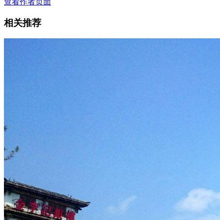
查看作者页面
相关推荐