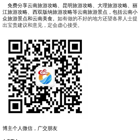
免费分享云南旅游攻略、昆明旅游攻略、大理旅游攻略、丽
江旅游攻略、西双版纳旅游攻略等云南旅游景点，包括云南小
众旅游景点和云南美食。
如有做的不好的地方还望各界人士提
出宝贵建议和意见，定会虚心接受。
博主个人微信，广交朋友