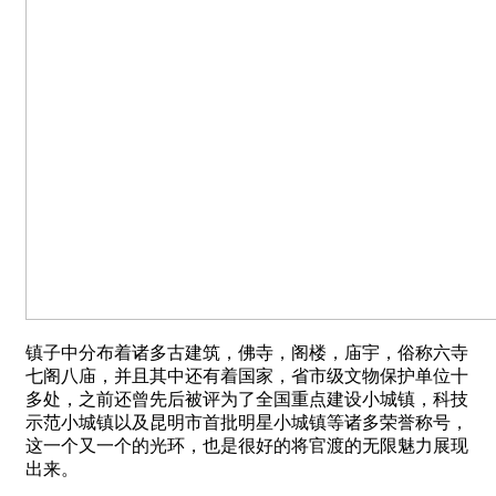
镇子中分布着诸多古建筑，佛寺，阁楼，庙宇，俗称六寺
七阁八庙，并且其中还有着国家，省市级文物保护单位十
多处，之前还曾先后被评为了全国重点建设小城镇，科技
示范小城镇以及昆明市首批明星小城镇等诸多荣誉称号，
这一个又一个的光环，也是很好的将官渡的无限魅力展现
出来。