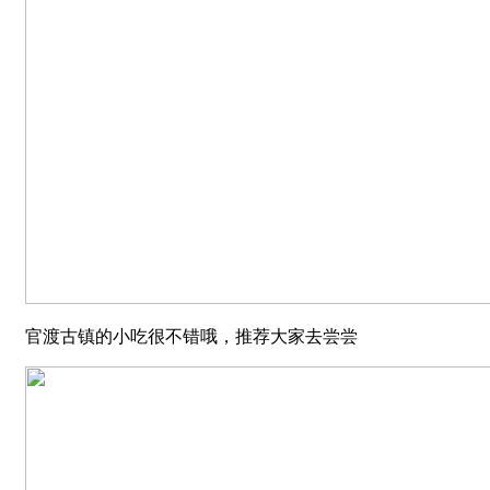
官渡古镇的小吃很不错哦，推荐大家去尝尝