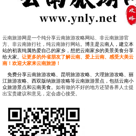
云南旅游网是一个纯分享云南旅游攻略网站、非云南旅游官
方、非云南旅行社，纯云南旅行网站
。
博主是云南人，建立本
站的初衷纯属热爱自己的家乡，想把云南家乡的美景美食分享
给大家。
让更多的外省朋友了解云南、爱上云南、感受大美云
南！欢迎大家来云南旅游！
免费分享云南旅游攻略、昆明旅游攻略、大理旅游攻略、丽
江旅游攻略、西双版纳旅游攻略等云南旅游景点，包括云南小
众旅游景点和云南美食。
如有做的不好的地方还望各界人士提
出宝贵建议和意见，定会虚心接受。