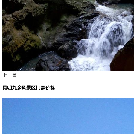
上一篇
昆明九乡风景区门票价格