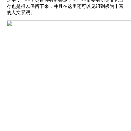
之中，一些历史古迹有所损坏，但一些重要的历史文化遗
存也是得以保留下来，并且在这里还可以见识到极为丰富
的人文景观。