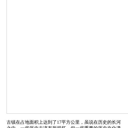
古镇在占地面积上达到了17平方公里，虽说在历史的长河