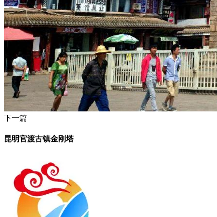
下一篇
昆明官渡古镇金刚塔