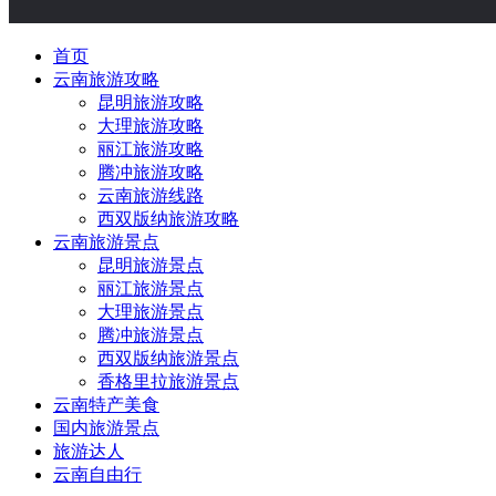
首页
云南旅游攻略
昆明旅游攻略
大理旅游攻略
丽江旅游攻略
腾冲旅游攻略
云南旅游线路
西双版纳旅游攻略
云南旅游景点
昆明旅游景点
丽江旅游景点
大理旅游景点
腾冲旅游景点
西双版纳旅游景点
香格里拉旅游景点
云南特产美食
国内旅游景点
旅游达人
云南自由行