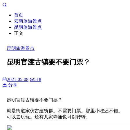
首页
云南旅游景点
昆明旅游景点
正文
昆明旅游景点
昆明官渡古镇要不要门票？
2021-05-08
518
分享
昆明官渡古镇要不要门票？
就是街道家仿古建筑群。不需要门票。那里小吃还不错。
可以去玩玩。还有几家寺庙也可以转转。