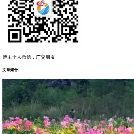
博主个人微信，广交朋友
文章聚合