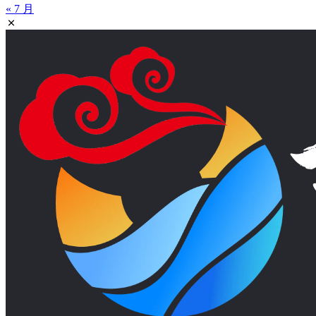
« 7 月