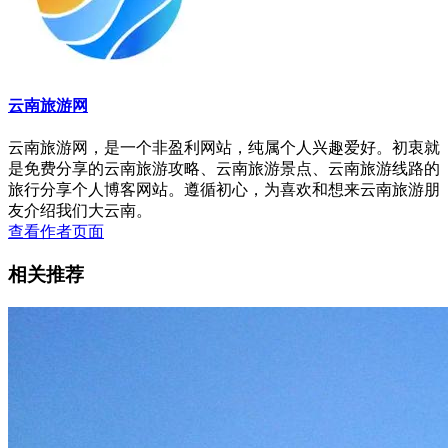
云南旅游网
云南旅游网，是一个非盈利网站，纯属个人兴趣爱好。初衷就
是免费分享的云南旅游攻略、云南旅游景点、云南旅游线路的
旅行分享个人博客网站。遵循初心，为喜欢和想来云南旅游朋
友介绍我们大云南。
查看作者页面
相关推荐