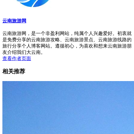
云南旅游网
云南旅游网，是一个非盈利网站，纯属个人兴趣爱好。初衷就
是免费分享的云南旅游攻略、云南旅游景点、云南旅游线路的
旅行分享个人博客网站。遵循初心，为喜欢和想来云南旅游朋
友介绍我们大云南。
查看作者页面
相关推荐