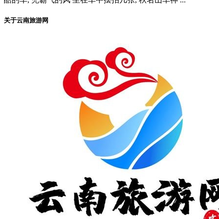
关于云南旅游网