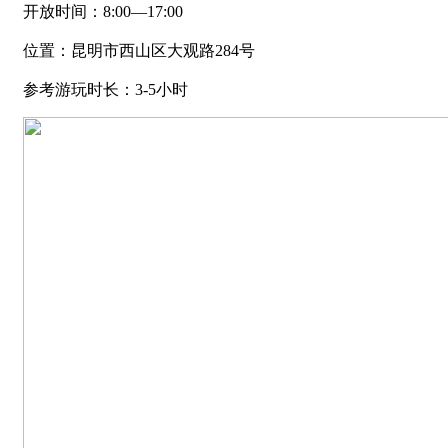
开放时间：8:00—17:00
位置：昆明市西山区大观路284号
参考游玩时长：3-5小时