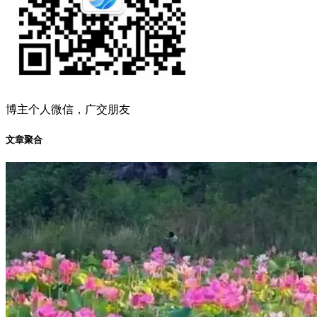
博主个人微信，广交朋友
文章聚合