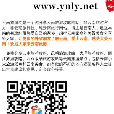
云南旅游网是一个纯分享云南旅游攻略网站、非云南旅游官
方、非云南旅行社，纯云南旅行网站
。
博主是云南人，建立本
站的初衷纯属热爱自己的家乡，想把云南家乡的美景美食分享
给大家。
让更多的外省朋友了解云南、爱上云南、感受大美云
南！欢迎大家来云南旅游！
免费分享云南旅游攻略、昆明旅游攻略、大理旅游攻略、丽
江旅游攻略、西双版纳旅游攻略等云南旅游景点，包括云南小
众旅游景点和云南美食。
如有做的不好的地方还望各界人士提
出宝贵建议和意见，定会虚心接受。