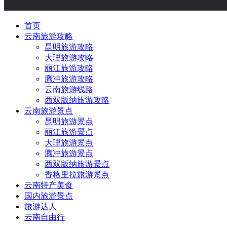
首页
云南旅游攻略
昆明旅游攻略
大理旅游攻略
丽江旅游攻略
腾冲旅游攻略
云南旅游线路
西双版纳旅游攻略
云南旅游景点
昆明旅游景点
丽江旅游景点
大理旅游景点
腾冲旅游景点
西双版纳旅游景点
香格里拉旅游景点
云南特产美食
国内旅游景点
旅游达人
云南自由行