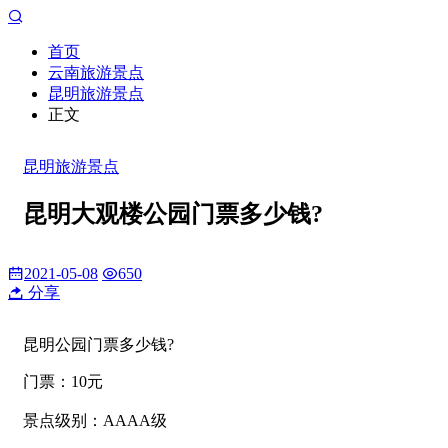
首页
云南旅游景点
昆明旅游景点
正文
昆明旅游景点
昆明大观楼公园门票多少钱?
2021-05-08
650
分享
昆明公园门票多少钱?
门票：10元
景点级别：AAAA级