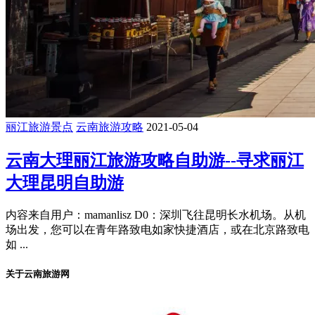
丽江旅游景点
云南旅游攻略
2021-05-04
云南大理丽江旅游攻略自助游--寻求丽江
大理昆明自助游
内容来自用户：mamanlisz D0：深圳飞往昆明长水机场。从机
场出发，您可以在青年路致电如家快捷酒店，或在北京路致电
如 ...
关于云南旅游网