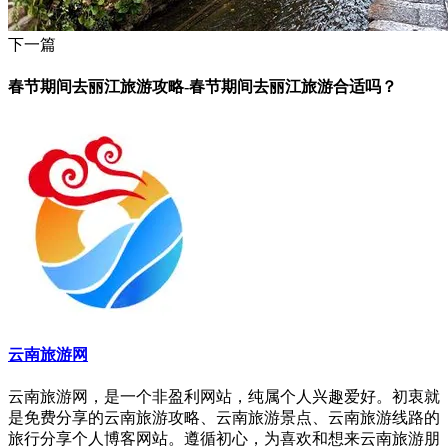
下一篇
春节期间去丽江旅游攻略-春节期间去丽江旅游合适吗？
云南旅游网
云南旅游网，是一个非盈利网站，纯属个人兴趣爱好。初衷就
是免费分享的云南旅游攻略、云南旅游景点、云南旅游线路的
旅行分享个人博客网站。遵循初心，为喜欢和想来云南旅游朋