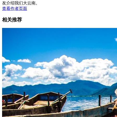
友介绍我们大云南。
查看作者页面
相关推荐