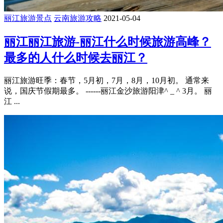
丽江旅游景点
云南旅游攻略
2021-05-04
丽江丽江旅游-丽江什么时候旅游高峰？
最多的人什么时候去丽江？
丽江旅游旺季：春节，5月初，7月，8月，10月初。 通常来
说，国庆节假期最多。 ------丽江金沙旅游阳津^ _ ^ 3月。 丽
江 ...