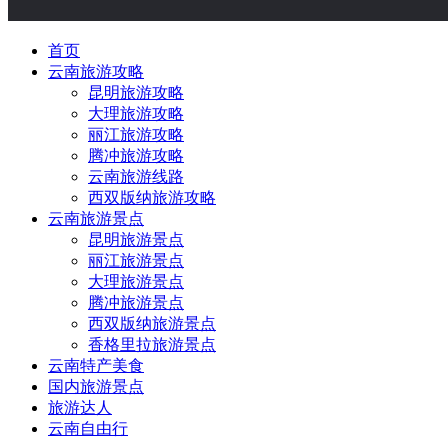
首页
云南旅游攻略
昆明旅游攻略
大理旅游攻略
丽江旅游攻略
腾冲旅游攻略
云南旅游线路
西双版纳旅游攻略
云南旅游景点
昆明旅游景点
丽江旅游景点
大理旅游景点
腾冲旅游景点
西双版纳旅游景点
香格里拉旅游景点
云南特产美食
国内旅游景点
旅游达人
云南自由行