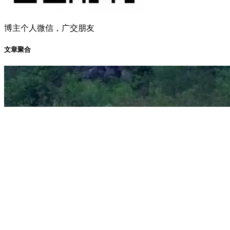
博主个人微信，广交朋友
文章聚合