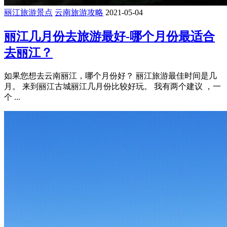
丽江旅游景点
云南旅游攻略
2021-05-04
丽江几月份去旅游最好-哪个月份最适合
去丽江？
如果您想去云南丽江，哪个月份好？ 丽江旅游最佳时间是几
月。 来到丽江古城丽江几月份比较好玩。 我有两个建议 ，一
个 ...