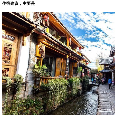
住宿建议，主要是