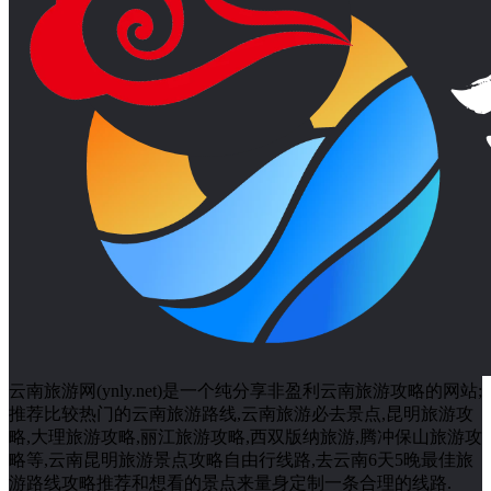
旅游日历
2026 年 8 月
一
二
三
四
五
六
日
1
2
3
4
5
6
7
8
9
10
11
12
13
14
15
16
17
18
19
20
21
22
23
24
25
26
27
28
29
30
31
« 7 月