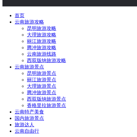
首页
云南旅游攻略
昆明旅游攻略
大理旅游攻略
丽江旅游攻略
腾冲旅游攻略
云南旅游线路
西双版纳旅游攻略
云南旅游景点
昆明旅游景点
丽江旅游景点
大理旅游景点
腾冲旅游景点
西双版纳旅游景点
香格里拉旅游景点
云南特产美食
国内旅游景点
旅游达人
云南自由行