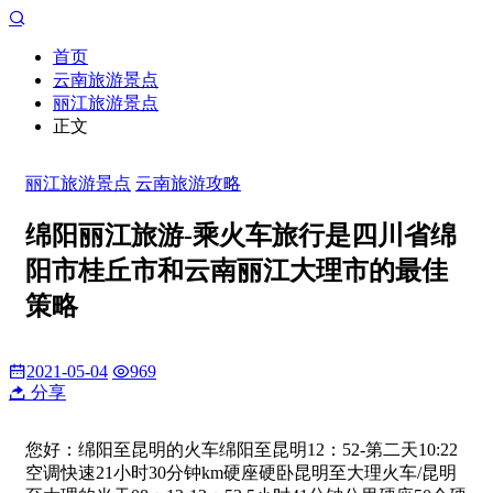
首页
云南旅游景点
丽江旅游景点
正文
丽江旅游景点
云南旅游攻略
绵阳丽江旅游-乘火车旅行是四川省绵
阳市桂丘市和云南丽江大理市的最佳
策略
2021-05-04
969
分享
您好：绵阳至昆明的火车绵阳至昆明12：52-第二天10:22
空调快速21小时30分钟km硬座硬卧昆明至大理火车/昆明