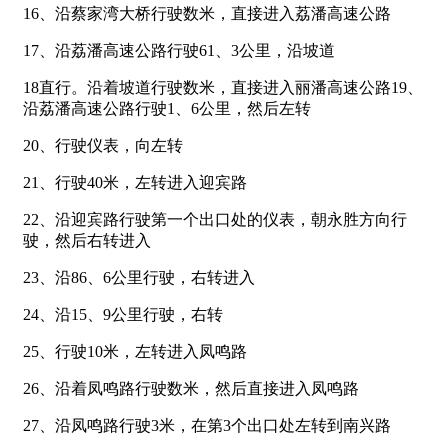
16、沿蔡家湾大桥行驶数米，直接进入荔潘高速公路
17、沿荔潘高速公路行驶61、3公里，沿坡道
18直行。沿着坡道行驶数米，直接进入丽潘高速公路19、
沿荔潘高速公路行驶1、6公里，然后左转
20、行驶仪表，向左转
21、行驶40米，左转进入迎宾路
22、沿迎宾路行驶第一个出口处的仪表，朝永胜方向行
驶，然后右转进入
23、沿86、6公里行驶，右转进入
24、沿15、9公里行驶，右转
25、行驶10米，左转进入凤鸣路
26、沿着凤鸣路行驶数米，然后直接进入凤鸣路
27、沿凤鸣路行驶3米，在第3个出口处左转到南兴路