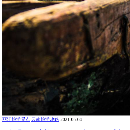
丽江旅游景点
云南旅游攻略
2021-05-04