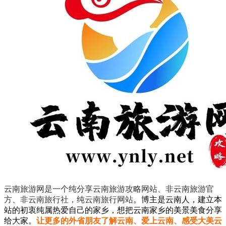
云南旅游网是一个纯分享云南旅游攻略网站、非云南旅游官
方、非云南旅行社，纯云南旅行网站
。
博主是云南人，建立本
站的初衷纯属热爱自己的家乡，想把云南家乡的美景美食分享
给大家。
让更多的外省朋友了解云南、爱上云南、感受大美云