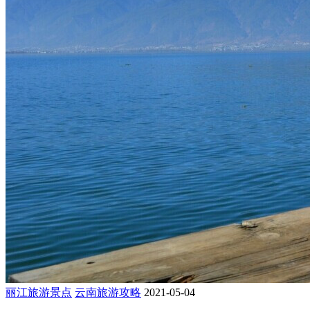
丽江旅游景点
云南旅游攻略
2021-05-04