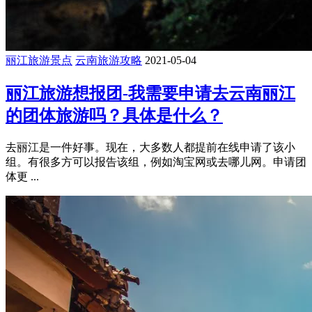
丽江旅游景点
云南旅游攻略
2021-05-04
丽江旅游想报团-我需要申请去云南丽江
的团体旅游吗？具体是什么？
去丽江是一件好事。现在，大多数人都提前在线申请了该小
组。有很多方可以报告该组，例如淘宝网或去哪儿网。申请团
体更 ...