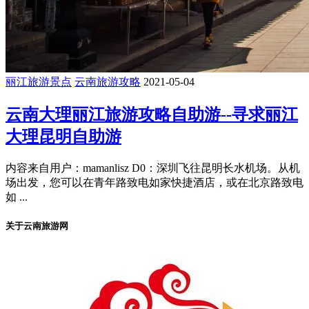
丽江旅游景点
云南旅游攻略
2021-05-04
云南大理丽江旅游攻略自助游--寻求丽江
大理昆明自助游
内容来自用户：mamanlisz D0：深圳飞往昆明长水机场。从机
场出发，您可以在青年路致电如家快捷酒店，或在北京路致电
如 ...
关于云南旅游网