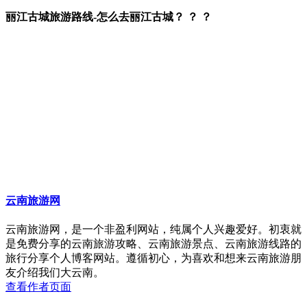
丽江古城旅游路线-怎么去丽江古城？ ？ ？
云南旅游网
云南旅游网，是一个非盈利网站，纯属个人兴趣爱好。初衷就
是免费分享的云南旅游攻略、云南旅游景点、云南旅游线路的
旅行分享个人博客网站。遵循初心，为喜欢和想来云南旅游朋
友介绍我们大云南。
查看作者页面