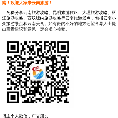
南！欢迎大家来云南旅游！
免费分享云南旅游攻略、昆明旅游攻略、大理旅游攻略、丽
江旅游攻略、西双版纳旅游攻略等云南旅游景点，包括云南小
众旅游景点和云南美食。
如有做的不好的地方还望各界人士提
出宝贵建议和意见，定会虚心接受。
博主个人微信，广交朋友