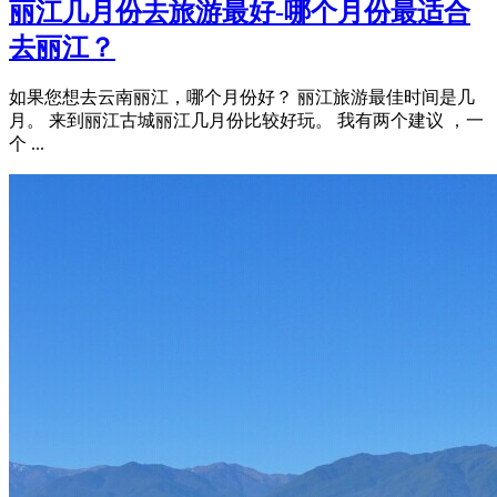
丽江几月份去旅游最好-哪个月份最适合
去丽江？
如果您想去云南丽江，哪个月份好？ 丽江旅游最佳时间是几
月。 来到丽江古城丽江几月份比较好玩。 我有两个建议 ，一
个 ...