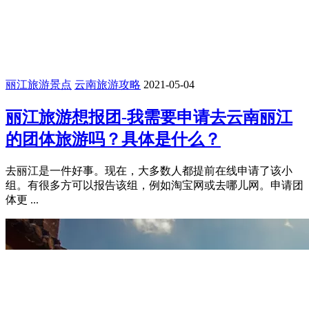
丽江旅游景点
云南旅游攻略
2021-05-04
丽江旅游想报团-我需要申请去云南丽江
的团体旅游吗？具体是什么？
去丽江是一件好事。现在，大多数人都提前在线申请了该小
组。有很多方可以报告该组，例如淘宝网或去哪儿网。申请团
体更 ...