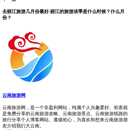
去丽江旅游几月份最好-丽江的旅游淡季是什么时候？什么月
份？
云南旅游网
云南旅游网，是一个非盈利网站，纯属个人兴趣爱好。初衷就
是免费分享的云南旅游攻略、云南旅游景点、云南旅游线路的
旅行分享个人博客网站。遵循初心，为喜欢和想来云南旅游朋
友介绍我们大云南。