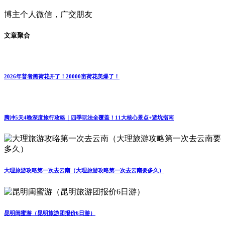
博主个人微信，广交朋友
文章聚合