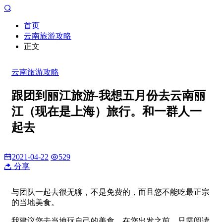
首页
云南旅游攻略
正文
云南旅游攻略
跟团到丽江旅游-我想五月份去云南丽
江（现在是上海）旅行。和一群人一
起去
2021-04-22
529
分享
与团队一起去很无聊，不是免费的，而且您不能吃最正宗
的当地美食。
我建议您去当地玩自己的美食。在您出发之前，只需阅读