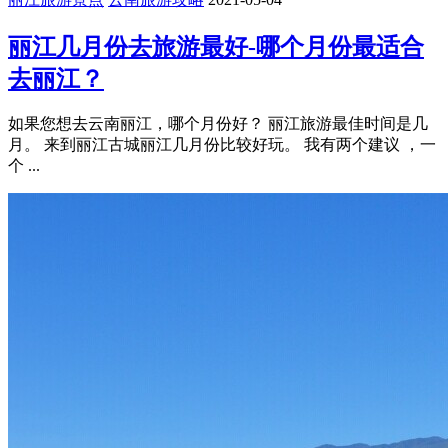
丽江几月份去旅游最好-哪个月份最适合
去丽江？
如果您想去云南丽江，哪个月份好？ 丽江旅游最佳时间是几
月。 来到丽江古城丽江几月份比较好玩。 我有两个建议 ，一
个 ...