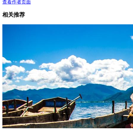
查看作者页面
相关推荐