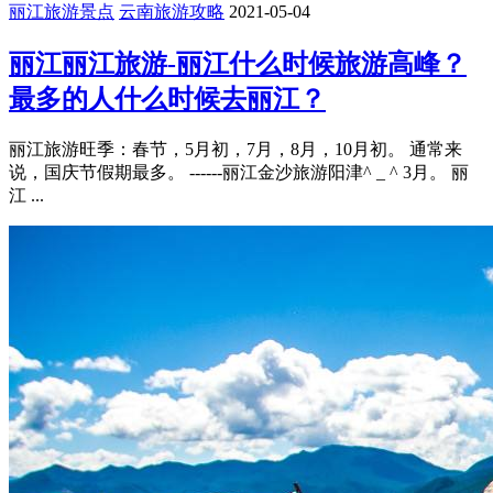
丽江旅游景点
云南旅游攻略
2021-05-04
丽江丽江旅游-丽江什么时候旅游高峰？
最多的人什么时候去丽江？
丽江旅游旺季：春节，5月初，7月，8月，10月初。 通常来
说，国庆节假期最多。 ------丽江金沙旅游阳津^ _ ^ 3月。 丽
江 ...