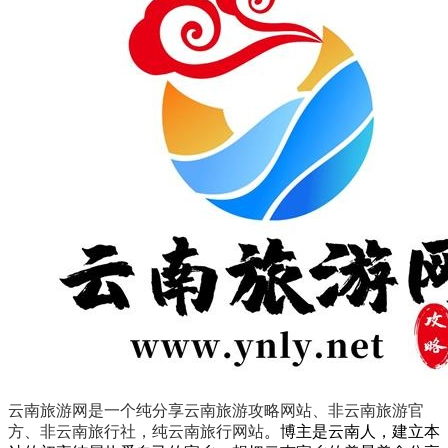
云南旅游网是一个纯分享云南旅游攻略网站、非云南旅游官
方、非云南旅行社，纯云南旅行网站
。
博主是云南人，建立本