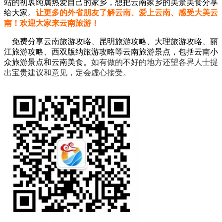
站的初衷纯属热爱自己的家乡，想把云南家乡的美景美食分享
给大家。
让更多的外省朋友了解云南、爱上云南、感受大美云
南！欢迎大家来云南旅游！
免费分享云南旅游攻略、昆明旅游攻略、大理旅游攻略、丽
江旅游攻略、西双版纳旅游攻略等云南旅游景点，包括云南小
众旅游景点和云南美食。
如有做的不好的地方还望各界人士提
出宝贵建议和意见，定会虚心接受。