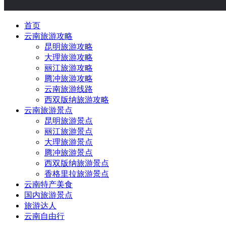
首页
云南旅游攻略
昆明旅游攻略
大理旅游攻略
丽江旅游攻略
腾冲旅游攻略
云南旅游线路
西双版纳旅游攻略
云南旅游景点
昆明旅游景点
丽江旅游景点
大理旅游景点
腾冲旅游景点
西双版纳旅游景点
香格里拉旅游景点
云南特产美食
国内旅游景点
旅游达人
云南自由行