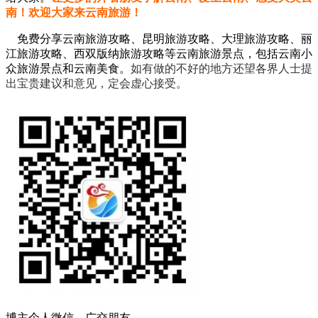
南！欢迎大家来云南旅游！
免费分享云南旅游攻略、昆明旅游攻略、大理旅游攻略、丽
江旅游攻略、西双版纳旅游攻略等云南旅游景点，包括云南小
众旅游景点和云南美食。
如有做的不好的地方还望各界人士提
出宝贵建议和意见，定会虚心接受。
博主个人微信，广交朋友