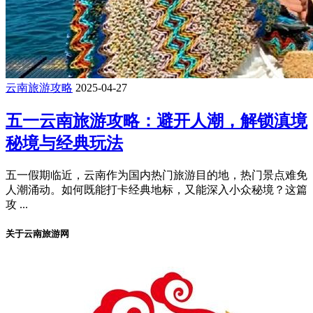
云南旅游攻略
2025-04-27
五一云南旅游攻略：避开人潮，解锁滇境
秘境与经典玩法
​五一假期临近，云南作为国内热门旅游目的地，热门景点难免
人潮涌动。如何既能打卡经典地标，又能深入小众秘境？这篇
攻 ...
关于云南旅游网