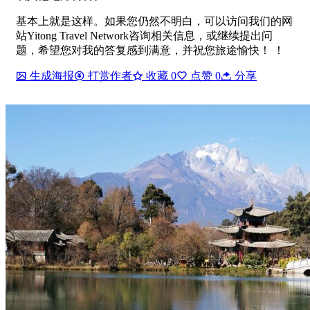
基本上就是这样。如果您仍然不明白，可以访问我们的网
站Yitong Travel Network咨询相关信息，或继续提出问
题，希望您对我的答复感到满意，并祝您旅途愉快！ ！
生成海报
打赏作者
收藏
0
点赞
0
分享