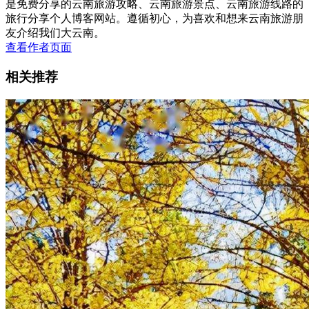
是免费分享的云南旅游攻略、云南旅游景点、云南旅游线路的
旅行分享个人博客网站。遵循初心，为喜欢和想来云南旅游朋
友介绍我们大云南。
查看作者页面
相关推荐