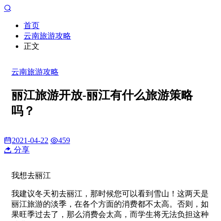
首页
云南旅游攻略
正文
云南旅游攻略
丽江旅游开放-丽江有什么旅游策略
吗？
2021-04-22
459
分享
我想去丽江
我建议冬天初去丽江，那时候您可以看到雪山！这两天是
丽江旅游的淡季，在各个方面的消费都不太高。否则，如
果旺季过去了，那么消费会太高，而学生将无法负担这种