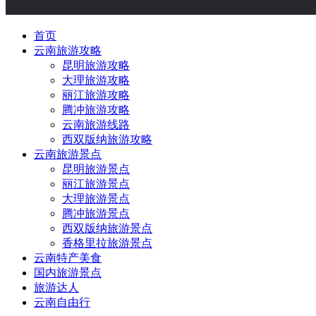
首页
云南旅游攻略
昆明旅游攻略
大理旅游攻略
丽江旅游攻略
腾冲旅游攻略
云南旅游线路
西双版纳旅游攻略
云南旅游景点
昆明旅游景点
丽江旅游景点
大理旅游景点
腾冲旅游景点
西双版纳旅游景点
香格里拉旅游景点
云南特产美食
国内旅游景点
旅游达人
云南自由行