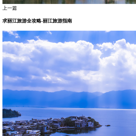
上一篇
求丽江旅游全攻略-丽江旅游指南