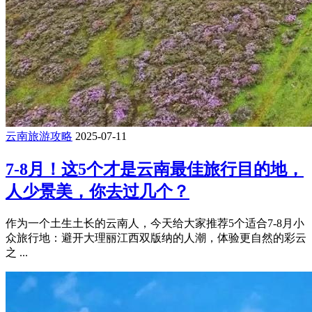
云南旅游攻略
2025-07-11
7-8月！这5个才是云南最佳旅行目的地，
人少景美，你去过几个？
作为一个土生土长的云南人，今天给大家推荐5个适合7-8月小
众旅行地：避开大理丽江西双版纳的人潮，体验更自然的彩云
之 ...