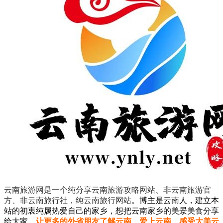
云南旅游网是一个纯分享云南旅游攻略网站、非云南旅游官
方、非云南旅行社，纯云南旅行网站
。
博主是云南人，建立本
站的初衷纯属热爱自己的家乡，想把云南家乡的美景美食分享
给大家。
让更多的外省朋友了解云南、爱上云南、感受大美云