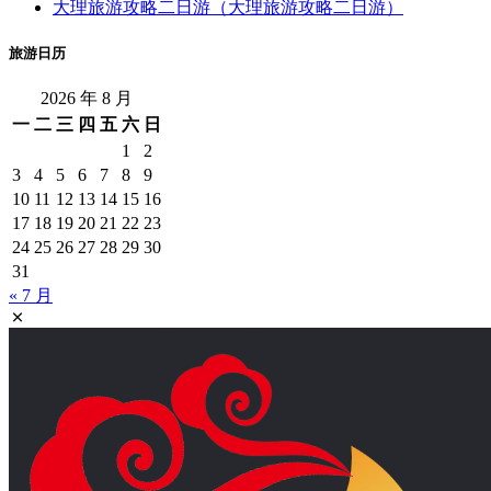
大理旅游攻略二日游（大理旅游攻略二日游）
旅游日历
2026 年 8 月
一
二
三
四
五
六
日
1
2
3
4
5
6
7
8
9
10
11
12
13
14
15
16
17
18
19
20
21
22
23
24
25
26
27
28
29
30
31
« 7 月