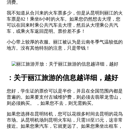
消费。
我不知道从合川来的火车票多少，但是从昆明到丽江的火
车票是82！乘坐8小时的火车。如果您仍然想去大理，您
可以在回来时乘公共汽车去大理，然后从大理乘公共汽
车，或乘火车返回昆明。票价差不多！
小心带上较厚的衣服。丽江被认为是云南冬季气温较低的
地方。没有其他特别的注意，只是带钱！
：关于丽江旅游的信息越详细，越好
您好，学生证的票价可以是半价，并且在全国范围内都是
普遍的。如果要支付古城维护费，则必须去翡翠龙雪山，
则必须购买。 ，如果您不去，则无需购买。
如果您选择在昆明转机，您可以花很多时间去昆明的花鸟
市场。从昆明机场到昆明火车站，只需10至15元，这非常
接近。如果您乘汽车，它就更远了。如果您乘坐出租车，