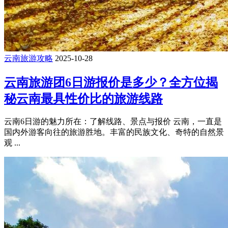
云南旅游攻略
2025-10-28
云南旅游团6日游报价是多少？全方位揭
秘云南最具性价比的旅游线路
云南6日游的魅力所在：了解线路、景点与报价 云南，一直是
国内外游客向往的旅游胜地。丰富的民族文化、奇特的自然景
观 ...