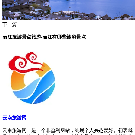
下一篇
丽江旅游景点旅游-丽江有哪些旅游景点
云南旅游网
云南旅游网，是一个非盈利网站，纯属个人兴趣爱好。初衷就