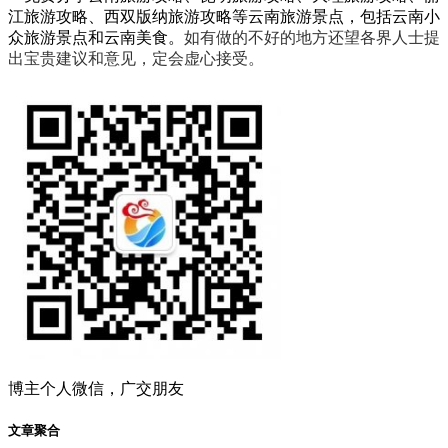
江旅游攻略、西双版纳旅游攻略等云南旅游景点，包括云南小
众旅游景点和云南美食。
如有做的不好的地方还望各界人士提
出宝贵建议和意见，定会虚心接受。
博主个人微信，广交朋友
文章聚合