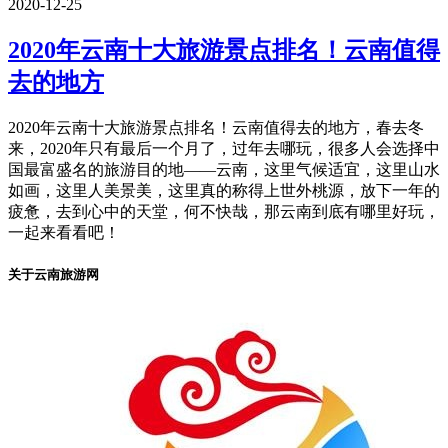
2020-12-25
2020年云南十大旅游景点排名！云南值得
去的地方
2020年云南十大旅游景点排名！云南值得去的地方，春去冬
来，2020年只有最后一个月了，过年去哪玩，很多人会选择中
国最富盛名的旅游目的地——云南，这里气候适宜，这里山水
如画，这里人美景美，这里真的称得上世外桃源，放下一年的
疲惫，去到心中的天堂，何不快哉，那云南到底有哪里好玩，
一起来看看吧！
关于云南旅游网