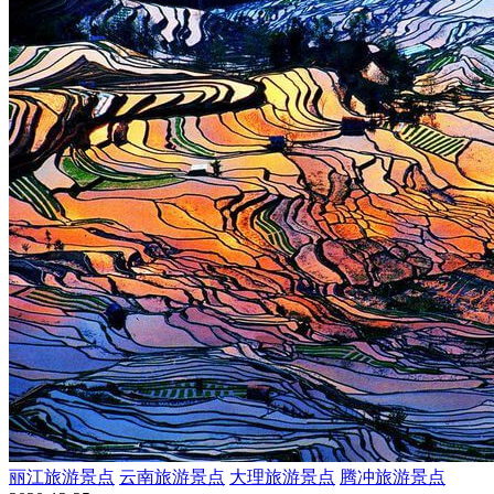
丽江旅游景点
云南旅游景点
大理旅游景点
腾冲旅游景点