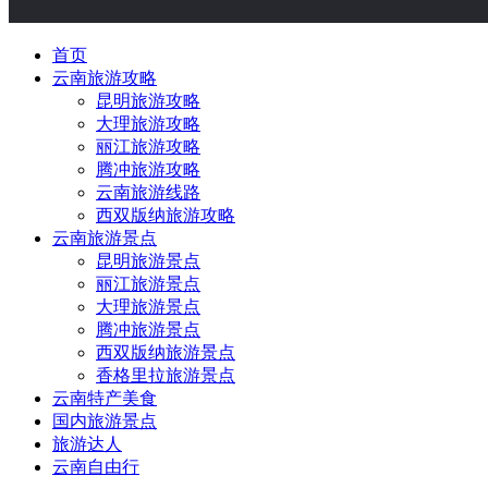
首页
云南旅游攻略
昆明旅游攻略
大理旅游攻略
丽江旅游攻略
腾冲旅游攻略
云南旅游线路
西双版纳旅游攻略
云南旅游景点
昆明旅游景点
丽江旅游景点
大理旅游景点
腾冲旅游景点
西双版纳旅游景点
香格里拉旅游景点
云南特产美食
国内旅游景点
旅游达人
云南自由行