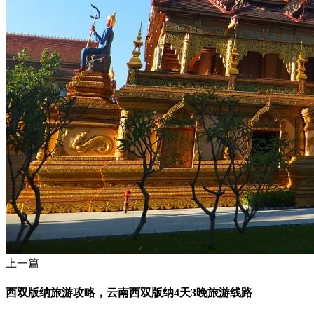
上一篇
西双版纳旅游攻略，云南西双版纳4天3晚旅游线路