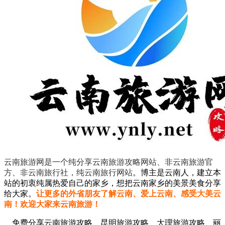
云南旅游网是一个纯分享云南旅游攻略网站、非云南旅游官
方、非云南旅行社，纯云南旅行网站
。
博主是云南人，建立本
站的初衷纯属热爱自己的家乡，想把云南家乡的美景美食分享
给大家。
让更多的外省朋友了解云南、爱上云南、感受大美云
南！欢迎大家来云南旅游！
免费分享云南旅游攻略、昆明旅游攻略、大理旅游攻略、丽