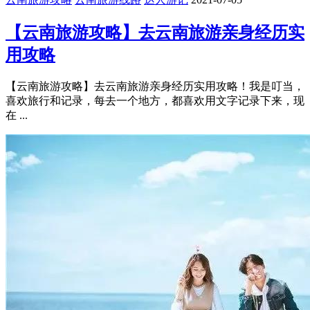
【云南旅游攻略】去云南旅游亲身经历实
用攻略
【云南旅游攻略】去云南旅游亲身经历实用攻略！我是叮当，
喜欢旅行和记录，每去一个地方，都喜欢用文字记录下来，现
在 ...