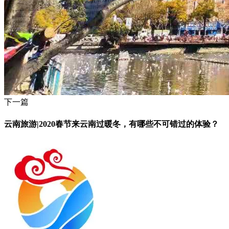
下一篇
云南旅游|2020春节来云南过暖冬，有哪些不可错过的体验？