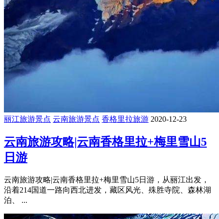
丽江旅游景点
云南旅游景点
香格里拉旅游
2020-12-23
云南旅游攻略|云南香格里拉+梅里雪山5
日游
云南旅游攻略|云南香格里拉+梅里雪山5日游，从丽江出发，
沿着214国道一路向西北进发，藏区风光、殊胜寺院、森林湖
泊、 ...