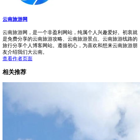
云南旅游网
云南旅游网，是一个非盈利网站，纯属个人兴趣爱好。初衷就
是免费分享的云南旅游攻略、云南旅游景点、云南旅游线路的
旅行分享个人博客网站。遵循初心，为喜欢和想来云南旅游朋
友介绍我们大云南。
查看作者页面
相关推荐