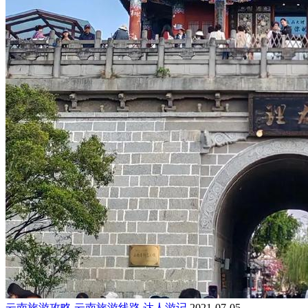
云南旅游攻略
云南旅游线路
达人游记
2021-07-05