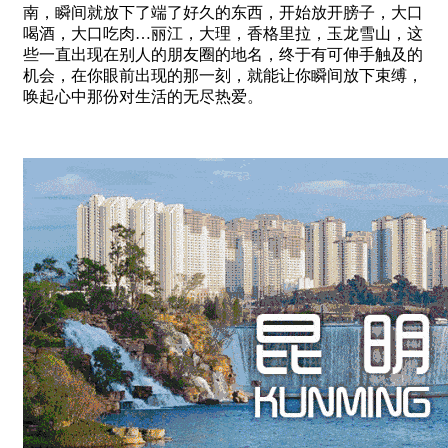
南，瞬间就放下了端了好久的东西，开始放开膀子，大口
喝酒，大口吃肉…丽江，大理，香格里拉，玉龙雪山，这
些一直出现在别人的朋友圈的地名，终于有可伸手触及的
机会，在你眼前出现的那一刻，就能让你瞬间放下束缚，
唤起心中那份对生活的无尽热爱。