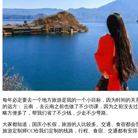
每年必定要去一个地方旅游是我的一个小目标，因为时间的关
的远方： 云南 ，去云南之前也做了不少功课，因为之前没去
略方便多了，帮我们省了不少钱，少走不少弯路。
大家都知道，国庆小长假，旅游的人比较多。交通、食宿都会
旅游定制师CC给我们定制的线路，行程、食宿、交通都有安排