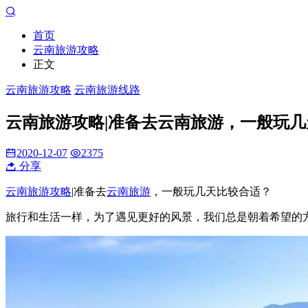
首页
云南旅游攻略
正文
云南旅游攻略
云南旅游线路
云南旅游攻略|准备去云南旅游，一般玩
2020-12-07
2375
分享
云南旅游攻略
|准备去
云南旅游
，一般玩几天比较合适？
旅行和生活一样，为了遇见更好的风景，我们总是朝着希望的