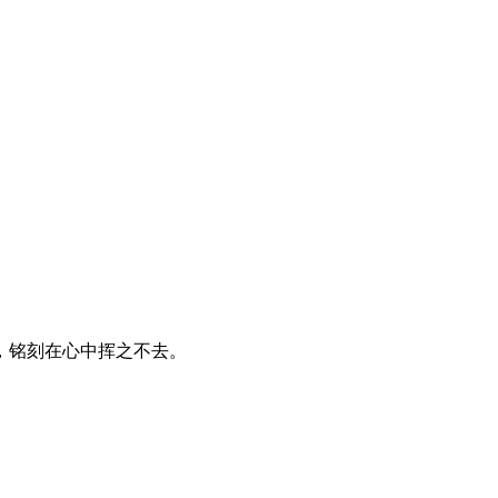
，铭刻在心中挥之不去。