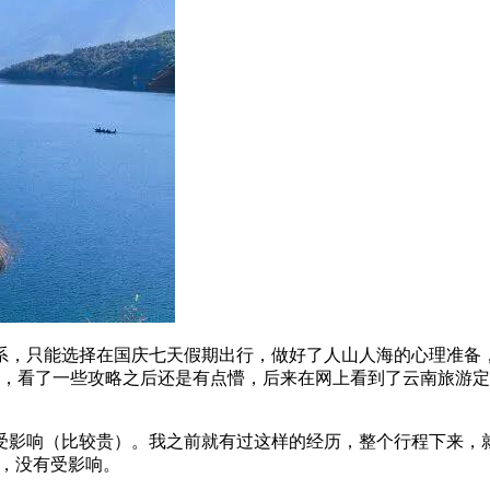
系，只能选择在国庆七天假期出行，做好了人山人海的心理准备
过，看了一些攻略之后还是有点懵，后来在网上看到了云南旅游定
受影响（比较贵）。我之前就有过这样的经历，整个行程下来，
，没有受影响。