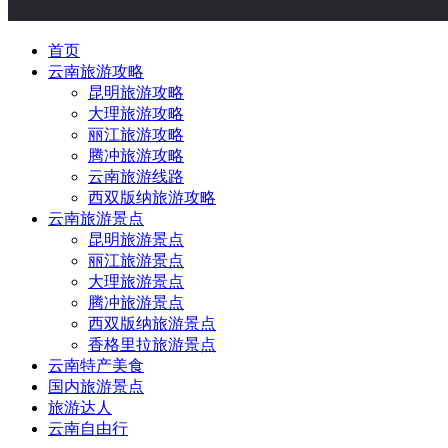
首页
云南旅游攻略
昆明旅游攻略
大理旅游攻略
丽江旅游攻略
腾冲旅游攻略
云南旅游线路
西双版纳旅游攻略
云南旅游景点
昆明旅游景点
丽江旅游景点
大理旅游景点
腾冲旅游景点
西双版纳旅游景点
香格里拉旅游景点
云南特产美食
国内旅游景点
旅游达人
云南自由行