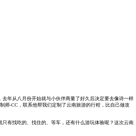
，去年从八月份开始就与小伙伴商量了好久后决定要去像诗一样
制师-CC，联系他帮我们定制了云南旅游的行程，比自己做攻
就只有找吃的、找住的、等车，还有什么游玩体验呢？这次云南