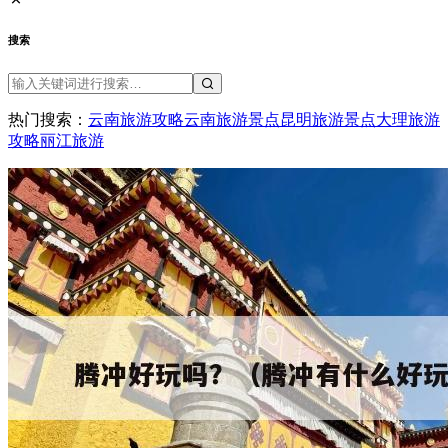
搜索
热门搜索：
云南旅游攻略
云南旅游景点
昆明旅游景点
大理旅游
攻略
丽江旅游