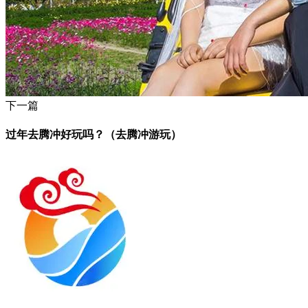
下一篇
过年去腾冲好玩吗？（去腾冲游玩）