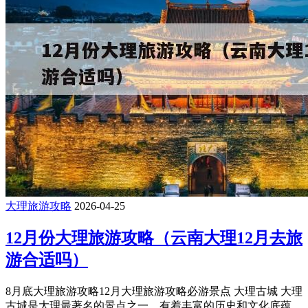
大理旅游攻略
2026-04-25
12月份大理旅游攻略（云南大理12月去旅
游合适吗）
8月底大理旅游攻略12月大理旅游攻略必游景点 大理古城 大理
古城是大理最著名的景点之一，有着丰富的历史和文化底蕴。