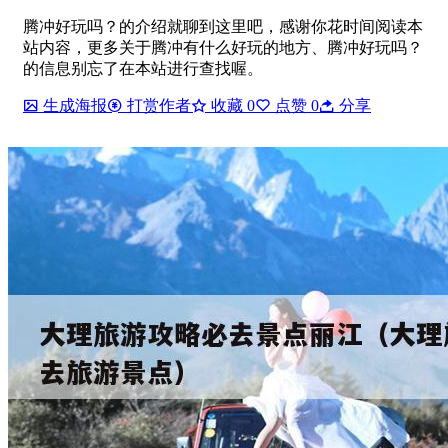
腾冲好玩吗？的介绍就聊到这里吧，感谢你花时间阅读本
站内容，更多关于腾冲有什么好玩的地方、腾冲好玩吗？
的信息别忘了在本站进行查找喔。
生成海报
打赏作者
收藏
0
点赞
0
分享