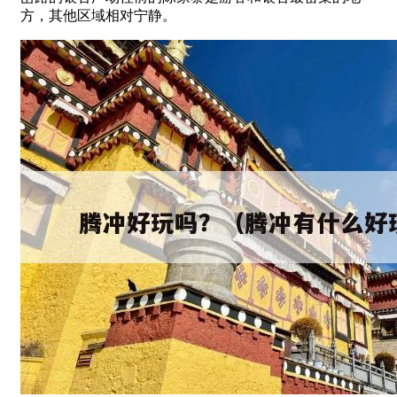
方，其他区域相对宁静。