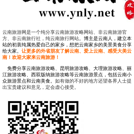
云南旅游网是一个纯分享云南旅游攻略网站、非云南旅游官
方、非云南旅行社，纯云南旅行网站
。
博主是云南人，建立本
站的初衷纯属热爱自己的家乡，想把云南家乡的美景美食分享
给大家。
让更多的外省朋友了解云南、爱上云南、感受大美云
南！欢迎大家来云南旅游！
免费分享云南旅游攻略、昆明旅游攻略、大理旅游攻略、丽
江旅游攻略、西双版纳旅游攻略等云南旅游景点，包括云南小
众旅游景点和云南美食。
如有做的不好的地方还望各界人士提
出宝贵建议和意见，定会虚心接受。