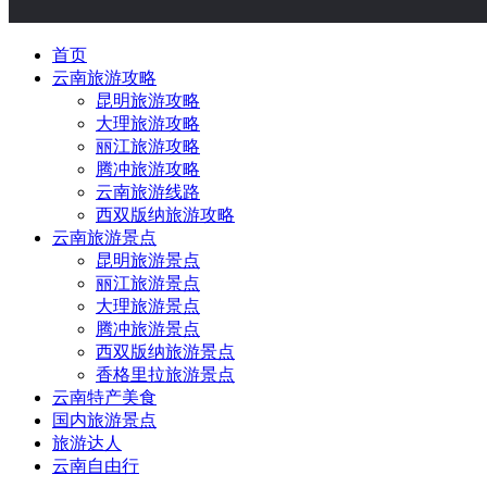
首页
云南旅游攻略
昆明旅游攻略
大理旅游攻略
丽江旅游攻略
腾冲旅游攻略
云南旅游线路
西双版纳旅游攻略
云南旅游景点
昆明旅游景点
丽江旅游景点
大理旅游景点
腾冲旅游景点
西双版纳旅游景点
香格里拉旅游景点
云南特产美食
国内旅游景点
旅游达人
云南自由行