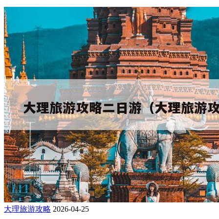
大理旅游攻略
2026-04-25