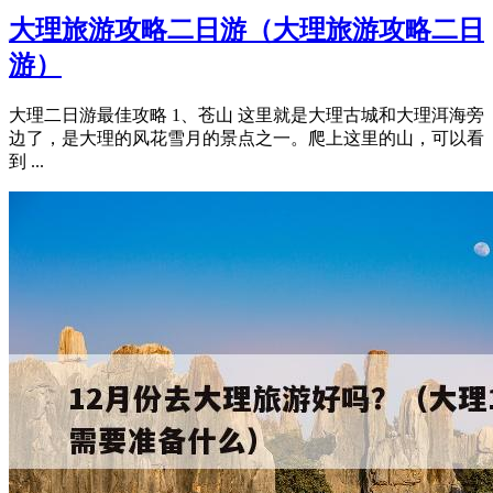
大理旅游攻略二日游（大理旅游攻略二日
游）
大理二日游最佳攻略 1、苍山 这里就是大理古城和大理洱海旁
边了，是大理的风花雪月的景点之一。爬上这里的山，可以看
到 ...