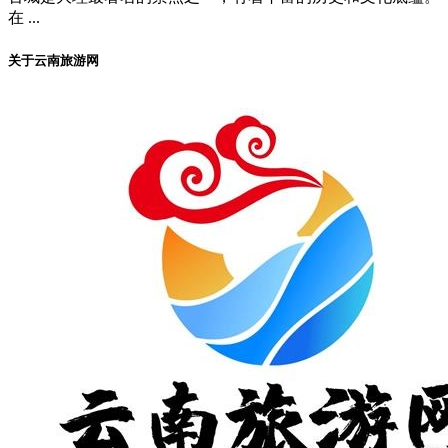
在 ...
关于云南旅游网