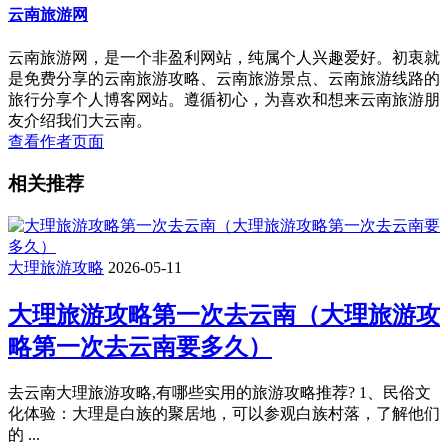
云南旅游网
云南旅游网，是一个非盈利网站，纯属个人兴趣爱好。初衷就
是免费分享的云南旅游攻略、云南旅游景点、云南旅游线路的
旅行分享个人博客网站。遵循初心，为喜欢和想来云南旅游朋
友介绍我们大云南。
查看作者页面
相关推荐
大理旅游攻略
2026-05-11
大理旅游攻略第一次去云南（大理旅游攻
略第一次去云南要多久）
去云南大理旅游攻略,有哪些实用的旅游攻略推荐? 1、民俗文
化体验：大理是白族的聚居地，可以参观白族村落，了解他们
的 ...