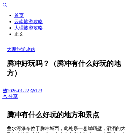
首页
云南旅游攻略
大理旅游攻略
正文
大理旅游攻略
腾冲好玩吗？（腾冲有什么好玩的地
方）
2026-01-22
123
分享
腾冲有什么好玩的地方和景点
叠水河瀑布位于腾冲城西，此处系一悬崖峭壁，滔滔的大