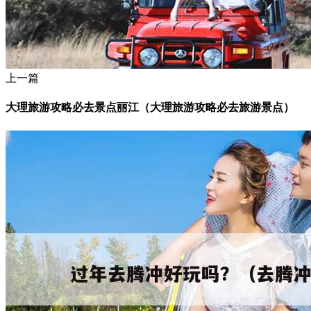
上一篇
大理旅游攻略必去景点丽江（大理旅游攻略必去旅游景点）