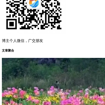
博主个人微信，广交朋友
文章聚合