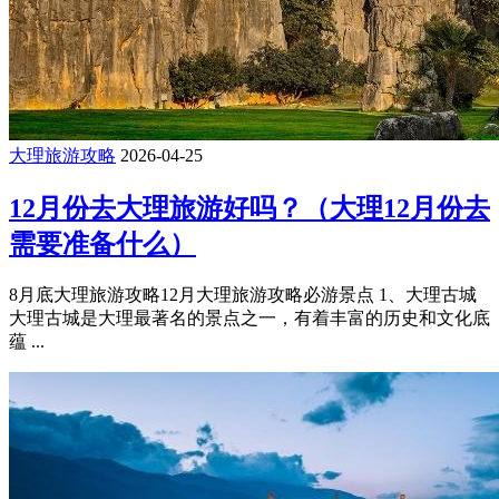
大理旅游攻略
2026-04-25
12月份去大理旅游好吗？（大理12月份去
需要准备什么）
8月底大理旅游攻略12月大理旅游攻略必游景点 1、大理古城
大理古城是大理最著名的景点之一，有着丰富的历史和文化底
蕴 ...