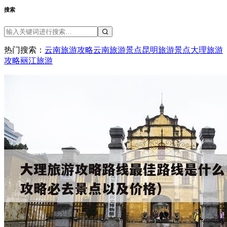
搜索
热门搜索：
云南旅游攻略
云南旅游景点
昆明旅游景点
大理旅游
攻略
丽江旅游