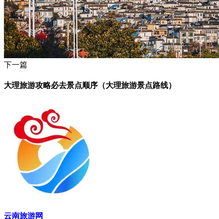
下一篇
大理旅游攻略必去景点顺序（大理旅游景点路线）
云南旅游网