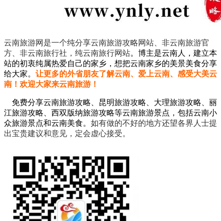
云南旅游网是一个纯分享云南旅游攻略网站、非云南旅游官
方、非云南旅行社，纯云南旅行网站
。
博主是云南人，建立本
站的初衷纯属热爱自己的家乡，想把云南家乡的美景美食分享
给大家。
让更多的外省朋友了解云南、爱上云南、感受大美云
南！欢迎大家来云南旅游！
免费分享云南旅游攻略、昆明旅游攻略、大理旅游攻略、丽
江旅游攻略、西双版纳旅游攻略等云南旅游景点，包括云南小
众旅游景点和云南美食。
如有做的不好的地方还望各界人士提
出宝贵建议和意见，定会虚心接受。