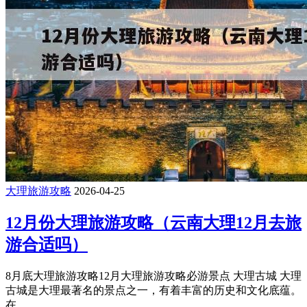
大理旅游攻略
2026-04-25
12月份大理旅游攻略（云南大理12月去旅
游合适吗）
8月底大理旅游攻略12月大理旅游攻略必游景点 大理古城 大理
古城是大理最著名的景点之一，有着丰富的历史和文化底蕴。
在 ...