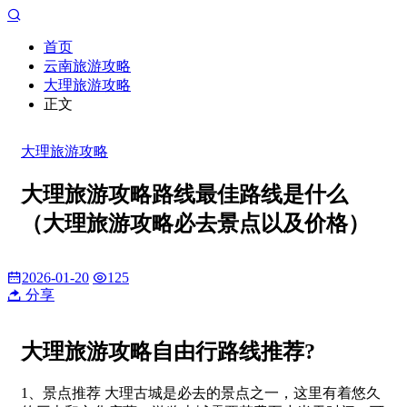
首页
云南旅游攻略
大理旅游攻略
正文
大理旅游攻略
大理旅游攻略路线最佳路线是什么
（大理旅游攻略必去景点以及价格）
2026-01-20
125
分享
大理旅游攻略自由行路线推荐?
1、景点推荐 大理古城是必去的景点之一，这里有着悠久