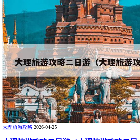
大理旅游攻略
2026-04-25