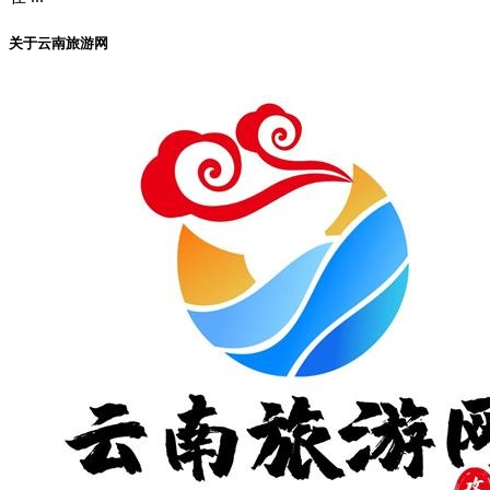
关于云南旅游网