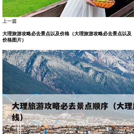
上一篇
大理旅游攻略必去景点以及价格（大理旅游攻略必去景点以及
价格图片）