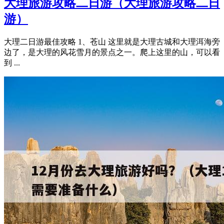
大理旅游攻略二日游（大理旅游攻略二日
游）
大理二日游最佳攻略 1、苍山 这里就是大理古城和大理洱海旁
边了，是大理的风花雪月的景点之一。爬上这里的山，可以看
到 ...