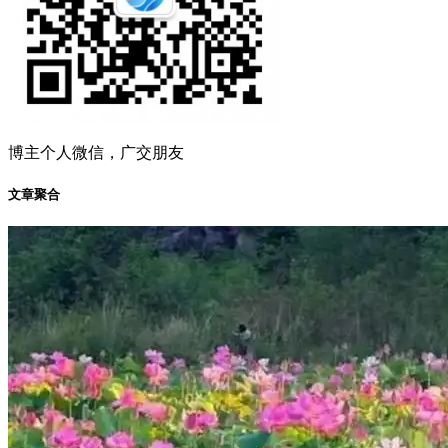
博主个人微信，广交朋友
文章聚合