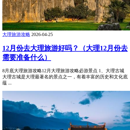
大理旅游攻略
2026-04-25
12月份去大理旅游好吗？（大理12月份去
需要准备什么）
8月底大理旅游攻略12月大理旅游攻略必游景点 1、大理古城
大理古城是大理最著名的景点之一，有着丰富的历史和文化底
蕴 ...