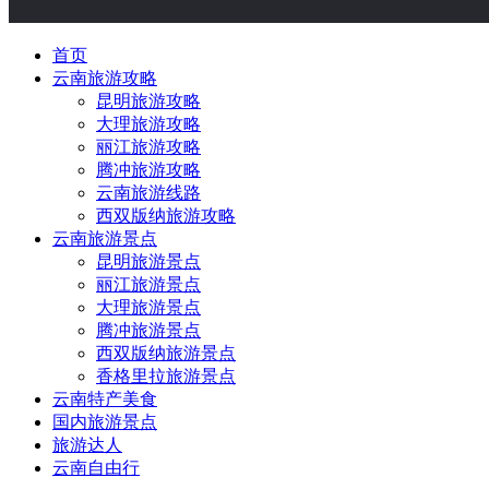
首页
云南旅游攻略
昆明旅游攻略
大理旅游攻略
丽江旅游攻略
腾冲旅游攻略
云南旅游线路
西双版纳旅游攻略
云南旅游景点
昆明旅游景点
丽江旅游景点
大理旅游景点
腾冲旅游景点
西双版纳旅游景点
香格里拉旅游景点
云南特产美食
国内旅游景点
旅游达人
云南自由行