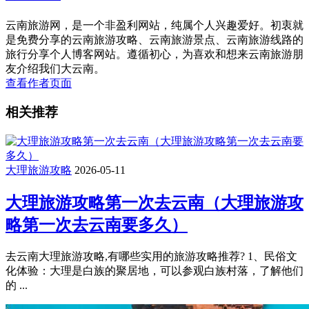
云南旅游网，是一个非盈利网站，纯属个人兴趣爱好。初衷就
是免费分享的云南旅游攻略、云南旅游景点、云南旅游线路的
旅行分享个人博客网站。遵循初心，为喜欢和想来云南旅游朋
友介绍我们大云南。
查看作者页面
相关推荐
大理旅游攻略
2026-05-11
大理旅游攻略第一次去云南（大理旅游攻
略第一次去云南要多久）
去云南大理旅游攻略,有哪些实用的旅游攻略推荐? 1、民俗文
化体验：大理是白族的聚居地，可以参观白族村落，了解他们
的 ...