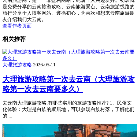
云南旅游网，是一个非盈利网站，纯属个人兴趣爱好。初衷就
是免费分享的云南旅游攻略、云南旅游景点、云南旅游线路的
旅行分享个人博客网站。遵循初心，为喜欢和想来云南旅游朋
友介绍我们大云南。
查看作者页面
相关推荐
大理旅游攻略
2026-05-11
大理旅游攻略第一次去云南（大理旅游攻
略第一次去云南要多久）
去云南大理旅游攻略,有哪些实用的旅游攻略推荐? 1、民俗文
化体验：大理是白族的聚居地，可以参观白族村落，了解他们
的 ...