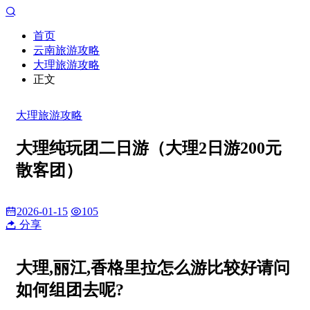
首页
云南旅游攻略
大理旅游攻略
正文
大理旅游攻略
大理纯玩团二日游（大理2日游200元
散客团）
2026-01-15
105
分享
大理,丽江,香格里拉怎么游比较好请问
如何组团去呢?