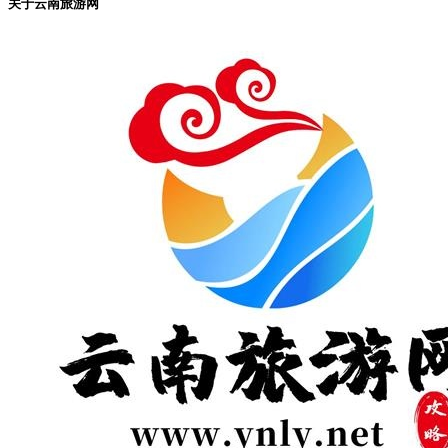
关于云南旅游网