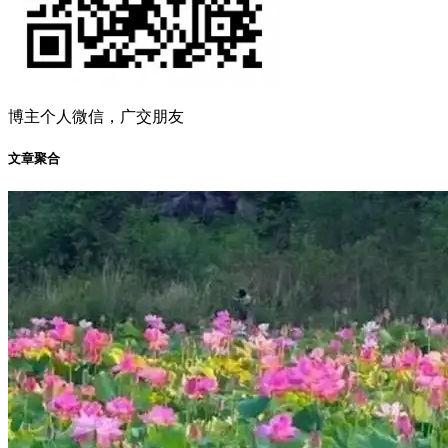
博主个人微信，广交朋友
文章聚合