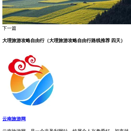
下一篇
大理旅游攻略自由行（大理旅游攻略自由行路线推荐 四天）
云南旅游网