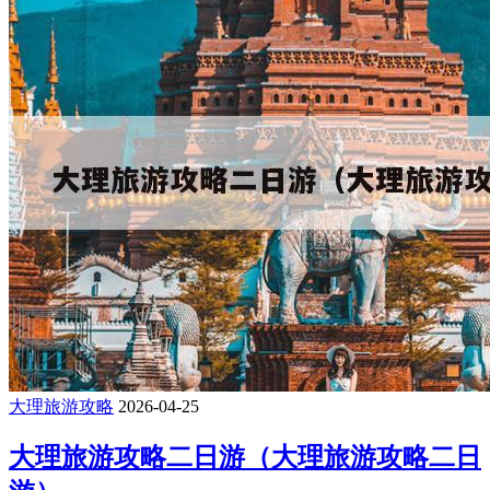
大理旅游攻略
2026-04-25
大理旅游攻略二日游（大理旅游攻略二日