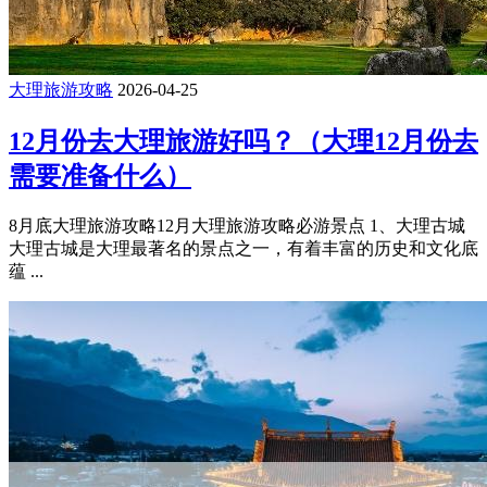
大理旅游攻略
2026-04-25
12月份去大理旅游好吗？（大理12月份去
需要准备什么）
8月底大理旅游攻略12月大理旅游攻略必游景点 1、大理古城
大理古城是大理最著名的景点之一，有着丰富的历史和文化底
蕴 ...