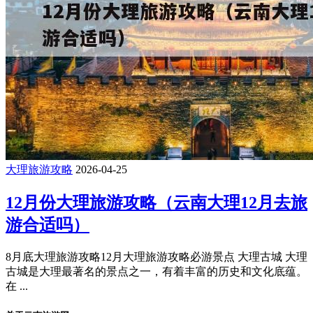
大理旅游攻略
2026-04-25
12月份大理旅游攻略（云南大理12月去旅
游合适吗）
8月底大理旅游攻略12月大理旅游攻略必游景点 大理古城 大理
古城是大理最著名的景点之一，有着丰富的历史和文化底蕴。
在 ...