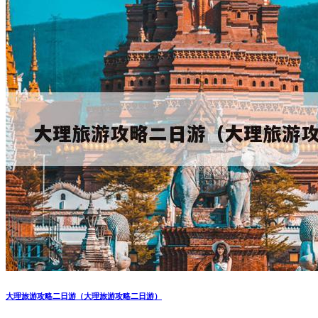
大理旅游攻略二日游（大理旅游攻略二日游）