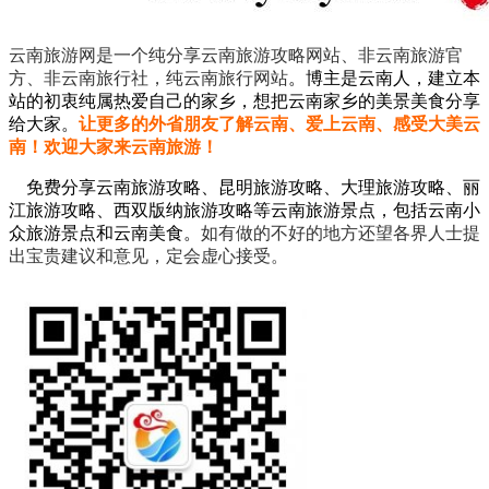
云南旅游网是一个纯分享云南旅游攻略网站、非云南旅游官
方、非云南旅行社，纯云南旅行网站
。
博主是云南人，建立本
站的初衷纯属热爱自己的家乡，想把云南家乡的美景美食分享
给大家。
让更多的外省朋友了解云南、爱上云南、感受大美云
南！欢迎大家来云南旅游！
免费分享云南旅游攻略、昆明旅游攻略、大理旅游攻略、丽
江旅游攻略、西双版纳旅游攻略等云南旅游景点，包括云南小
众旅游景点和云南美食。
如有做的不好的地方还望各界人士提
出宝贵建议和意见，定会虚心接受。