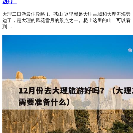
游）
大理二日游最佳攻略 1、苍山 这里就是大理古城和大理洱海旁
边了，是大理的风花雪月的景点之一。爬上这里的山，可以看
到 ...