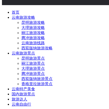
首页
云南旅游攻略
昆明旅游攻略
大理旅游攻略
丽江旅游攻略
腾冲旅游攻略
云南旅游线路
西双版纳旅游攻略
云南旅游景点
昆明旅游景点
丽江旅游景点
大理旅游景点
腾冲旅游景点
西双版纳旅游景点
香格里拉旅游景点
云南特产美食
国内旅游景点
旅游达人
云南自由行