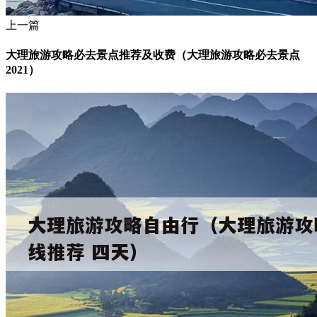
上一篇
大理旅游攻略必去景点推荐及收费（大理旅游攻略必去景点
2021）