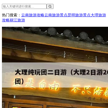
热门搜索：
云南旅游攻略
云南旅游景点
昆明旅游景点
大理旅游
攻略
丽江旅游