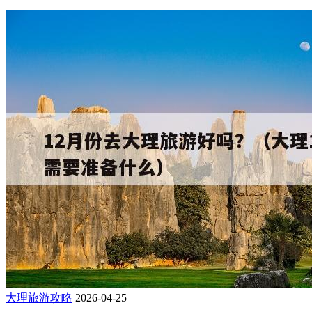
大理旅游攻略
2026-04-25