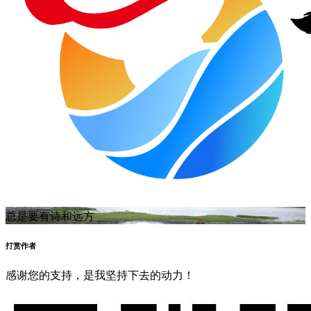
总是要有诗和远方
打赏作者
感谢您的支持，是我坚持下去的动力！