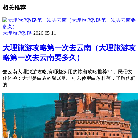
相关推荐
大理旅游攻略
2026-05-11
大理旅游攻略第一次去云南（大理旅游攻
略第一次去云南要多久）
去云南大理旅游攻略,有哪些实用的旅游攻略推荐? 1、民俗文
化体验：大理是白族的聚居地，可以参观白族村落，了解他们
的 ...