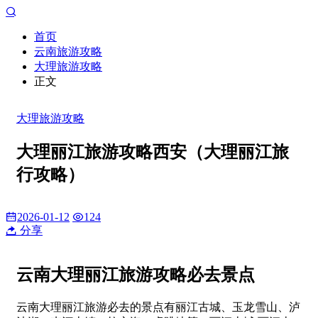
首页
云南旅游攻略
大理旅游攻略
正文
大理旅游攻略
大理丽江旅游攻略西安（大理丽江旅
行攻略）
2026-01-12
124
分享
云南大理丽江旅游攻略必去景点
云南大理丽江旅游必去的景点有丽江古城、玉龙雪山、泸