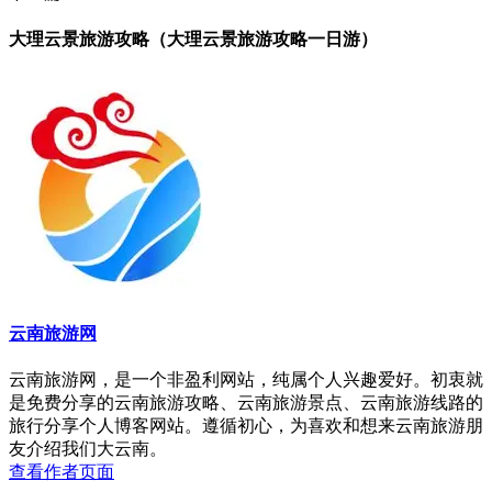
大理云景旅游攻略（大理云景旅游攻略一日游）
云南旅游网
云南旅游网，是一个非盈利网站，纯属个人兴趣爱好。初衷就
是免费分享的云南旅游攻略、云南旅游景点、云南旅游线路的
旅行分享个人博客网站。遵循初心，为喜欢和想来云南旅游朋
友介绍我们大云南。
查看作者页面