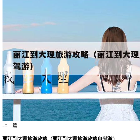
上一篇
丽江到大理旅游攻略（丽江到大理旅游攻略自驾游）