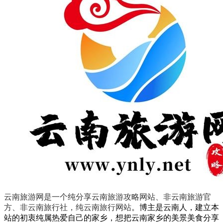
云南旅游网是一个纯分享云南旅游攻略网站、非云南旅游官
方、非云南旅行社，纯云南旅行网站
。
博主是云南人，建立本
站的初衷纯属热爱自己的家乡，想把云南家乡的美景美食分享