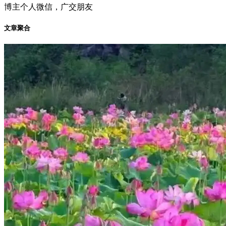
博主个人微信，广交朋友
文章聚合