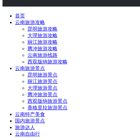
首页
云南旅游攻略
昆明旅游攻略
大理旅游攻略
丽江旅游攻略
腾冲旅游攻略
云南旅游线路
西双版纳旅游攻略
云南旅游景点
昆明旅游景点
丽江旅游景点
大理旅游景点
腾冲旅游景点
西双版纳旅游景点
香格里拉旅游景点
云南特产美食
国内旅游景点
旅游达人
云南自由行