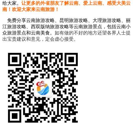
给大家。
让更多的外省朋友了解云南、爱上云南、感受大美云
南！欢迎大家来云南旅游！
免费分享云南旅游攻略、昆明旅游攻略、大理旅游攻略、丽
江旅游攻略、西双版纳旅游攻略等云南旅游景点，包括云南小
众旅游景点和云南美食。
如有做的不好的地方还望各界人士提
出宝贵建议和意见，定会虚心接受。