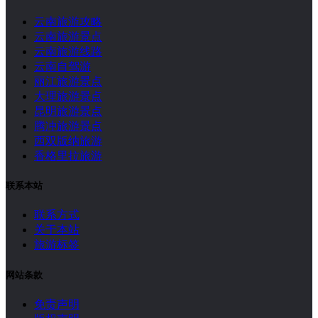
云南旅游攻略
云南旅游景点
云南旅游线路
云南自驾游
丽江旅游景点
大理旅游景点
昆明旅游景点
腾冲旅游景点
西双版纳旅游
香格里拉旅游
联系本站
联系方式
关于本站
旅游标签
网站条款
免责声明