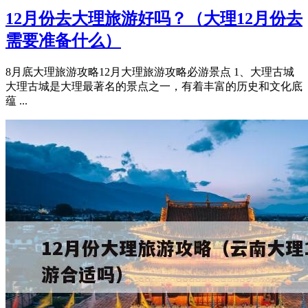
12月份去大理旅游好吗？（大理12月份去
需要准备什么）
8月底大理旅游攻略12月大理旅游攻略必游景点 1、大理古城
大理古城是大理最著名的景点之一，有着丰富的历史和文化底
蕴 ...