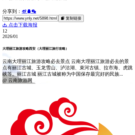
分享到：
复制链接
点击下载海报
12
2026/01
大理丽江旅游攻略西安（大理丽江旅行攻略）
云南大理丽江旅游攻略必去景点 云南大理丽江旅游必去的景
点有丽江古城、玉龙雪山、泸沽湖、束河古镇、拉市海、虎跳
峡等。丽江古城 丽江古城被称为中国保存最完好的民族...
@ 云南旅游网