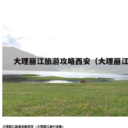
大理丽江旅游攻略西安（大理丽江旅行攻略）