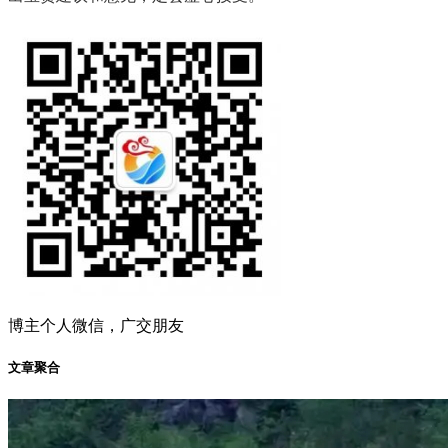
博主个人微信，广交朋友
文章聚合