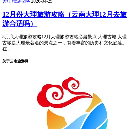
大理旅游攻略
2026-04-25
12月份大理旅游攻略（云南大理12月去旅
游合适吗）
8月底大理旅游攻略12月大理旅游攻略必游景点 大理古城 大理
古城是大理最著名的景点之一，有着丰富的历史和文化底蕴。
在 ...
关于云南旅游网