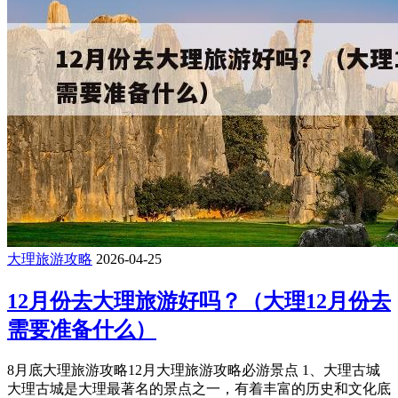
大理旅游攻略
2026-04-25
12月份去大理旅游好吗？（大理12月份去
需要准备什么）
8月底大理旅游攻略12月大理旅游攻略必游景点 1、大理古城
大理古城是大理最著名的景点之一，有着丰富的历史和文化底