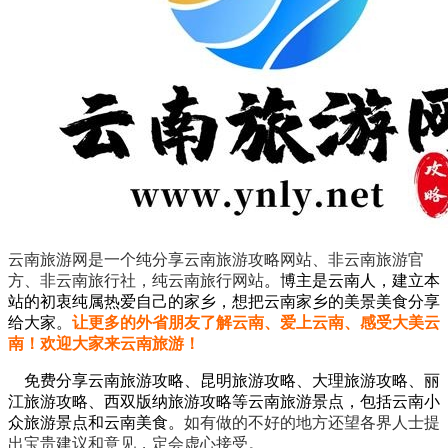
云南旅游网是一个纯分享云南旅游攻略网站、非云南旅游官
方、非云南旅行社，纯云南旅行网站
。
博主是云南人，建立本
站的初衷纯属热爱自己的家乡，想把云南家乡的美景美食分享
给大家。
让更多的外省朋友了解云南、爱上云南、感受大美云
南！欢迎大家来云南旅游！
免费分享云南旅游攻略、昆明旅游攻略、大理旅游攻略、丽
江旅游攻略、西双版纳旅游攻略等云南旅游景点，包括云南小
众旅游景点和云南美食。
如有做的不好的地方还望各界人士提
出宝贵建议和意见，定会虚心接受。