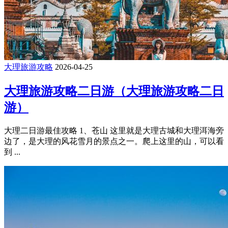
大理旅游攻略
2026-04-25
大理旅游攻略二日游（大理旅游攻略二日
游）
大理二日游最佳攻略 1、苍山 这里就是大理古城和大理洱海旁
边了，是大理的风花雪月的景点之一。爬上这里的山，可以看
到 ...