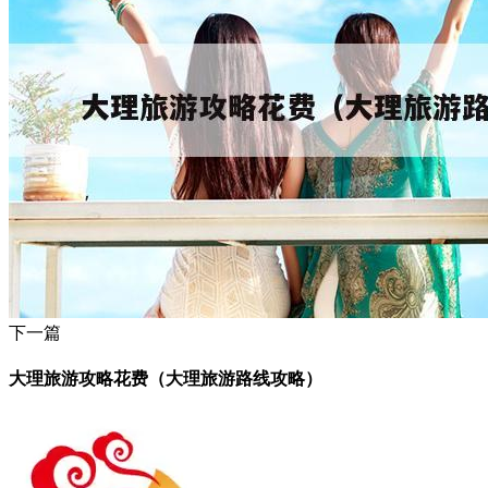
下一篇
大理旅游攻略花费（大理旅游路线攻略）