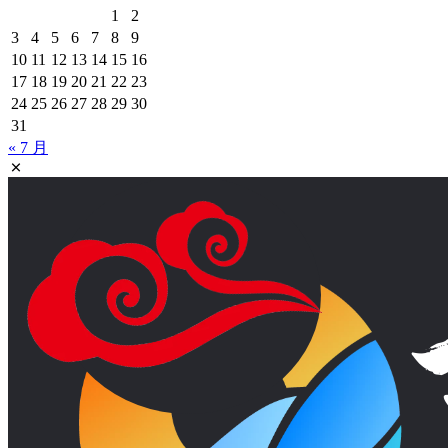
1
2
3
4
5
6
7
8
9
10
11
12
13
14
15
16
17
18
19
20
21
22
23
24
25
26
27
28
29
30
31
« 7 月