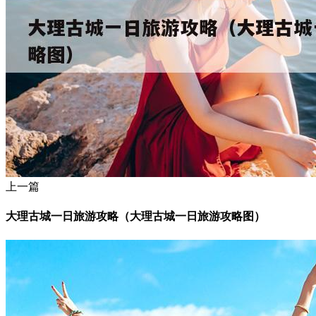
上一篇
大理古城一日旅游攻略（大理古城一日旅游攻略图）