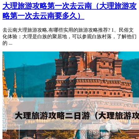
大理旅游攻略第一次去云南（大理旅游攻
略第一次去云南要多久）
去云南大理旅游攻略,有哪些实用的旅游攻略推荐? 1、民俗文
化体验：大理是白族的聚居地，可以参观白族村落，了解他们
的 ...