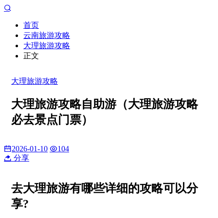
首页
云南旅游攻略
大理旅游攻略
正文
大理旅游攻略
大理旅游攻略自助游（大理旅游攻略
必去景点门票）
2026-01-10
104
分享
去大理旅游有哪些详细的攻略可以分
享?