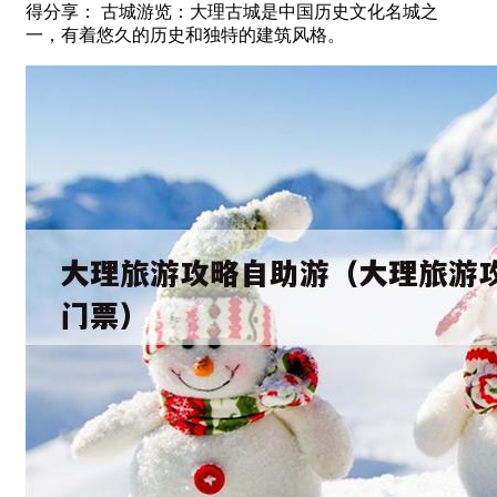
得分享： 古城游览：大理古城是中国历史文化名城之
一，有着悠久的历史和独特的建筑风格。