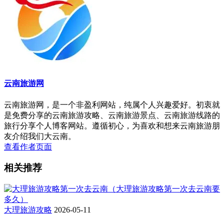
云南旅游网
云南旅游网，是一个非盈利网站，纯属个人兴趣爱好。初衷就
是免费分享的云南旅游攻略、云南旅游景点、云南旅游线路的
旅行分享个人博客网站。遵循初心，为喜欢和想来云南旅游朋
友介绍我们大云南。
查看作者页面
相关推荐
大理旅游攻略
2026-05-11