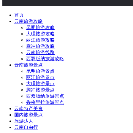
首页
云南旅游攻略
昆明旅游攻略
大理旅游攻略
丽江旅游攻略
腾冲旅游攻略
云南旅游线路
西双版纳旅游攻略
云南旅游景点
昆明旅游景点
丽江旅游景点
大理旅游景点
腾冲旅游景点
西双版纳旅游景点
香格里拉旅游景点
云南特产美食
国内旅游景点
旅游达人
云南自由行