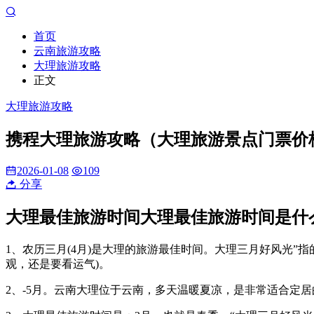
首页
云南旅游攻略
大理旅游攻略
正文
大理旅游攻略
携程大理旅游攻略（大理旅游景点门票价
2026-01-08
109
分享
大理最佳旅游时间大理最佳旅游时间是什
1、农历三月(4月)是大理的旅游最佳时间。大理三月好风光”
观，还是要看运气)。
2、-5月。云南大理位于云南，多天温暖夏凉，是非常适合定