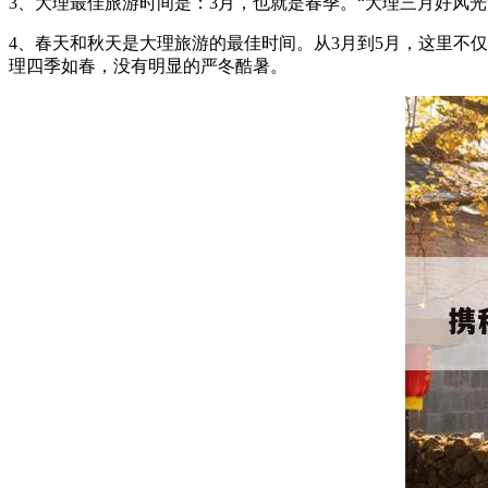
3、大理最佳旅游时间是：3月，也就是春季。“大理三月好风
4、春天和秋天是大理旅游的最佳时间。从3月到5月，这里不仅
理四季如春，没有明显的严冬酷暑。