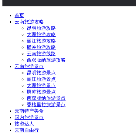
首页
云南旅游攻略
昆明旅游攻略
大理旅游攻略
丽江旅游攻略
腾冲旅游攻略
云南旅游线路
西双版纳旅游攻略
云南旅游景点
昆明旅游景点
丽江旅游景点
大理旅游景点
腾冲旅游景点
西双版纳旅游景点
香格里拉旅游景点
云南特产美食
国内旅游景点
旅游达人
云南自由行