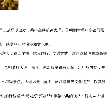
早上从昆明出发，乘坐高铁前往大理。昆明到大理的高铁只需
镇，感受丽江的浪漫和文化围。
第六天：返回昆明，结束旅行。交通方式：建议选择飞机或高铁
宜。昆明通往大理、丽江、西双版纳都有动车，出行很方便，规
三塔等景点。大理风景 - 丽江：丽江是世界文化遗产，以其独
玩的行程路线 规划好行程路线 推荐经典的线路：昆明→大理