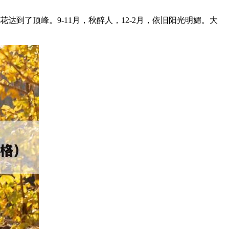
到了顶峰。9-11月，秋醉人，12-2月，依旧阳光明媚。大