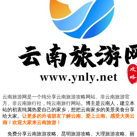
云南旅游网是一个纯分享云南旅游攻略网站、非云南旅游官
方、非云南旅行社，纯云南旅行网站
。
博主是云南人，建立本
站的初衷纯属热爱自己的家乡，想把云南家乡的美景美食分享
给大家。
让更多的外省朋友了解云南、爱上云南、感受大美云
南！欢迎大家来云南旅游！
免费分享云南旅游攻略、昆明旅游攻略、大理旅游攻略、丽