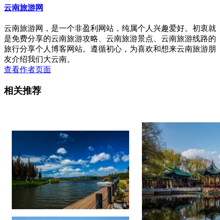
云南旅游网
云南旅游网，是一个非盈利网站，纯属个人兴趣爱好。初衷就
是免费分享的云南旅游攻略、云南旅游景点、云南旅游线路的
旅行分享个人博客网站。遵循初心，为喜欢和想来云南旅游朋
友介绍我们大云南。
查看作者页面
相关推荐