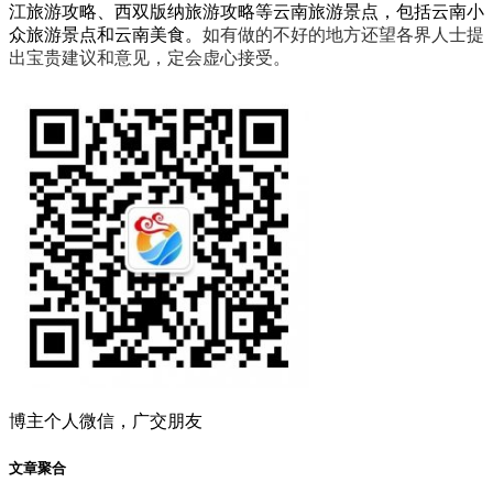
江旅游攻略、西双版纳旅游攻略等云南旅游景点，包括云南小
众旅游景点和云南美食。
如有做的不好的地方还望各界人士提
出宝贵建议和意见，定会虚心接受。
博主个人微信，广交朋友
文章聚合