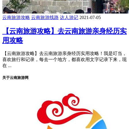
云南旅游攻略
云南旅游线路
达人游记
2021-07-05
【云南旅游攻略】去云南旅游亲身经历实
用攻略
【云南旅游攻略】去云南旅游亲身经历实用攻略！我是叮当，
喜欢旅行和记录，每去一个地方，都喜欢用文字记录下来，现
在 ...
关于云南旅游网