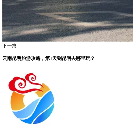
下一篇
云南昆明旅游攻略，第1天到昆明去哪里玩？