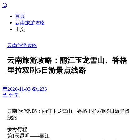
首页
云南旅游攻略
正文
云南旅游攻略
云南旅游攻略：丽江玉龙雪山、香格
里拉双卧5日游景点线路
2020-11-03
1233
分享
云南旅游攻略：丽江玉龙雪山、香格里拉双卧5日游景点
线路
参考行程
第1天昆明——丽江