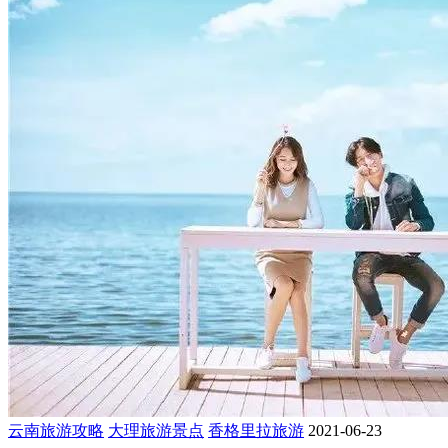
云南旅游攻略
大理旅游景点
香格里拉旅游
2021-06-23