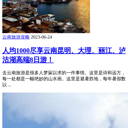
云南旅游攻略
2023-06-24
人均1000尽享云南昆明、大理、丽江、泸
沽湖高端8日游！
去云南旅游是很多人梦寐以求的一件事情。这里是诗和远方，
每一处都是一幅绝妙的山水画。这里是避暑胜地，每年暑假数
以 ...