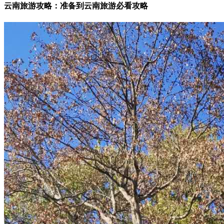
云南旅游攻略：准备到云南旅游必看攻略