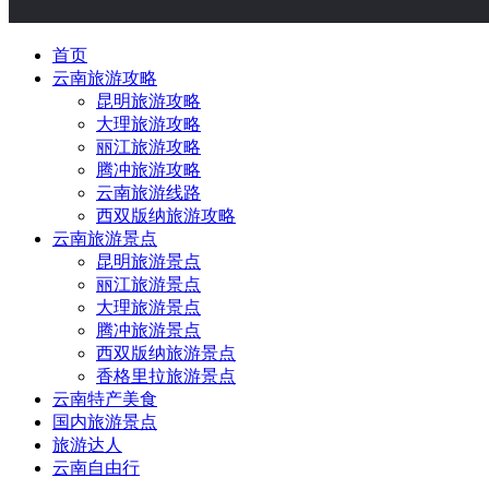
首页
云南旅游攻略
昆明旅游攻略
大理旅游攻略
丽江旅游攻略
腾冲旅游攻略
云南旅游线路
西双版纳旅游攻略
云南旅游景点
昆明旅游景点
丽江旅游景点
大理旅游景点
腾冲旅游景点
西双版纳旅游景点
香格里拉旅游景点
云南特产美食
国内旅游景点
旅游达人
云南自由行