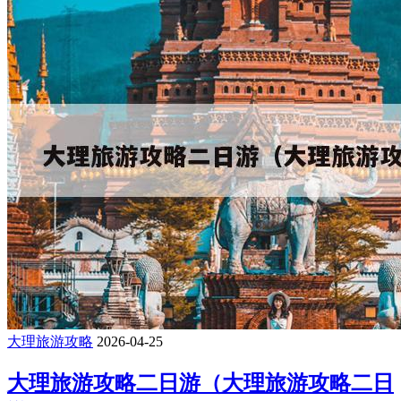
大理旅游攻略
2026-04-25
大理旅游攻略二日游（大理旅游攻略二日