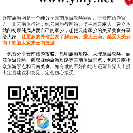
云南旅游网是一个纯分享云南旅游攻略网站、非云南旅游官
方、非云南旅行社，纯云南旅行网站
。
博主是云南人，建立本
站的初衷纯属热爱自己的家乡，想把云南家乡的美景美食分享
给大家。
让更多的外省朋友了解云南、爱上云南、感受大美云
南！欢迎大家来云南旅游！
免费分享云南旅游攻略、昆明旅游攻略、大理旅游攻略、丽
江旅游攻略、西双版纳旅游攻略等云南旅游景点，包括云南小
众旅游景点和云南美食。
如有做的不好的地方还望各界人士提
出宝贵建议和意见，定会虚心接受。