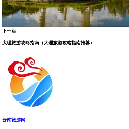
下一篇
大理旅游攻略指南（大理旅游攻略指南推荐）
云南旅游网