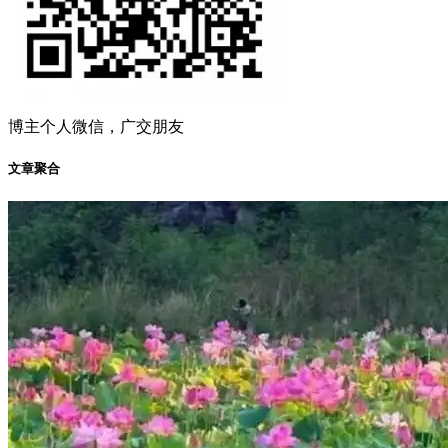
博主个人微信，广交朋友
文章聚合