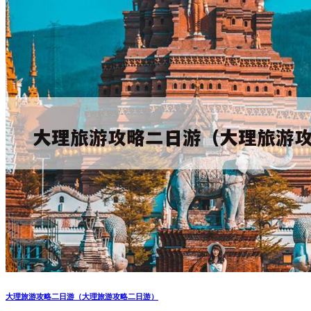
大理旅游攻略二日游（大理旅游攻略二日游）