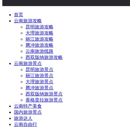
首页
云南旅游攻略
昆明旅游攻略
大理旅游攻略
丽江旅游攻略
腾冲旅游攻略
云南旅游线路
西双版纳旅游攻略
云南旅游景点
昆明旅游景点
丽江旅游景点
大理旅游景点
腾冲旅游景点
西双版纳旅游景点
香格里拉旅游景点
云南特产美食
国内旅游景点
旅游达人
云南自由行