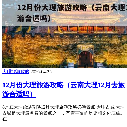
大理旅游攻略
2026-04-25
12月份大理旅游攻略（云南大理12月去旅
游合适吗）
8月底大理旅游攻略12月大理旅游攻略必游景点 大理古城 大理
古城是大理最著名的景点之一，有着丰富的历史和文化底蕴。
在 ...