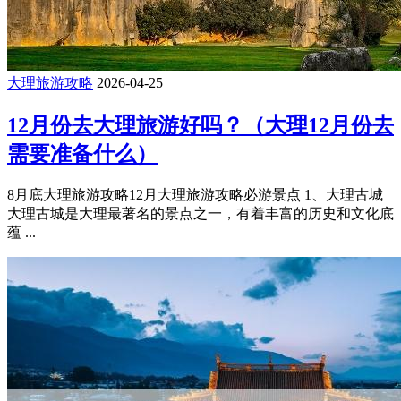
大理旅游攻略
2026-04-25
12月份去大理旅游好吗？（大理12月份去
需要准备什么）
8月底大理旅游攻略12月大理旅游攻略必游景点 1、大理古城
大理古城是大理最著名的景点之一，有着丰富的历史和文化底
蕴 ...