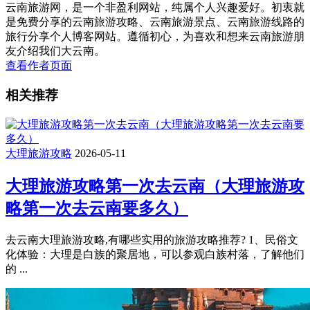
云南旅游网，是一个非盈利网站，纯属个人兴趣爱好。初衷就
是免费分享的云南旅游攻略、云南旅游景点、云南旅游线路的
旅行分享个人博客网站。遵循初心，为喜欢和想来云南旅游朋
友介绍我们大云南。
查看作者页面
相关推荐
大理旅游攻略
2026-05-11
大理旅游攻略第一次去云南（大理旅游攻
略第一次去云南要多久）
去云南大理旅游攻略,有哪些实用的旅游攻略推荐? 1、民俗文
化体验：大理是白族的聚居地，可以参观白族村落，了解他们
的 ...