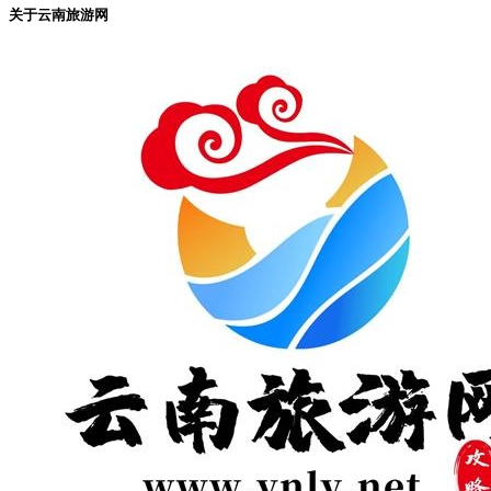
关于云南旅游网