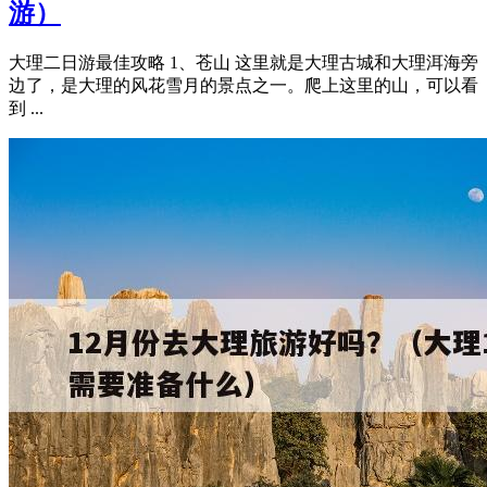
游）
大理二日游最佳攻略 1、苍山 这里就是大理古城和大理洱海旁
边了，是大理的风花雪月的景点之一。爬上这里的山，可以看
到 ...