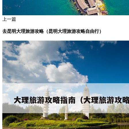
上一篇
去昆明大理旅游攻略（昆明大理旅游攻略自由行）