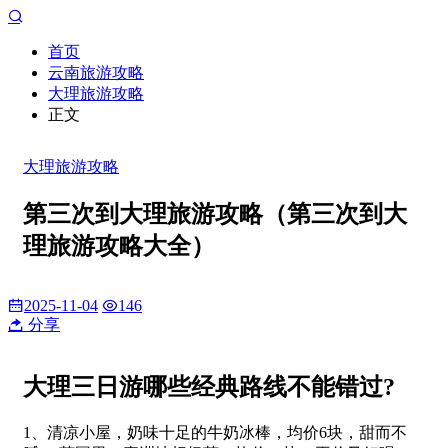
首页
云南旅游攻略
大理旅游攻略
正文
大理旅游攻略
第三次到大理旅游攻略（第三次到大
理旅游攻略大全）
2025-11-04
146
分享
大理三日游哪些经典路线不能错过?
1、清凉小屋，奶味十足的牛奶冰棒，均价6块，甜而不