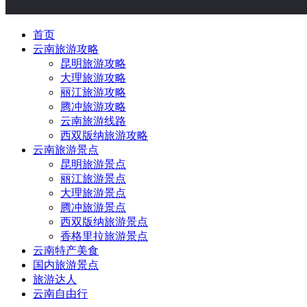
首页
云南旅游攻略
昆明旅游攻略
大理旅游攻略
丽江旅游攻略
腾冲旅游攻略
云南旅游线路
西双版纳旅游攻略
云南旅游景点
昆明旅游景点
丽江旅游景点
大理旅游景点
腾冲旅游景点
西双版纳旅游景点
香格里拉旅游景点
云南特产美食
国内旅游景点
旅游达人
云南自由行