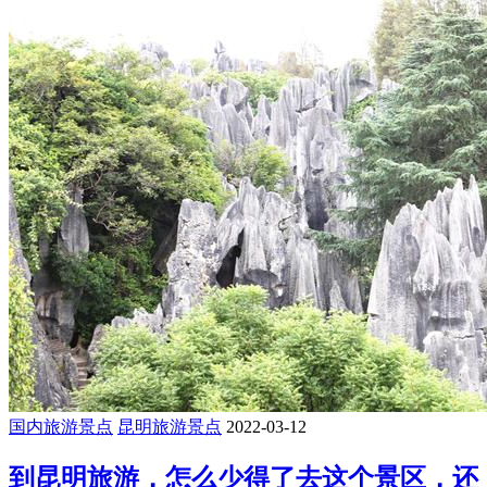
国内旅游景点
昆明旅游景点
2022-03-12
到昆明旅游，怎么少得了去这个景区，还