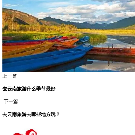
上一篇
去云南旅游什么季节最好
下一篇
去云南旅游去哪些地方玩？