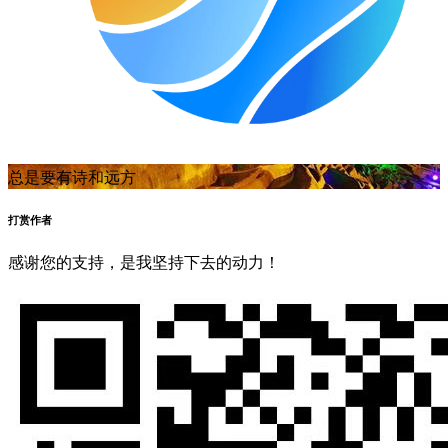
总是要有诗和远方
打赏作者
感谢您的支持，是我坚持下去的动力！