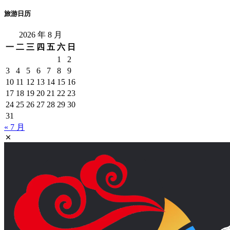
旅游日历
2026 年 8 月
一
二
三
四
五
六
日
1
2
3
4
5
6
7
8
9
10
11
12
13
14
15
16
17
18
19
20
21
22
23
24
25
26
27
28
29
30
31
« 7 月