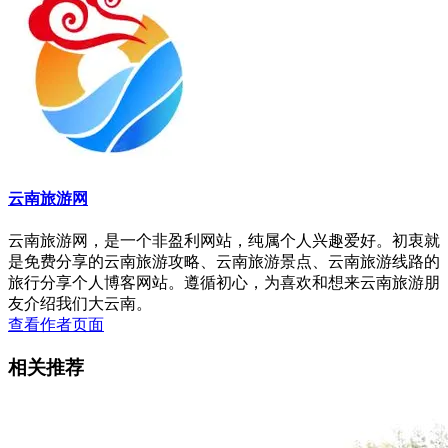
云南旅游网
云南旅游网，是一个非盈利网站，纯属个人兴趣爱好。初衷就
是免费分享的云南旅游攻略、云南旅游景点、云南旅游线路的
旅行分享个人博客网站。遵循初心，为喜欢和想来云南旅游朋
友介绍我们大云南。
查看作者页面
相关推荐