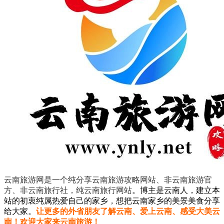
云南旅游网是一个纯分享云南旅游攻略网站、非云南旅游官
方、非云南旅行社，纯云南旅行网站
。
博主是云南人，建立本
站的初衷纯属热爱自己的家乡，想把云南家乡的美景美食分享
给大家。
让更多的外省朋友了解云南、爱上云南、感受大美云
南！欢迎大家来云南旅游！