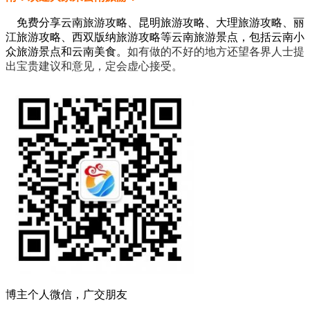
免费分享云南旅游攻略、昆明旅游攻略、大理旅游攻略、丽
江旅游攻略、西双版纳旅游攻略等云南旅游景点，包括云南小
众旅游景点和云南美食。
如有做的不好的地方还望各界人士提
出宝贵建议和意见，定会虚心接受。
博主个人微信，广交朋友