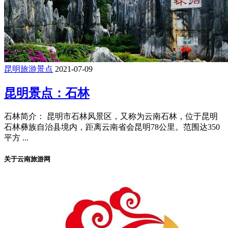
昆明旅游景点
2021-07-09
昆明景点：石林
石林简介： 昆明市石林风景区，又称为云南石林，位于昆明
石林彝族自治县境内，距离云南省会昆明78公里。范围达350
平方 ...
关于云南旅游网