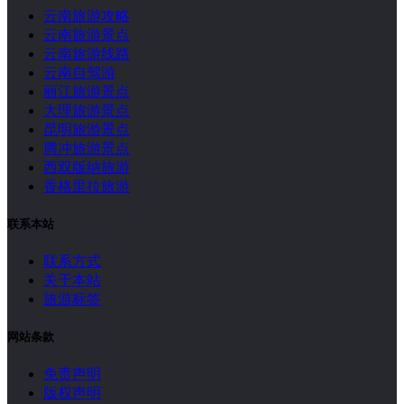
云南旅游攻略
云南旅游景点
云南旅游线路
云南自驾游
丽江旅游景点
大理旅游景点
昆明旅游景点
腾冲旅游景点
西双版纳旅游
香格里拉旅游
联系本站
联系方式
关于本站
旅游标签
网站条款
免责声明
版权声明