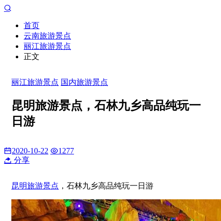
首页
云南旅游景点
丽江旅游景点
正文
丽江旅游景点
国内旅游景点
昆明旅游景点，石林九乡高品纯玩一
日游
2020-10-22
1277
分享
昆明旅游景点
，石林九乡高品纯玩一日游