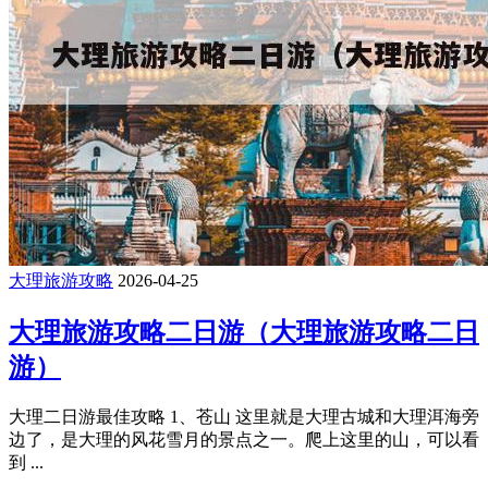
大理旅游攻略
2026-04-25
大理旅游攻略二日游（大理旅游攻略二日
游）
大理二日游最佳攻略 1、苍山 这里就是大理古城和大理洱海旁
边了，是大理的风花雪月的景点之一。爬上这里的山，可以看
到 ...