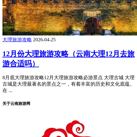
大理旅游攻略
2026-04-25
12月份大理旅游攻略（云南大理12月去旅
游合适吗）
8月底大理旅游攻略12月大理旅游攻略必游景点 大理古城 大理
古城是大理最著名的景点之一，有着丰富的历史和文化底蕴。
在 ...
关于云南旅游网