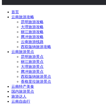
首页
云南旅游攻略
昆明旅游攻略
大理旅游攻略
丽江旅游攻略
腾冲旅游攻略
云南旅游线路
西双版纳旅游攻略
云南旅游景点
昆明旅游景点
丽江旅游景点
大理旅游景点
腾冲旅游景点
西双版纳旅游景点
香格里拉旅游景点
云南特产美食
国内旅游景点
旅游达人
云南自由行