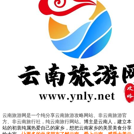
云南旅游网是一个纯分享云南旅游攻略网站、非云南旅游官
方、非云南旅行社，纯云南旅行网站
。
博主是云南人，建立本
站的初衷纯属热爱自己的家乡，想把云南家乡的美景美食分享