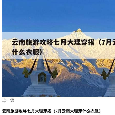
上一篇
云南旅游攻略七月大理穿搭（7月云南大理穿什么衣服）