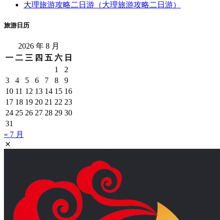
大理旅游攻略二日游（大理旅游攻略二日游）
旅游日历
2026 年 8 月
一
二
三
四
五
六
日
1
2
3
4
5
6
7
8
9
10
11
12
13
14
15
16
17
18
19
20
21
22
23
24
25
26
27
28
29
30
31
« 7 月