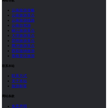
网站导航
云南旅游攻略
云南旅游景点
云南旅游线路
云南自驾游
丽江旅游景点
大理旅游景点
昆明旅游景点
腾冲旅游景点
西双版纳旅游
香格里拉旅游
联系本站
联系方式
关于本站
旅游标签
网站条款
免责声明