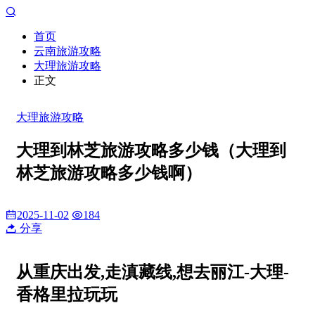
首页
云南旅游攻略
大理旅游攻略
正文
大理旅游攻略
大理到林芝旅游攻略多少钱（大理到
林芝旅游攻略多少钱啊）
2025-11-02
184
分享
从重庆出发,走滇藏线,想去丽江-大理-
香格里拉玩玩