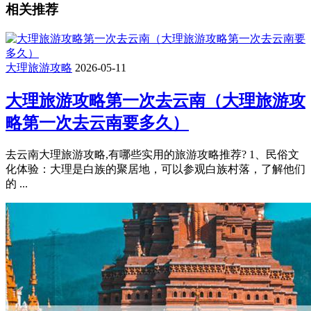
相关推荐
大理旅游攻略
2026-05-11
大理旅游攻略第一次去云南（大理旅游攻
略第一次去云南要多久）
去云南大理旅游攻略,有哪些实用的旅游攻略推荐? 1、民俗文
化体验：大理是白族的聚居地，可以参观白族村落，了解他们
的 ...