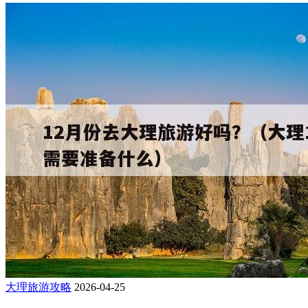
大理旅游攻略
2026-04-25