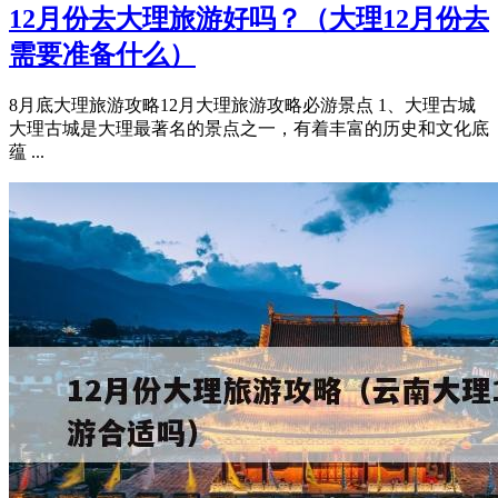
12月份去大理旅游好吗？（大理12月份去
需要准备什么）
8月底大理旅游攻略12月大理旅游攻略必游景点 1、大理古城
大理古城是大理最著名的景点之一，有着丰富的历史和文化底
蕴 ...