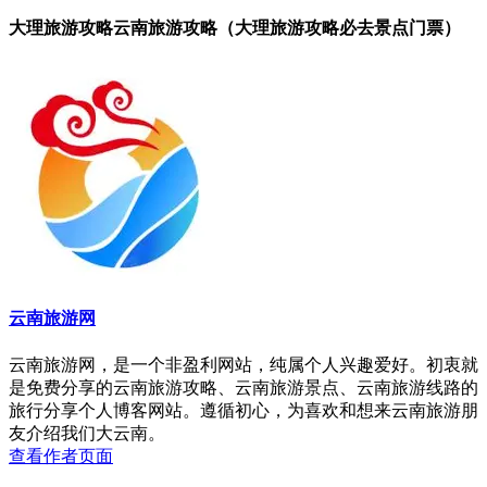
大理旅游攻略云南旅游攻略（大理旅游攻略必去景点门票）
云南旅游网
云南旅游网，是一个非盈利网站，纯属个人兴趣爱好。初衷就
是免费分享的云南旅游攻略、云南旅游景点、云南旅游线路的
旅行分享个人博客网站。遵循初心，为喜欢和想来云南旅游朋
友介绍我们大云南。
查看作者页面