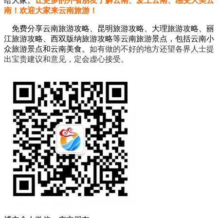
给大家。
让更多的外省朋友了解云南、爱上云南、感受大美云
南！欢迎大家来云南旅游！
免费分享云南旅游攻略、昆明旅游攻略、大理旅游攻略、丽
江旅游攻略、西双版纳旅游攻略等云南旅游景点，包括云南小
众旅游景点和云南美食。
如有做的不好的地方还望各界人士提
出宝贵建议和意见，定会虚心接受。