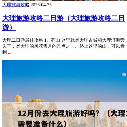
大理旅游攻略
2026-04-25
大理旅游攻略二日游（大理旅游攻略二日
游）
大理二日游最佳攻略 1、苍山 这里就是大理古城和大理洱海旁
边了，是大理的风花雪月的景点之一。爬上这里的山，可以看
到 ...