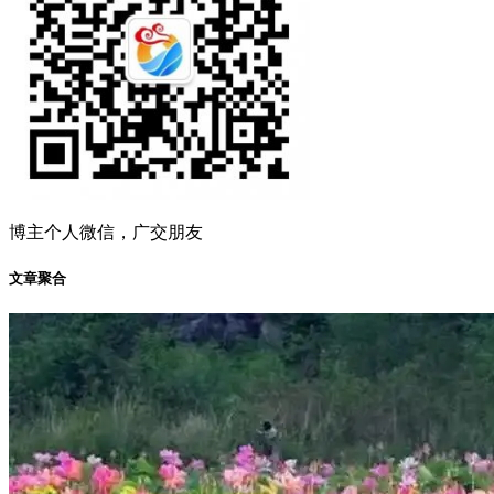
博主个人微信，广交朋友
文章聚合