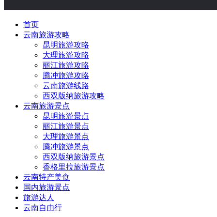
首页
云南旅游攻略
昆明旅游攻略
大理旅游攻略
丽江旅游攻略
腾冲旅游攻略
云南旅游线路
西双版纳旅游攻略
云南旅游景点
昆明旅游景点
丽江旅游景点
大理旅游景点
腾冲旅游景点
西双版纳旅游景点
香格里拉旅游景点
云南特产美食
国内旅游景点
旅游达人
云南自由行