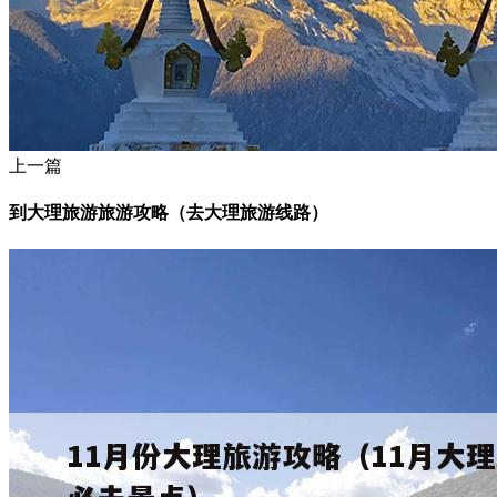
上一篇
到大理旅游旅游攻略（去大理旅游线路）