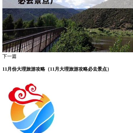
下一篇
11月份大理旅游攻略（11月大理旅游攻略必去景点）