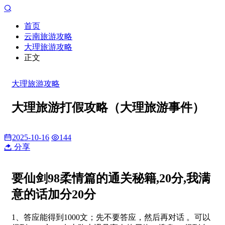
首页
云南旅游攻略
大理旅游攻略
正文
大理旅游攻略
大理旅游打假攻略（大理旅游事件）
2025-10-16
144
分享
要仙剑98柔情篇的通关秘籍,20分,我满
意的话加分20分
1、答应能得到1000文；先不要答应，然后再对话 。可以