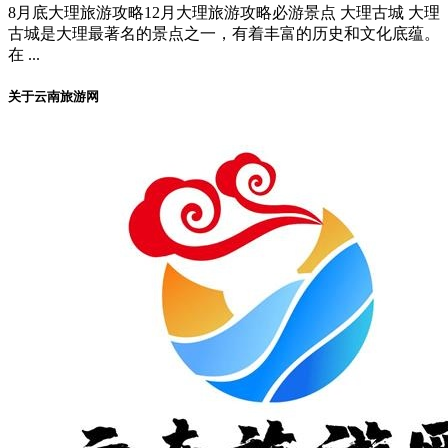
8月底大理旅游攻略12月大理旅游攻略必游景点 大理古城 大理
古城是大理最著名的景点之一，有着丰富的历史和文化底蕴。
在 ...
关于云南旅游网