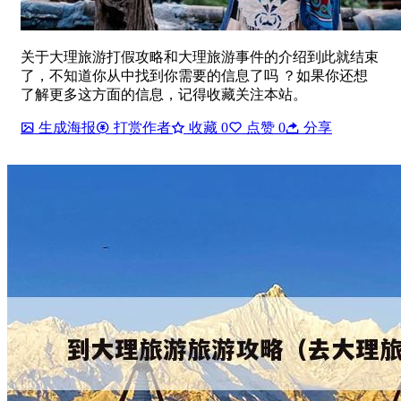
关于大理旅游打假攻略和大理旅游事件的介绍到此就结束
了，不知道你从中找到你需要的信息了吗 ？如果你还想
了解更多这方面的信息，记得收藏关注本站。
生成海报
打赏作者
收藏
0
点赞
0
分享