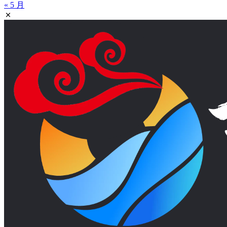
« 5 月