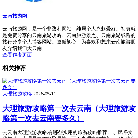
云南旅游网
云南旅游网，是一个非盈利网站，纯属个人兴趣爱好。初衷就
是免费分享的云南旅游攻略、云南旅游景点、云南旅游线路的
旅行分享个人博客网站。遵循初心，为喜欢和想来云南旅游朋
友介绍我们大云南。
查看作者页面
相关推荐
大理旅游攻略
2026-05-11
大理旅游攻略第一次去云南（大理旅游攻
略第一次去云南要多久）
去云南大理旅游攻略,有哪些实用的旅游攻略推荐? 1、民俗文