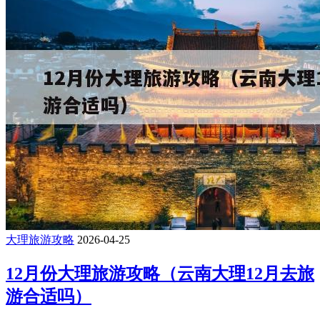
大理旅游攻略
2026-04-25
12月份大理旅游攻略（云南大理12月去旅
游合适吗）