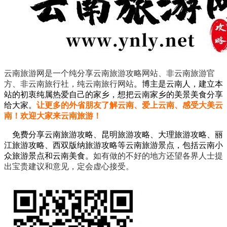
云南旅游网是一个纯分享云南旅游攻略网站、非云南旅游官
方、非云南旅行社，纯云南旅行网站
。
博主是云南人，建立本
站的初衷纯属热爱自己的家乡，想把云南家乡的美景美食分享
给大家。
让更多的外省朋友了解云南、爱上云南、感受大美云
南！欢迎大家来云南旅游！
免费分享云南旅游攻略、昆明旅游攻略、大理旅游攻略、丽
江旅游攻略、西双版纳旅游攻略等云南旅游景点，包括云南小
众旅游景点和云南美食。
如有做的不好的地方还望各界人士提
出宝贵建议和意见，定会虚心接受。