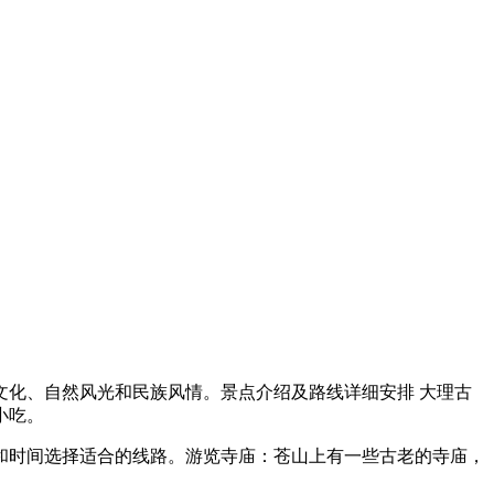
化、自然风光和民族风情。景点介绍及路线详细安排 大理古
小吃。
和时间选择适合的线路。游览寺庙：苍山上有一些古老的寺庙，