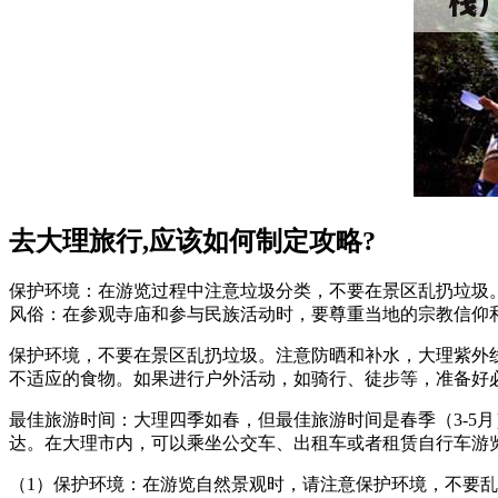
去大理旅行,应该如何制定攻略?
保护环境：在游览过程中注意垃圾分类，不要在景区乱扔垃圾
风俗：在参观寺庙和参与民族活动时，要尊重当地的宗教信仰
保护环境，不要在景区乱扔垃圾。注意防晒和补水，大理紫外
不适应的食物。如果进行户外活动，如骑行、徒步等，准备好
最佳旅游时间：大理四季如春，但最佳旅游时间是春季（3-5
达。在大理市内，可以乘坐公交车、出租车或者租赁自行车游
（1）保护环境：在游览自然景观时，请注意保护环境，不要乱