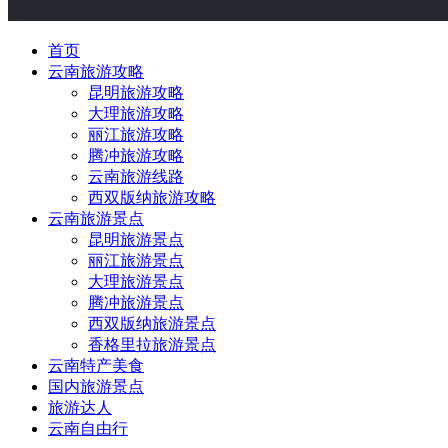
首页
云南旅游攻略
昆明旅游攻略
大理旅游攻略
丽江旅游攻略
腾冲旅游攻略
云南旅游线路
西双版纳旅游攻略
云南旅游景点
昆明旅游景点
丽江旅游景点
大理旅游景点
腾冲旅游景点
西双版纳旅游景点
香格里拉旅游景点
云南特产美食
国内旅游景点
旅游达人
云南自由行