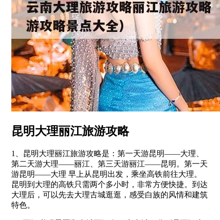
昆明大理丽江旅游攻略
1、昆明大理丽江旅游攻略是：第一天游昆明——大理、
第二天游大理——丽江、第三天游丽江——昆明。第一天
游昆明——大理 早上从昆明出发，乘坐高铁前往大理。
昆明到大理的高铁只需两个多小时，非常方便快捷。到达
大理后，可以先去大理古城逛逛，感受白族的风情和建筑
特色。