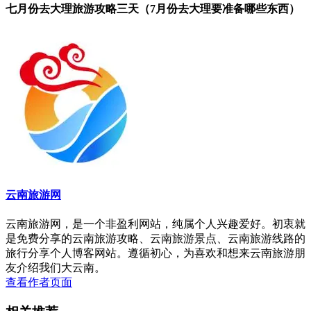
七月份去大理旅游攻略三天（7月份去大理要准备哪些东西）
云南旅游网
云南旅游网，是一个非盈利网站，纯属个人兴趣爱好。初衷就
是免费分享的云南旅游攻略、云南旅游景点、云南旅游线路的
旅行分享个人博客网站。遵循初心，为喜欢和想来云南旅游朋
友介绍我们大云南。
查看作者页面