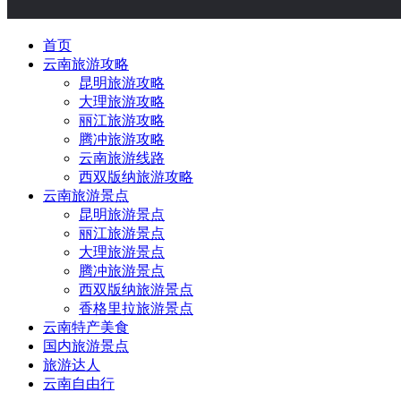
首页
云南旅游攻略
昆明旅游攻略
大理旅游攻略
丽江旅游攻略
腾冲旅游攻略
云南旅游线路
西双版纳旅游攻略
云南旅游景点
昆明旅游景点
丽江旅游景点
大理旅游景点
腾冲旅游景点
西双版纳旅游景点
香格里拉旅游景点
云南特产美食
国内旅游景点
旅游达人
云南自由行