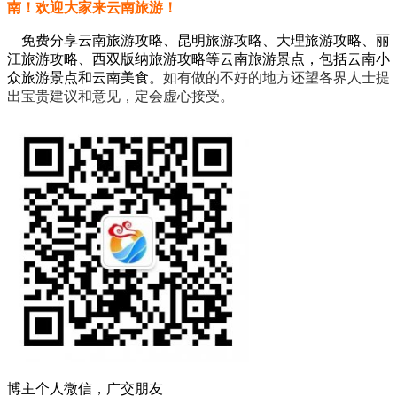
南！欢迎大家来云南旅游！
免费分享云南旅游攻略、昆明旅游攻略、大理旅游攻略、丽
江旅游攻略、西双版纳旅游攻略等云南旅游景点，包括云南小
众旅游景点和云南美食。
如有做的不好的地方还望各界人士提
出宝贵建议和意见，定会虚心接受。
博主个人微信，广交朋友