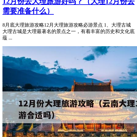
12月份去大理旅游好吗？（大理12月份去
需要准备什么）
8月底大理旅游攻略12月大理旅游攻略必游景点 1、大理古城
大理古城是大理最著名的景点之一，有着丰富的历史和文化底
蕴 ...