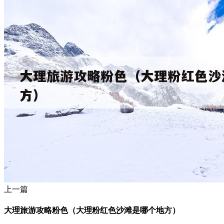
上一篇
大理旅游攻略粉色（大理粉红色沙滩是哪个地方）