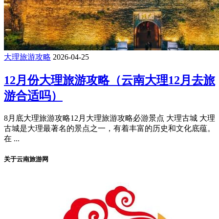
大理旅游攻略
2026-04-25
12月份大理旅游攻略（云南大理12月去旅
游合适吗）
8月底大理旅游攻略12月大理旅游攻略必游景点 大理古城 大理
古城是大理最著名的景点之一，有着丰富的历史和文化底蕴。
在 ...
关于云南旅游网