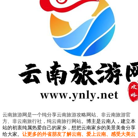
云南旅游网是一个纯分享云南旅游攻略网站、非云南旅游官
方、非云南旅行社，纯云南旅行网站
。
博主是云南人，建立本
站的初衷纯属热爱自己的家乡，想把云南家乡的美景美食分享
给大家。
让更多的外省朋友了解云南、爱上云南、感受大美云