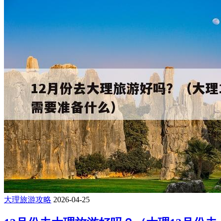
大理旅游攻略
2026-04-25