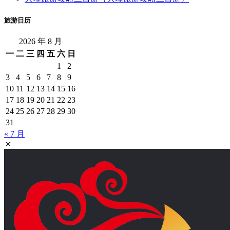
旅游日历
2026 年 8 月
一
二
三
四
五
六
日
1
2
3
4
5
6
7
8
9
10
11
12
13
14
15
16
17
18
19
20
21
22
23
24
25
26
27
28
29
30
31
« 7 月