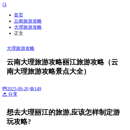
首页
云南旅游攻略
大理旅游攻略
正文
大理旅游攻略
云南大理旅游攻略丽江旅游攻略（云
南大理旅游攻略景点大全）
2025-09-20
149
分享
想去大理丽江的旅游,应该怎样制定游
玩攻略?