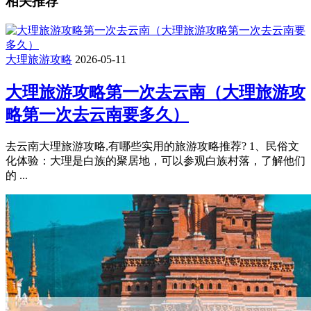
相关推荐
大理旅游攻略
2026-05-11
大理旅游攻略第一次去云南（大理旅游攻
略第一次去云南要多久）
去云南大理旅游攻略,有哪些实用的旅游攻略推荐? 1、民俗文
化体验：大理是白族的聚居地，可以参观白族村落，了解他们
的 ...