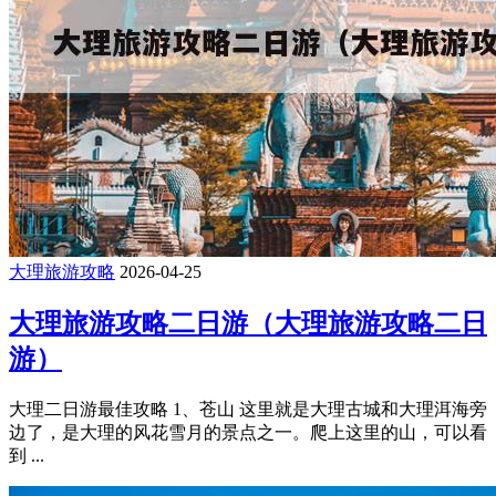
大理旅游攻略
2026-04-25
大理旅游攻略二日游（大理旅游攻略二日
游）
大理二日游最佳攻略 1、苍山 这里就是大理古城和大理洱海旁
边了，是大理的风花雪月的景点之一。爬上这里的山，可以看
到 ...