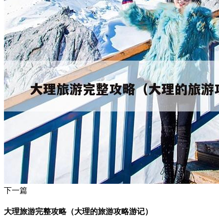
下一篇
大理旅游完整攻略（大理的旅游攻略游记）