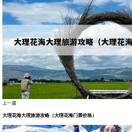
上一篇
大理花海大理旅游攻略（大理花海门票价格）