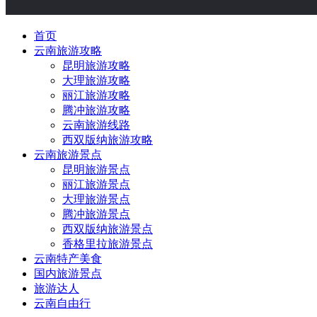
首页
云南旅游攻略
昆明旅游攻略
大理旅游攻略
丽江旅游攻略
腾冲旅游攻略
云南旅游线路
西双版纳旅游攻略
云南旅游景点
昆明旅游景点
丽江旅游景点
大理旅游景点
腾冲旅游景点
西双版纳旅游景点
香格里拉旅游景点
云南特产美食
国内旅游景点
旅游达人
云南自由行