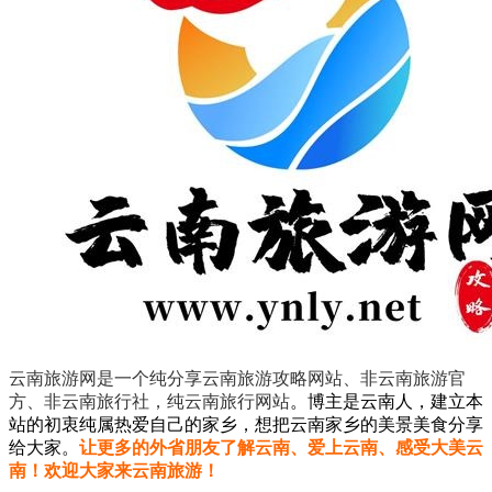
云南旅游网是一个纯分享云南旅游攻略网站、非云南旅游官
方、非云南旅行社，纯云南旅行网站
。
博主是云南人，建立本
站的初衷纯属热爱自己的家乡，想把云南家乡的美景美食分享
给大家。
让更多的外省朋友了解云南、爱上云南、感受大美云
南！欢迎大家来云南旅游！