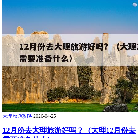
大理旅游攻略
2026-04-25
12月份去大理旅游好吗？（大理12月份去