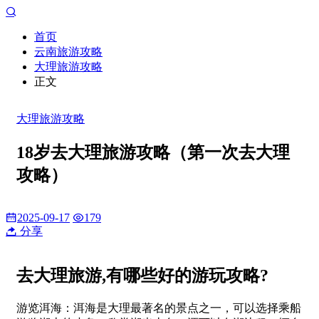
首页
云南旅游攻略
大理旅游攻略
正文
大理旅游攻略
18岁去大理旅游攻略（第一次去大理
攻略）
2025-09-17
179
分享
去大理旅游,有哪些好的游玩攻略?
游览洱海：洱海是大理最著名的景点之一，可以选择乘船