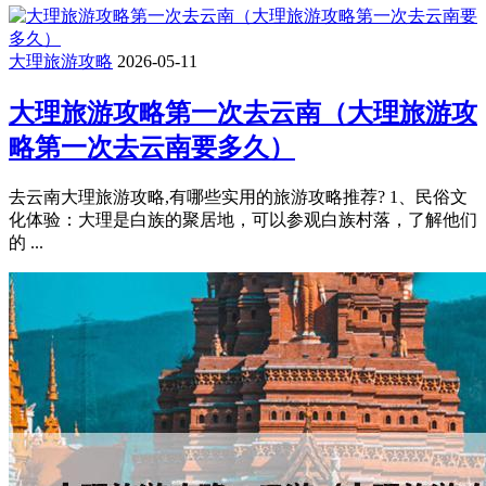
大理旅游攻略
2026-05-11
大理旅游攻略第一次去云南（大理旅游攻
略第一次去云南要多久）
去云南大理旅游攻略,有哪些实用的旅游攻略推荐? 1、民俗文
化体验：大理是白族的聚居地，可以参观白族村落，了解他们
的 ...