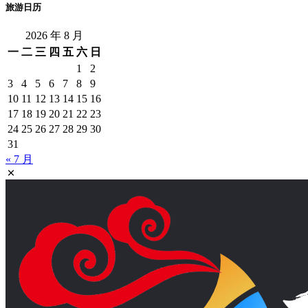
旅游日历
2026 年 8 月
一
二
三
四
五
六
日
1
2
3
4
5
6
7
8
9
10
11
12
13
14
15
16
17
18
19
20
21
22
23
24
25
26
27
28
29
30
31
« 7 月