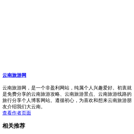
云南旅游网
云南旅游网，是一个非盈利网站，纯属个人兴趣爱好。初衷就
是免费分享的云南旅游攻略、云南旅游景点、云南旅游线路的
旅行分享个人博客网站。遵循初心，为喜欢和想来云南旅游朋
友介绍我们大云南。
查看作者页面
相关推荐