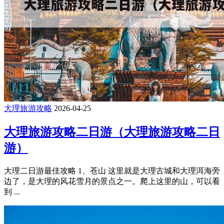
大理旅游攻略
2026-04-25
大理旅游攻略二日游（大理旅游攻略二日
游）
大理二日游最佳攻略 1、苍山 这里就是大理古城和大理洱海旁
边了，是大理的风花雪月的景点之一。爬上这里的山，可以看
到 ...