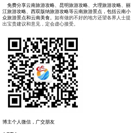
免费分享云南旅游攻略、昆明旅游攻略、大理旅游攻略、丽
江旅游攻略、西双版纳旅游攻略等云南旅游景点，包括云南小
众旅游景点和云南美食。
如有做的不好的地方还望各界人士提
出宝贵建议和意见，定会虚心接受。
博主个人微信，广交朋友