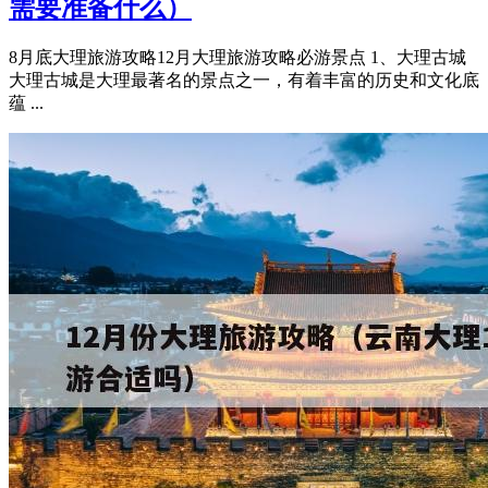
需要准备什么）
8月底大理旅游攻略12月大理旅游攻略必游景点 1、大理古城
大理古城是大理最著名的景点之一，有着丰富的历史和文化底
蕴 ...