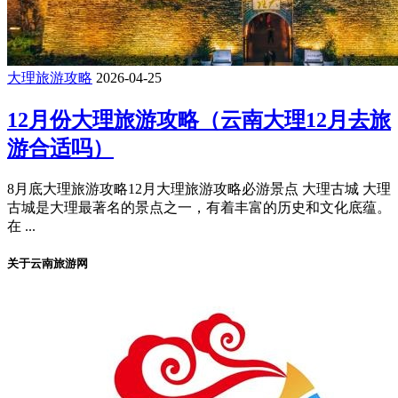
大理旅游攻略
2026-04-25
12月份大理旅游攻略（云南大理12月去旅
游合适吗）
8月底大理旅游攻略12月大理旅游攻略必游景点 大理古城 大理
古城是大理最著名的景点之一，有着丰富的历史和文化底蕴。
在 ...
关于云南旅游网