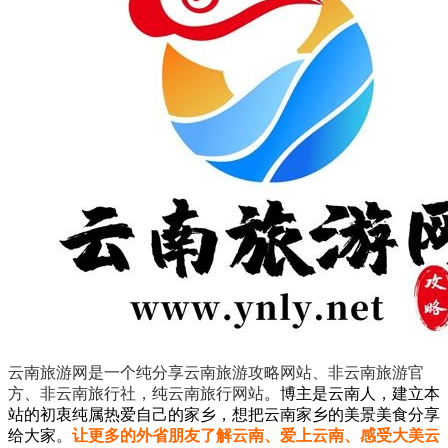
云南旅游网是一个纯分享云南旅游攻略网站、非云南旅游官
方、非云南旅行社，纯云南旅行网站
。
博主是云南人，建立本
站的初衷纯属热爱自己的家乡，想把云南家乡的美景美食分享
给大家。
让更多的外省朋友了解云南、爱上云南、感受大美云