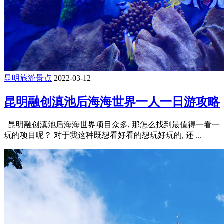
昆明旅游景点
2022-03-12
昆明融创滇池后海海世界一人一日游攻略
昆明融创滇池后海海世界项目众多, 那怎么找到最值得一看一
玩的项目呢？ 对于我这种既想看好看的想玩好玩的, 还 ...