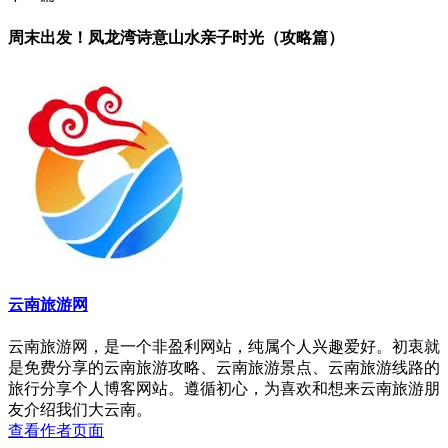
周末出发！凤龙湾诗意山水亲子时光（攻略篇）
云南旅游网
云南旅游网，是一个非盈利网站，纯属个人兴趣爱好。初衷就
是免费分享的云南旅游攻略、云南旅游景点、云南旅游线路的
旅行分享个人博客网站。遵循初心，为喜欢和想来云南旅游朋
友介绍我们大云南。
查看作者页面