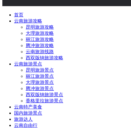
首页
云南旅游攻略
昆明旅游攻略
大理旅游攻略
丽江旅游攻略
腾冲旅游攻略
云南旅游线路
西双版纳旅游攻略
云南旅游景点
昆明旅游景点
丽江旅游景点
大理旅游景点
腾冲旅游景点
西双版纳旅游景点
香格里拉旅游景点
云南特产美食
国内旅游景点
旅游达人
云南自由行