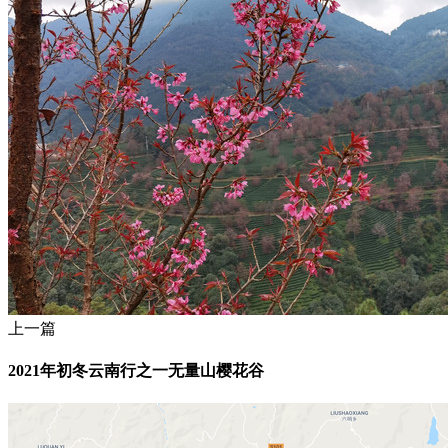
上一篇
2021年初冬云南行之一无量山樱花谷