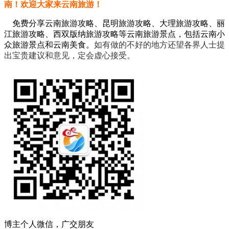
南！欢迎大家来云南旅游！
免费分享云南旅游攻略、昆明旅游攻略、大理旅游攻略、丽
江旅游攻略、西双版纳旅游攻略等云南旅游景点，包括云南小
众旅游景点和云南美食。
如有做的不好的地方还望各界人士提
出宝贵建议和意见，定会虚心接受。
博主个人微信，广交朋友