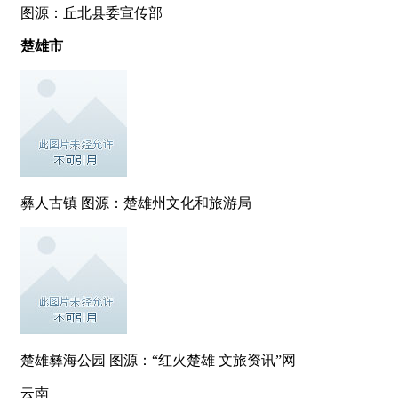
图源：丘北县委宣传部
楚雄市
彝人古镇 图源：楚雄州文化和旅游局
楚雄彝海公园 图源：“红火楚雄 文旅资讯”网
云南