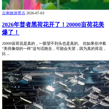
云南旅游景点
2026-07-03
2026年普者黑荷花开了！20000亩荷花美
爆了！
20000亩荷花是真的，一眼望不到头也是真的。 但如果你冲着
“美得像假的一样”这句话跑去，可能会失望，因为真的荷花，
比 ...