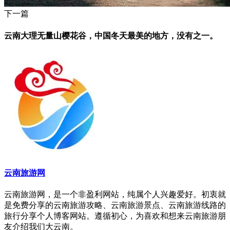
下一篇
云南大理无量山樱花谷，中国冬天最美的地方，没有之一。
云南旅游网
云南旅游网，是一个非盈利网站，纯属个人兴趣爱好。初衷就
是免费分享的云南旅游攻略、云南旅游景点、云南旅游线路的
旅行分享个人博客网站。遵循初心，为喜欢和想来云南旅游朋
友介绍我们大云南。