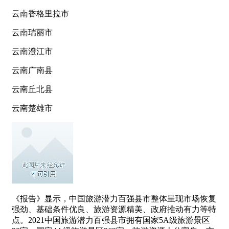
云南香格里拉市
云南瑞丽市
云南澄江市
云南广南县
云南丘北县
云南楚雄市
《报告》显示，中国旅游潜力百强县市整体呈现市场恢复
强劲、基础条件优良、旅游资源精美、政府推动有力等特
点。2021中国旅游潜力百强县市拥有国家5A级旅游景区