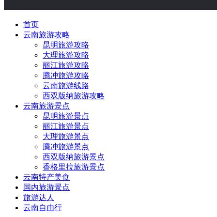
首页
云南旅游攻略
昆明旅游攻略
大理旅游攻略
丽江旅游攻略
腾冲旅游攻略
云南旅游线路
西双版纳旅游攻略
云南旅游景点
昆明旅游景点
丽江旅游景点
大理旅游景点
腾冲旅游景点
西双版纳旅游景点
香格里拉旅游景点
云南特产美食
国内旅游景点
旅游达人
云南自由行