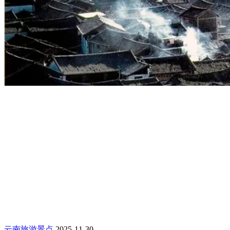
云南旅游景点
2025-11-30