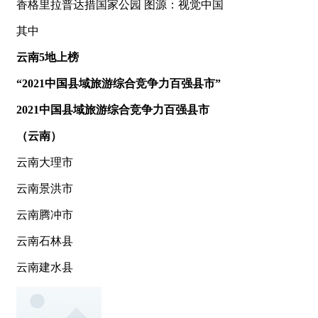
香格里拉普达措国家公园 图源：视觉中国
其中
云南5地上榜
“2021中国县域旅游综合竞争力百强县市”
2021中国县域旅游综合竞争力百强县市
（云南）
云南大理市
云南景洪市
云南腾冲市
云南石林县
云南建水县