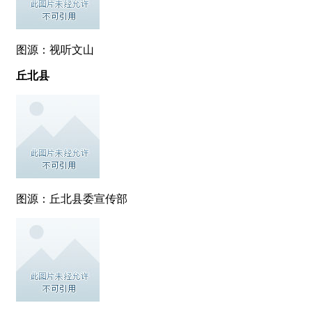
图源：视听文山
丘北县
图源：丘北县委宣传部