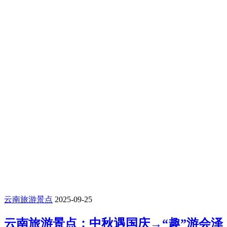
云南旅游景点
2025-09-25
云南旅游景点：中秋遇国庆→“趣”游会泽