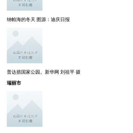
纳帕海的冬天 图源：迪庆日报
普达措国家公园。新华网 刘祖平 摄
瑞丽市