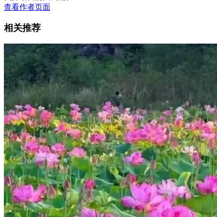
查看作者页面
相关推荐