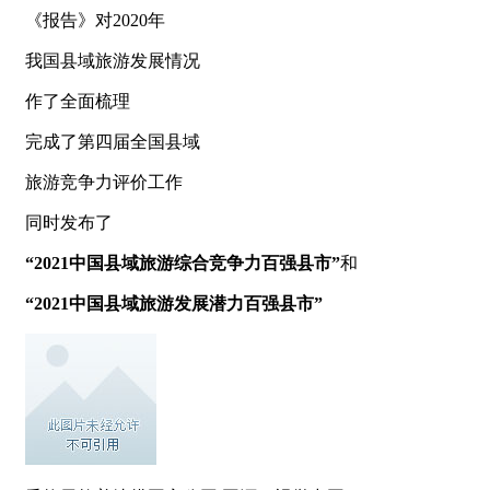
《报告》对2020年
我国县域旅游发展情况
作了全面梳理
完成了第四届全国县域
旅游竞争力评价工作
同时发布了
“2021中国县域旅游综合竞争力百强县市”
和
“2021中国县域旅游发展潜力百强县市”