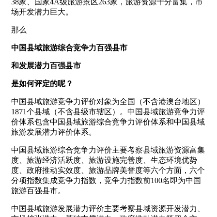
38家、国家4A级旅游景区263家，旅游资源十分富集，市
场开发潜力巨大。
那么
中国县域旅游综合竞争力百强县市
和发展潜力百强县市
是如何评定的呢？
中国县域旅游竞争力评价对象为全国（不含港澳台地区）
1871个县域（不含县级市辖区）。中国县域旅游竞争力评
价体系包含中国县域旅游综合竞争力评价体系和中国县域
旅游发展潜力评价体系。
中国县域旅游综合竞争力评价主要考察县域旅游资源富集
度、旅游经济活跃度、旅游设施完善度、生态环境优势
度、政府推动实效度、旅游品牌美誉度等六个方面，六个
分项指数集成竞争力指数，竞争力指数前100名即为中国
旅游百强县市。
中国县域旅游发展潜力评价主要考察县域资源开发潜力、