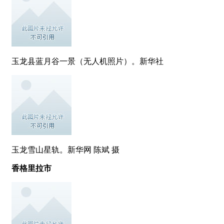
玉龙县蓝月谷一景（无人机照片）。新华社
玉龙雪山星轨。新华网 陈斌 摄
香格里拉市