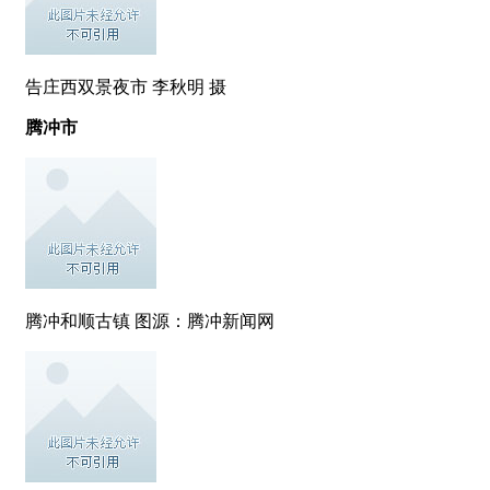
告庄西双景夜市 李秋明 摄
腾冲市
腾冲和顺古镇 图源：腾冲新闻网