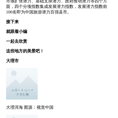
市场扩张潜力、基础支撑潜力、政府推动潜力等四个方
面，四个分项指数集成发展潜力指数，发展潜力指数前
100名即为中国旅游潜力百强县市。
接下来
就跟着小编
一起去欣赏
这些地方的美景吧！
大理市
大理洱海 图源：视觉中国