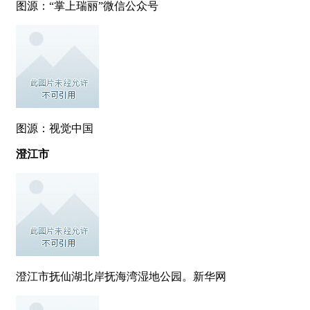
图源：“掌上瑞丽”微信公众号
图源：视觉中国
澄江市
澄江市抚仙湖北岸抚海湾湿地公园。新华网