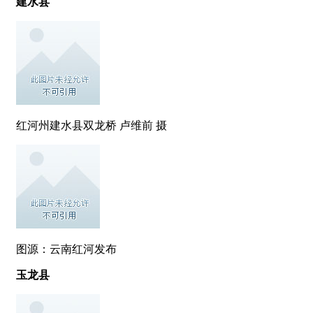
建水县
红河州建水县双龙桥 卢维前 摄
图源：云南红河发布
玉龙县