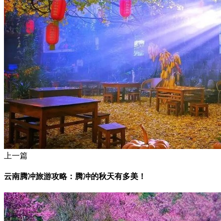
上一篇
云南腾冲旅游攻略：腾冲的秋天有多美！