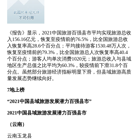
《报告》显示，2021中国旅游百强县市平均实现旅游总收
入156.16亿元，恢复至疫情前的76.5%，比全国旅游总收
入恢复率高28.6个百分点；平均接待游客1530.48万人次，
恢复至疫情前的79.3%，比全国旅游总人次恢复率高40.4
个百分点；游客人均单次消费1020元；旅游总收入与县域
地区生产总值之比平均为60.3%，较疫情前下滑31.8个百
分点。虽然部分旅游经济指标明显下滑，但县域旅游高质
量发展态势继续向好。
7地上榜
“2021中国县域旅游发展潜力百强县市”
2021中国县域旅游发展潜力百强县市
（云南）
云南玉龙县