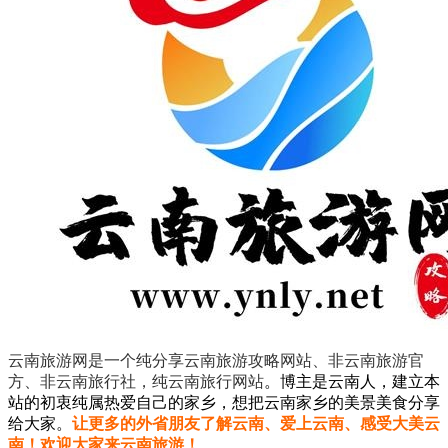
云南旅游网是一个纯分享云南旅游攻略网站、非云南旅游官
方、非云南旅行社，纯云南旅行网站
。
博主是云南人，建立本
站的初衷纯属热爱自己的家乡，想把云南家乡的美景美食分享
给大家。
让更多的外省朋友了解云南、爱上云南、感受大美云
南！欢迎大家来云南旅游！