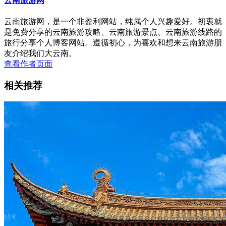
云南旅游网
云南旅游网，是一个非盈利网站，纯属个人兴趣爱好。初衷就
是免费分享的云南旅游攻略、云南旅游景点、云南旅游线路的
旅行分享个人博客网站。遵循初心，为喜欢和想来云南旅游朋
友介绍我们大云南。
查看作者页面
相关推荐