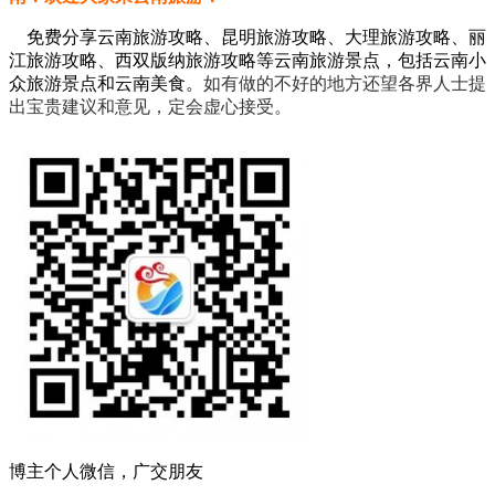
免费分享云南旅游攻略、昆明旅游攻略、大理旅游攻略、丽
江旅游攻略、西双版纳旅游攻略等云南旅游景点，包括云南小
众旅游景点和云南美食。
如有做的不好的地方还望各界人士提
出宝贵建议和意见，定会虚心接受。
博主个人微信，广交朋友