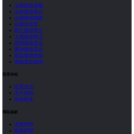
云南旅游攻略
云南旅游景点
云南旅游线路
云南自驾游
丽江旅游景点
大理旅游景点
昆明旅游景点
腾冲旅游景点
西双版纳旅游
香格里拉旅游
联系本站
联系方式
关于本站
旅游标签
网站条款
免责声明
版权声明