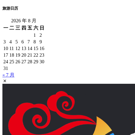
旅游日历
2026 年 8 月
一
二
三
四
五
六
日
1
2
3
4
5
6
7
8
9
10
11
12
13
14
15
16
17
18
19
20
21
22
23
24
25
26
27
28
29
30
31
« 7 月