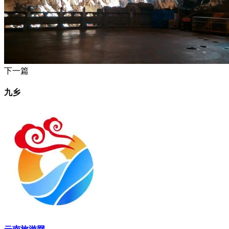
下一篇
九乡