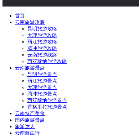
首页
云南旅游攻略
昆明旅游攻略
大理旅游攻略
丽江旅游攻略
腾冲旅游攻略
云南旅游线路
西双版纳旅游攻略
云南旅游景点
昆明旅游景点
丽江旅游景点
大理旅游景点
腾冲旅游景点
西双版纳旅游景点
香格里拉旅游景点
云南特产美食
国内旅游景点
旅游达人
云南自由行