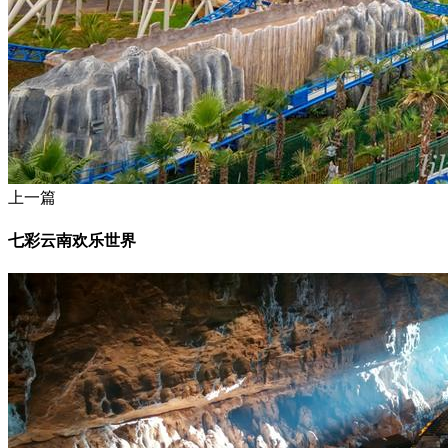
上一篇
七彩云南欢乐世界