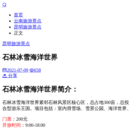
首页
云南旅游景点
昆明旅游景点
正文
昆明旅游景点
石林冰雪海洋世界
2021-07-09
658
分享
石林冰雪海洋世界简介：
石林冰雪海洋世界紧邻石林风景区核心区，总占地300亩，总投
合型游乐王国。项目包括：室内滑雪场、雪景公园、海洋世界
门票
：200元
开放时间
：9:00-18:00