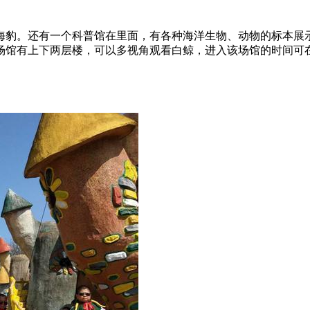
海豹。还有一个科普馆在里面，有各种海洋生物、动物的标本展
场馆有上下两层楼，可以多视角观看白鲸，进入该场馆的时间可在