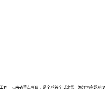
百”工程、云南省重点项目，是全球首个以冰雪、海洋为主题的复