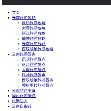
首页
云南旅游攻略
昆明旅游攻略
大理旅游攻略
丽江旅游攻略
腾冲旅游攻略
云南旅游线路
西双版纳旅游攻略
云南旅游景点
昆明旅游景点
丽江旅游景点
大理旅游景点
腾冲旅游景点
西双版纳旅游景点
香格里拉旅游景点
云南特产美食
国内旅游景点
旅游达人
云南自由行