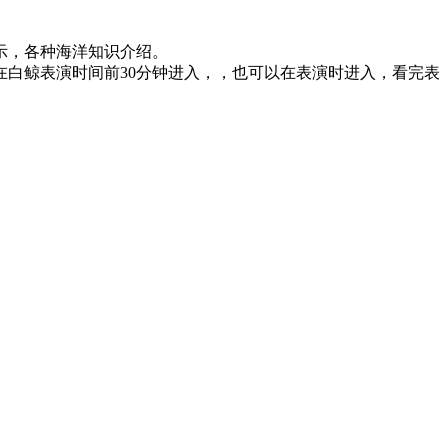
示，各种海洋知识介绍。
白鲸表演时间前30分钟进入，，也可以在表演时进入，看完表