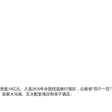
资超10亿元。入选2016年全国优选旅行项目，云南省“四个一
、皇家大马戏、五大配套项目和亲子酒店。